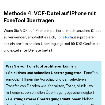
Methode 4: VCF-Datei auf iPhone mit
FoneTool übertragen
Wenn Sie VCF auf iPhone importieren möchten, ohne iCloud
zu verwenden, empfiehlt es sich,
FoneTool
auszuprobieren,
das ein professionelles Übertragungstool für iOS-Geräte ist
und exzellente Dienste bietet.
Was Sie von FoneTool profitieren können:
• Selektives und schnelles Übertragungstool:
FoneTool
ermöglicht Ihnen die Vorschau und den selektiven
Transfer von Dateien wie Kontakten, Fotos, Musik usw.
mit einer superschnellen Übertragungsgeschwindigkeit
• Leistungsstarke Übertragungsfunktionen:
Neben