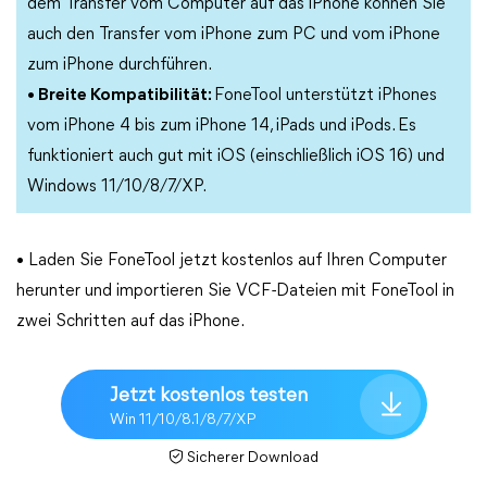
dem Transfer vom Computer auf das iPhone können Sie
auch den Transfer vom iPhone zum PC und vom iPhone
zum iPhone durchführen.
• Breite Kompatibilität:
FoneTool unterstützt iPhones
vom iPhone 4 bis zum iPhone 14, iPads und iPods. Es
funktioniert auch gut mit iOS (einschließlich iOS 16) und
Windows 11/10/8/7/XP.
• Laden Sie FoneTool jetzt kostenlos auf Ihren Computer
herunter und importieren Sie VCF-Dateien mit FoneTool in
zwei Schritten auf das iPhone.
Jetzt kostenlos testen
Win 11/10/8.1/8/7/XP
Sicherer Download