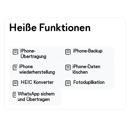
Heiße Funktionen
iPhone-
iPhone-Backup
Übertragung
iPhone
iPhone-Daten
wiederherstellung
löschen
HEIC Konverter
Fotoduplikation
WhatsApp sichern
und Übertragen