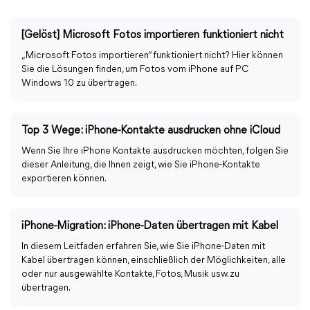
[Gelöst] Microsoft Fotos importieren funktioniert nicht
„Microsoft Fotos importieren“ funktioniert nicht? Hier können
Sie die Lösungen finden, um Fotos vom iPhone auf PC
Windows 10 zu übertragen.
Top 3 Wege: iPhone-Kontakte ausdrucken ohne iCloud
Wenn Sie Ihre iPhone Kontakte ausdrucken möchten, folgen Sie
dieser Anleitung, die Ihnen zeigt, wie Sie iPhone-Kontakte
exportieren können.
iPhone-Migration: iPhone-Daten übertragen mit Kabel
In diesem Leitfaden erfahren Sie, wie Sie iPhone-Daten mit
Kabel übertragen können, einschließlich der Möglichkeiten, alle
oder nur ausgewählte Kontakte, Fotos, Musik usw. zu
übertragen.