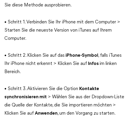
Sie diese Methode ausprobieren.
• Schritt 1. Verbinden Sie Ihr iPhone mit dem Computer >
Starten Sie die neueste Version von iTunes auf Ihrem
Computer.
• Schritt 2. Klicken Sie auf das
iPhone-Symbol
, falls iTunes
Ihr iPhone nicht erkennt > Klicken Sie auf
Infos
im linken
Bereich.
• Schritt 3. Aktivieren Sie die Option
Kontakte
synchronisieren mit
> Wählen Sie aus der Dropdown-Liste
die Quelle der Kontakte, die Sie importieren möchten >
Klicken Sie auf
Anwenden
, um den Vorgang zu starten.