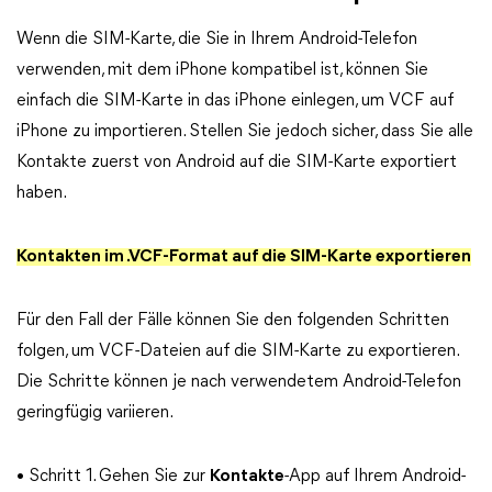
Wenn die SIM-Karte, die Sie in Ihrem Android-Telefon
verwenden, mit dem iPhone kompatibel ist, können Sie
einfach die SIM-Karte in das iPhone einlegen, um VCF auf
iPhone zu importieren. Stellen Sie jedoch sicher, dass Sie alle
Kontakte zuerst von Android auf die SIM-Karte exportiert
haben.
Kontakten im .VCF-Format auf die SIM-Karte exportieren
Für den Fall der Fälle können Sie den folgenden Schritten
folgen, um VCF-Dateien auf die SIM-Karte zu exportieren.
Die Schritte können je nach verwendetem Android-Telefon
geringfügig variieren.
• Schritt 1. Gehen Sie zur
Kontakte
-App auf Ihrem Android-