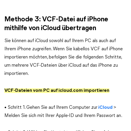
Methode 3: VCF-Datei auf iPhone
mithilfe von iCloud übertragen
Sie können auf iCloud sowohl auf Ihrem PC als auch auf
Ihrem iPhone zugreifen. Wenn Sie kabellos VCF auf iPhone
importieren möchten, befolgen Sie die folgenden Schritte,
um mehrere VCF-Dateien über iCloud auf das iPhone zu
importieren.
VCF-Dateien vom PC auf icloud.com importieren
• Schritt 1. Gehen Sie auf Ihrem Computer zur
iCloud
>
Melden Sie sich mit Ihrer Apple-ID und Ihrem Passwort an.