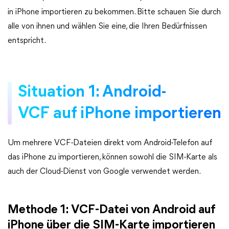
in iPhone importieren zu bekommen. Bitte schauen Sie durch
alle von ihnen und wählen Sie eine, die Ihren Bedürfnissen
entspricht.
Situation 1: Android-
VCF auf iPhone importieren
Um mehrere VCF-Dateien direkt vom Android-Telefon auf
das iPhone zu importieren, können sowohl die SIM-Karte als
auch der Cloud-Dienst von Google verwendet werden.
Methode 1: VCF-Datei von Android auf
iPhone über die SIM-Karte importieren