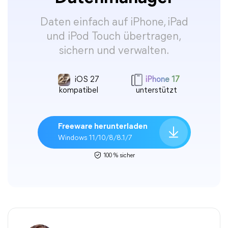
Daten einfach auf iPhone, iPad
und iPod Touch übertragen,
sichern und verwalten.
iOS 27
iPhone 17
kompatibel
unterstützt
Freeware herunterladen
Windows 11/10/8/8.1/7
100 % sicher