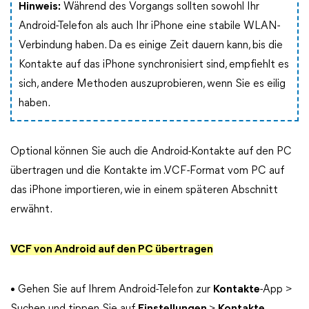
Hinweis:
Während des Vorgangs sollten sowohl Ihr
Android-Telefon als auch Ihr iPhone eine stabile WLAN-
Verbindung haben. Da es einige Zeit dauern kann, bis die
Kontakte auf das iPhone synchronisiert sind, empfiehlt es
sich, andere Methoden auszuprobieren, wenn Sie es eilig
haben.
Optional können Sie auch die Android-Kontakte auf den PC
übertragen und die Kontakte im .VCF-Format vom PC auf
das iPhone importieren, wie in einem späteren Abschnitt
erwähnt.
VCF von Android auf den PC übertragen
• Gehen Sie auf Ihrem Android-Telefon zur
Kontakte
-App >