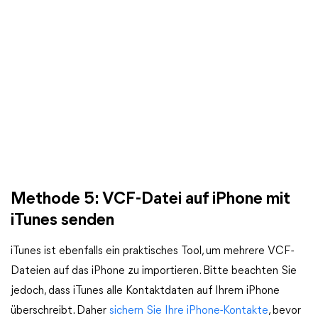
Methode 5: VCF-Datei auf iPhone mit
iTunes senden
iTunes ist ebenfalls ein praktisches Tool, um mehrere VCF-
Dateien auf das iPhone zu importieren. Bitte beachten Sie
jedoch, dass iTunes alle Kontaktdaten auf Ihrem iPhone
überschreibt. Daher
sichern Sie Ihre iPhone-Kontakte
, bevor