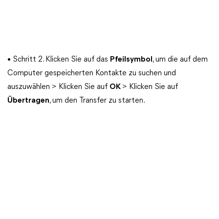
• Schritt 2. Klicken Sie auf das
Pfeilsymbol
, um die auf dem
Computer gespeicherten Kontakte zu suchen und
auszuwählen > Klicken Sie auf
OK
> Klicken Sie auf
Übertragen
, um den Transfer zu starten.