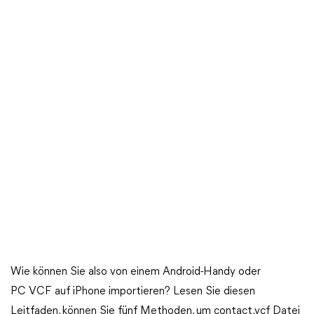
Wie können Sie also von einem Android-Handy oder
PC VCF auf iPhone importieren? Lesen Sie diesen
Leitfaden, können Sie fünf Methoden, um contact.vcf Datei