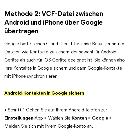
Methode 2: VCF-Datei zwischen
Android und iPhone über Google
übertragen
Google bietet einen Cloud-Dienst für seine Benutzer an, um
Dateien wie Kontakte zu sichern, der sowohl für Android-
Geräte als auch für iOS-Geräte geeignet ist. Sie können also
Ihre Kontakte in Google sichern und dann Google-Kontakte
mit iPhone synchronisieren.
Android-Kontakten in Google sichern
• Schritt 1. Gehen Sie auf Ihrem Android-Telefon zur
Einstellungen
-App > Wählen Sie
Konten
>
Google
>
Melden Sie sich mit Ihrem Google-Konto an.