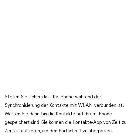
Stellen Sie sicher, dass Ihr iPhone während der
Synchronisierung der Kontakte mit WLAN verbunden ist.
Warten Sie dann, bis die Kontakte auf Ihrem iPhone
gespeichert sind. Sie können die Kontakte-App von Zeit zu
Zeit aktualisieren, um den Fortschritt zu überprüfen.