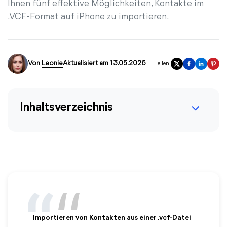
Ihnen fünf effektive Möglichkeiten, Kontakte im
.VCF-Format auf iPhone zu importieren.
Von
Leonie
Aktualisiert am 13.05.2026
Teilen:
Inhaltsverzeichnis
Importieren von Kontakten aus einer .vcf-Datei