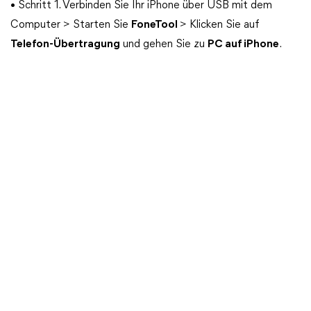
• Schritt 1. Verbinden Sie Ihr iPhone über USB mit dem
Computer > Starten Sie
FoneTool
> Klicken Sie auf
Telefon-Übertragung
und gehen Sie zu
PC auf iPhone
.