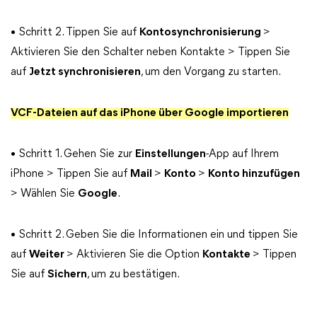
• Schritt 2. Tippen Sie auf
Kontosynchronisierung
>
Aktivieren Sie den Schalter neben Kontakte > Tippen Sie
auf
Jetzt synchronisieren
, um den Vorgang zu starten.
VCF-Dateien auf das iPhone über Google importieren
• Schritt 1. Gehen Sie zur
Einstellungen
-App auf Ihrem
iPhone > Tippen Sie auf
Mail
>
Konto
>
Konto hinzufügen
> Wählen Sie
Google
.
• Schritt 2. Geben Sie die Informationen ein und tippen Sie
auf
Weiter
> Aktivieren Sie die Option
Kontakte
> Tippen
Sie auf
Sichern
, um zu bestätigen.