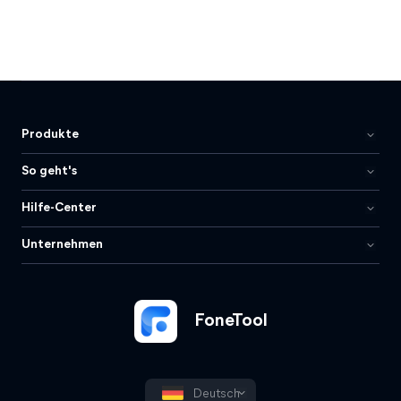
Produkte
So geht's
Hilfe-Center
Unternehmen
FoneTool
Deutsch