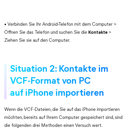
• Verbinden Sie Ihr Android-Telefon mit dem Computer >
Öffnen Sie das Telefon und suchen Sie die
Kontakte
>
Ziehen Sie sie auf den Computer.
Situation 2: Kontakte im
VCF-Format von PC
auf iPhone importieren
Wenn die VCF-Dateien, die Sie auf das iPhone importieren
möchten, bereits auf Ihrem Computer gespeichert sind, sind
die folgenden drei Methoden einen Versuch wert.