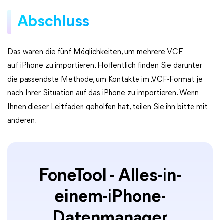
Abschluss
Das waren die fünf Möglichkeiten, um mehrere VCF
auf iPhone zu importieren. Hoffentlich finden Sie darunter
die passendste Methode, um Kontakte im .VCF-Format je
nach Ihrer Situation auf das iPhone zu importieren. Wenn
Ihnen dieser Leitfaden geholfen hat, teilen Sie ihn bitte mit
anderen.
FoneTool - Alles-in-
einem-iPhone-
Datenmanager