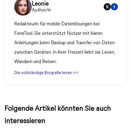
Leonie
Author/in
Redakteurin für mobile Datenlösungen bei
FoneTool. Sie unterstützt Nutzer mit klaren
Anleitungen beim Backup und Transfer von Daten
zwischen Geräten. In ihrer Freizeit liebt sie Lesen,
Wandern und Reisen.
Die vollständige Biografie lesen >>
Folgende Artikel könnten Sie auch
interessieren