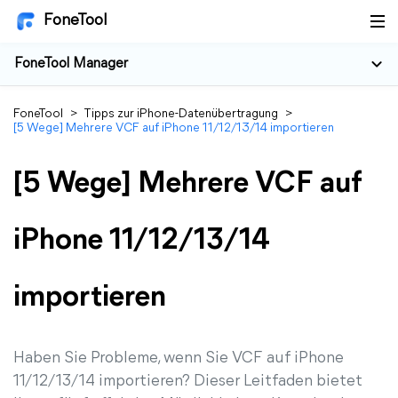
FoneTool
FoneTool Manager
FoneTool
>
Tipps zur iPhone-Datenübertragung
>
[5 Wege] Mehrere VCF auf iPhone 11/12/13/14 importieren
[5 Wege] Mehrere VCF auf
iPhone 11/12/13/14
importieren
Haben Sie Probleme, wenn Sie VCF auf iPhone
11/12/13/14 importieren? Dieser Leitfaden bietet