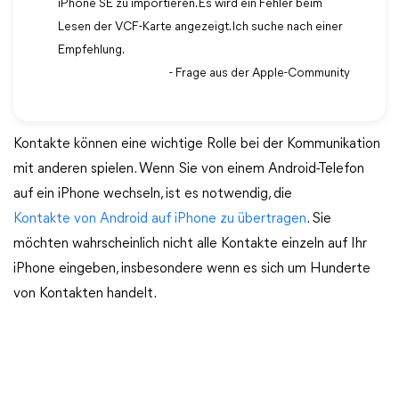
iPhone SE zu importieren. Es wird ein Fehler beim
Lesen der VCF-Karte angezeigt. Ich suche nach einer
Empfehlung.
- Frage aus der Apple-Community
Kontakte können eine wichtige Rolle bei der Kommunikation
mit anderen spielen. Wenn Sie von einem Android-Telefon
auf ein iPhone wechseln, ist es notwendig, die
Kontakte von Android auf iPhone zu übertragen
. Sie
möchten wahrscheinlich nicht alle Kontakte einzeln auf Ihr
iPhone eingeben, insbesondere wenn es sich um Hunderte
von Kontakten handelt.