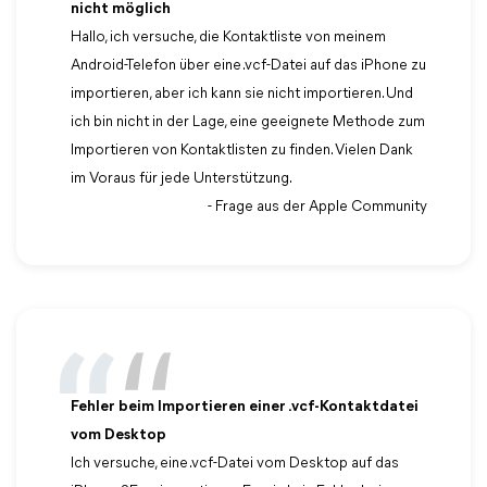
nicht möglich
Hallo, ich versuche, die Kontaktliste von meinem
Android-Telefon über eine .vcf-Datei auf das iPhone zu
importieren, aber ich kann sie nicht importieren. Und
ich bin nicht in der Lage, eine geeignete Methode zum
Importieren von Kontaktlisten zu finden. Vielen Dank
im Voraus für jede Unterstützung.
- Frage aus der Apple Community
Fehler beim Importieren einer .vcf-Kontaktdatei
vom Desktop
Ich versuche, eine .vcf-Datei vom Desktop auf das