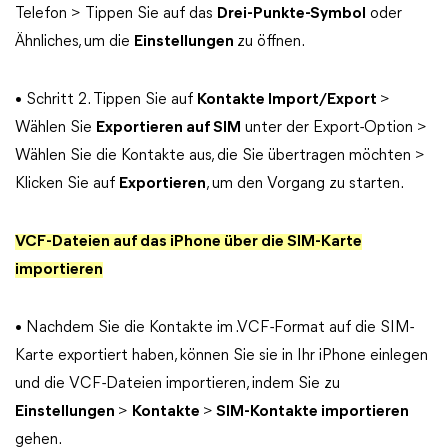
Telefon > Tippen Sie auf das
Drei-Punkte-Symbol
oder
Ähnliches, um die
Einstellungen
zu öffnen.
• Schritt 2. Tippen Sie auf
Kontakte Import/Export
>
Wählen Sie
Exportieren auf SIM
unter der Export-Option >
Wählen Sie die Kontakte aus, die Sie übertragen möchten >
Klicken Sie auf
Exportieren
, um den Vorgang zu starten.
VCF-Dateien auf das iPhone über die SIM-Karte
importieren
• Nachdem Sie die Kontakte im .VCF-Format auf die SIM-
Karte exportiert haben, können Sie sie in Ihr iPhone einlegen
und die VCF-Dateien importieren, indem Sie zu
Einstellungen
>
Kontakte
>
SIM-Kontakte importieren
gehen.