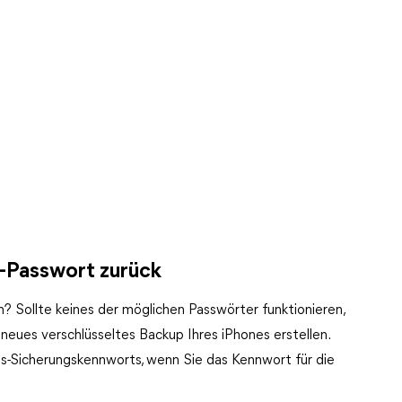
p-Passwort zurück
? Sollte keines der möglichen Passwörter funktionieren,
eues verschlüsseltes Backup Ihres iPhones erstellen.
es-Sicherungskennworts, wenn Sie das Kennwort für die