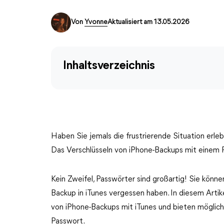
Von
Yvonne
Aktualisiert am 13.05.2026
Inhaltsverzeichnis
Haben Sie jemals die frustrierende Situation erle
Das Verschlüsseln von iPhone-Backups mit einem 
Kein Zweifel, Passwörter sind großartig! Sie könne
Backup in iTunes vergessen haben. In diesem Artik
von iPhone-Backups mit iTunes und bieten möglic
Passwort.