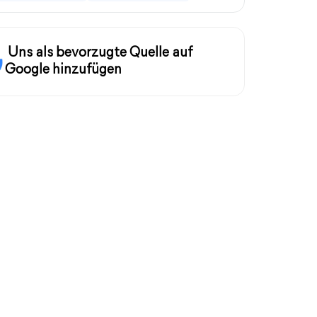
Uns als bevorzugte Quelle auf
Google hinzufügen