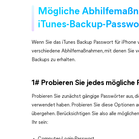
Mögliche Abhilfemaßn
iTunes-Backup-Passwo
Wenn Sie das iTunes Backup Passwort für iPhone ve
verschiedene Abhilfemaßnahmen, mit denen Sie ver
Backups zu erhalten.
1# Probieren Sie jedes mögliche
Probieren Sie zunächst gängige Passwörter aus, d
verwendet haben. Probieren Sie diese Optionen a
übergehen. Berücksichtigen Sie also alle möglichen
Ihr sein: