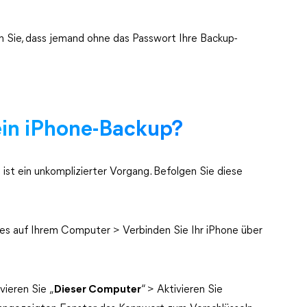
n Sie, dass jemand ohne das Passwort Ihre Backup-
 ein iPhone-Backup?
 ist ein unkomplizierter Vorgang. Befolgen Sie diese
unes auf Ihrem Computer > Verbinden Sie Ihr iPhone über
vieren Sie „
Dieser Computer
“ > Aktivieren Sie