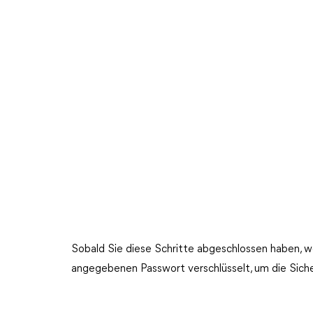
Sobald Sie diese Schritte abgeschlossen haben, 
angegebenen Passwort verschlüsselt, um die Siche