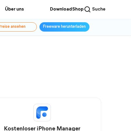
Über uns
Download
Shop
Suche
reise ansehen
Freeware herunterladen
Kostenloser iPhone Manager