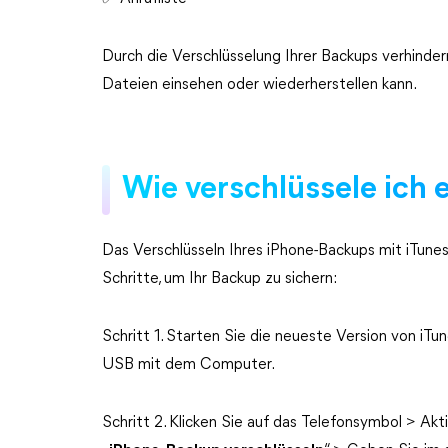
Durch die Verschlüsselung Ihrer Backups verhinder
Dateien einsehen oder wiederherstellen kann.
Wie verschlüssele ich
Das Verschlüsseln Ihres iPhone-Backups mit iTunes
Schritte, um Ihr Backup zu sichern:
Schritt 1. Starten Sie die neueste Version von iT
USB mit dem Computer.
Schritt 2. Klicken Sie auf das Telefonsymbol > Akti