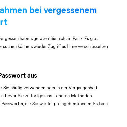
ahmen bei vergessenem
rt
rgessen haben, geraten Sie nicht in Panik. Es gibt
suchen können, wieder Zugriff auf Ihre verschlüsselten
 Passwort aus
ie Sie häufig verwenden oder in der Vergangenheit
us, bevor Sie zu fortgeschritteneren Methoden
 Passwörter, die Sie wie folgt eingeben können. Es kann