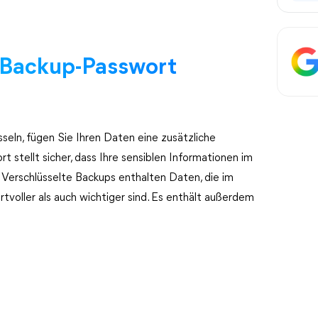
s-Backup-Passwort
seln, fügen Sie Ihren Daten eine zusätzliche
 stellt sicher, dass Ihre sensiblen Informationen im
. Verschlüsselte Backups enthalten Daten, die im
tvoller als auch wichtiger sind. Es enthält außerdem