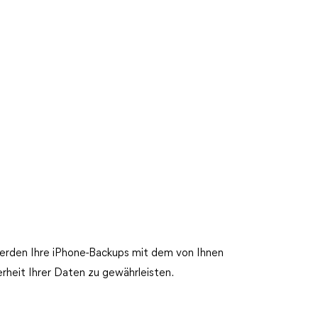
werden Ihre iPhone-Backups mit dem von Ihnen
rheit Ihrer Daten zu gewährleisten.