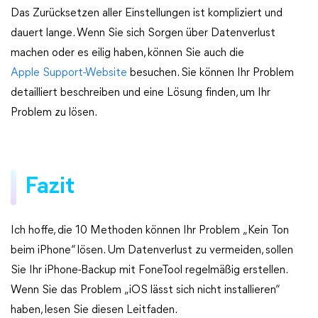
Das Zurücksetzen aller Einstellungen ist kompliziert und
dauert lange. Wenn Sie sich Sorgen über Datenverlust
machen oder es eilig haben, können Sie auch die
Apple Support-Website
besuchen. Sie können Ihr Problem
detailliert beschreiben und eine Lösung finden, um Ihr
Problem zu lösen.
Fazit
Ich hoffe, die 10 Methoden können Ihr Problem „Kein Ton
beim iPhone“ lösen. Um Datenverlust zu vermeiden, sollen
Sie Ihr iPhone-Backup mit FoneTool regelmäßig erstellen.
Wenn Sie das Problem „iOS lässt sich nicht installieren“
haben, lesen Sie diesen Leitfaden.