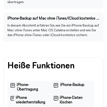
übertragen.
iPhone-Backup auf Mac ohne iTunes/iCloud kostenlos erstellen
In diesem Abschnitt erfahren Sie, wie Sie ein iPhone-Backup auf
Mac ohne iTunes unter Mac OS Catalina erstellen und wie Sie
das iPhone ohne iTunes oder iCloud kostenlos sichern.
Heiße Funktionen
iPhone-
iPhone-Backup
Übertragung
iPhone
iPhone-Daten
wiederherstellung
löschen