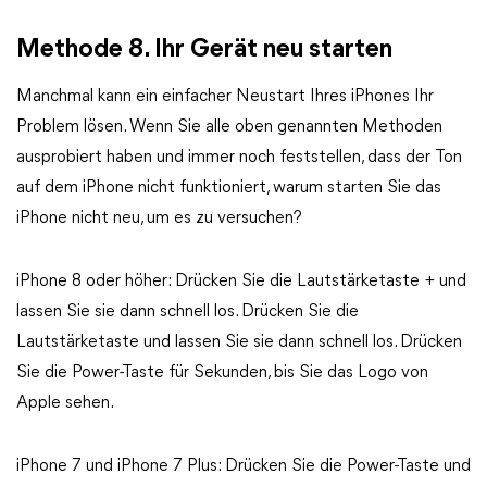
Methode 8. Ihr Gerät neu starten
Manchmal kann ein einfacher Neustart Ihres iPhones Ihr
Problem lösen. Wenn Sie alle oben genannten Methoden
ausprobiert haben und immer noch feststellen, dass der Ton
auf dem iPhone nicht funktioniert, warum starten Sie das
iPhone nicht neu, um es zu versuchen?
iPhone 8 oder höher: Drücken Sie die Lautstärketaste + und
lassen Sie sie dann schnell los. Drücken Sie die
Lautstärketaste und lassen Sie sie dann schnell los. Drücken
Sie die Power-Taste für Sekunden, bis Sie das Logo von
Apple sehen.
iPhone 7 und iPhone 7 Plus: Drücken Sie die Power-Taste und