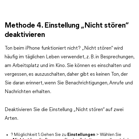
Methode 4. Einstellung „Nicht stören“
deaktivieren
Ton beim iPhone funktioniert nicht? „Nicht stören“ wird
häufig im täglichen Leben verwendet, z. B. in Besprechungen,
am Arbeitsplatz und im Kino. Sie können es einschalten und
vergessen, es auszuschalten, daher gibt es keinen Ton, der
Sie daran erinnert, wenn Sie Benachrichtigungen, Anrufe und
Nachrichten erhalten.
Deaktivieren Sie die Einstellung „Nicht stören“ auf zwei
Arten.
? Möglichkeit 1. Gehen Sie zu
Einstellungen
> Wählen Sie