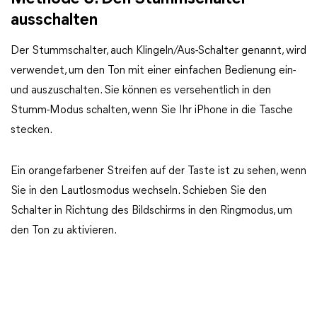
ausschalten
Der Stummschalter, auch Klingeln/Aus-Schalter genannt, wird
verwendet, um den Ton mit einer einfachen Bedienung ein-
und auszuschalten. Sie können es versehentlich in den
Stumm-Modus schalten, wenn Sie Ihr iPhone in die Tasche
stecken.
Ein orangefarbener Streifen auf der Taste ist zu sehen, wenn
Sie in den Lautlosmodus wechseln. Schieben Sie den
Schalter in Richtung des Bildschirms in den Ringmodus, um
den Ton zu aktivieren.