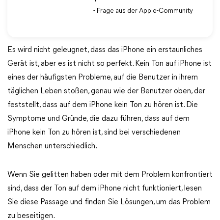
- Frage aus der Apple-Community
Es wird nicht geleugnet, dass das iPhone ein erstaunliches
Gerät ist, aber es ist nicht so perfekt. Kein Ton auf iPhone ist
eines der häufigsten Probleme, auf die Benutzer in ihrem
täglichen Leben stoßen, genau wie der Benutzer oben, der
feststellt, dass auf dem iPhone kein Ton zu hören ist. Die
Symptome und Gründe, die dazu führen, dass auf dem
iPhone kein Ton zu hören ist, sind bei verschiedenen
Menschen unterschiedlich.
Wenn Sie gelitten haben oder mit dem Problem konfrontiert
sind, dass der Ton auf dem iPhone nicht funktioniert, lesen
Sie diese Passage und finden Sie Lösungen, um das Problem
zu beseitigen.