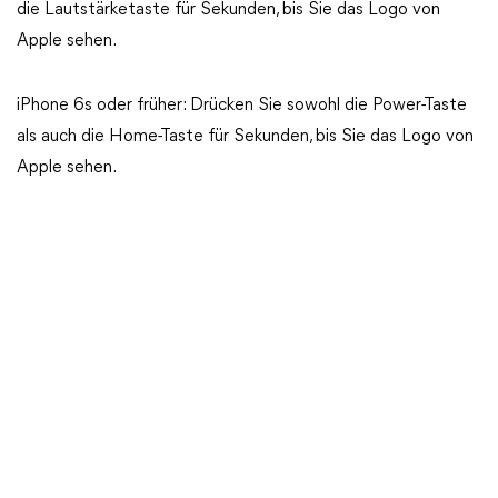
die Lautstärketaste für Sekunden, bis Sie das Logo von
Apple sehen.
iPhone 6s oder früher: Drücken Sie sowohl die Power-Taste
als auch die Home-Taste für Sekunden, bis Sie das Logo von
Apple sehen.