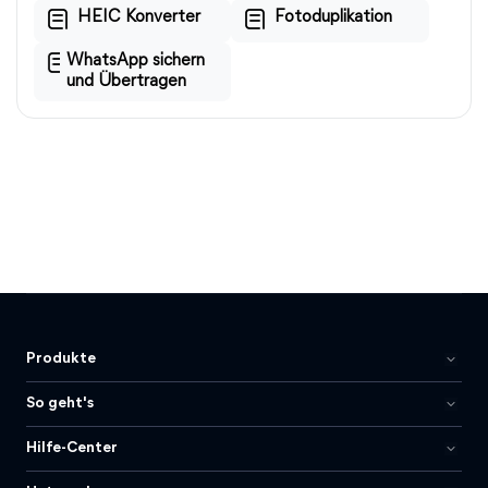
HEIC Konverter
Fotoduplikation
WhatsApp sichern
und Übertragen
Produkte
So geht's
Hilfe-Center