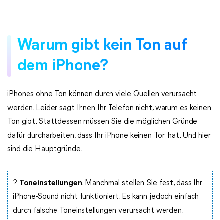
Warum gibt kein Ton auf
dem iPhone?
iPhones ohne Ton können durch viele Quellen verursacht
werden. Leider sagt Ihnen Ihr Telefon nicht, warum es keinen
Ton gibt. Stattdessen müssen Sie die möglichen Gründe
dafür durcharbeiten, dass Ihr iPhone keinen Ton hat. Und hier
sind die Hauptgründe.
?
Toneinstellungen
. Manchmal stellen Sie fest, dass Ihr
iPhone-Sound nicht funktioniert. Es kann jedoch einfach
durch falsche Toneinstellungen verursacht werden.