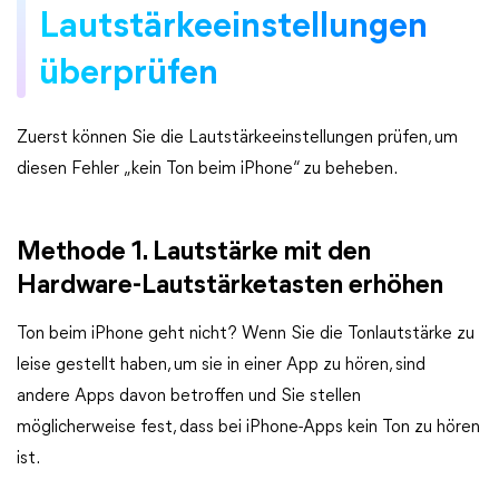
Lautstärkeeinstellungen
überprüfen
Zuerst können Sie die Lautstärkeeinstellungen prüfen, um
diesen Fehler „kein Ton beim iPhone“ zu beheben.
Methode 1. Lautstärke mit den
Hardware-Lautstärketasten erhöhen
Ton beim iPhone geht nicht? Wenn Sie die Tonlautstärke zu
leise gestellt haben, um sie in einer App zu hören, sind
andere Apps davon betroffen und Sie stellen
möglicherweise fest, dass bei iPhone-Apps kein Ton zu hören
ist.