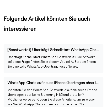
Folgende Artikel könnten Sie auch
interessieren
[Beantwortet] Überträgt Schnellstart WhatsApp-Chats?
Überträgt Schnellstart WhatsApp-Chatverlauf? Die Antwort
auf diese Frage finden Sie in diesem Artikel. Außerdem finden
Sie eine tolle WhatsApp-Übertragungssoftware.
WhatsApp Chats auf neues iPhone übertragen ohne iCloud
Möchten Sie den WhatsApp-Chatverlauf auf ein neues iPhone
übertragen, aber keine Sicherung in iCloud erstellen?
Möglicherweise benötigen Sie diese Anleitung, um zu wissen,
wie Sie WhatsApp Chats auf neues iPhone ohne iCloud