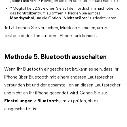
„
Nicht stören
“ > Bewegen Sie den Schalter manuell nach links.
? Möglichkeit 2. Streichen Sie auf dem Bildschirm nach oben, um
das Kontrollzentrum zu öffnen. > Klicken Sie auf das
Mondsymbol
, um die Option „
Nicht stören
“ zu deaktivieren.
Jetzt können Sie versuchen, Musik abzuspielen, um zu
testen, ob der Ton auf dem iPhone funktioniert.
Methode 5. Bluetooth ausschalten
Wenn Ihr Bluetooth eingeschaltet ist, kann es sein, dass Ihr
iPhone über Bluetooth mit einem anderen Lautsprecher
verbunden ist und der gesamte Ton an diesen Lautsprecher
und nicht an Ihr iPhone gesendet wird. Gehen Sie zu:
Einstellungen
>
Bluetooth
, um zu prüfen, ob es
ausgeschaltet ist.