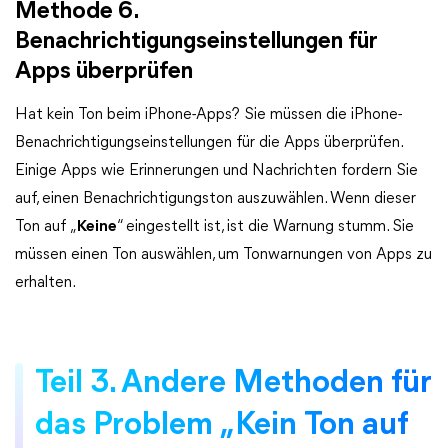
Methode 6.
Benachrichtigungseinstellungen für
Apps überprüfen
Hat kein Ton beim iPhone-Apps? Sie müssen die iPhone-
Benachrichtigungseinstellungen für die Apps überprüfen.
Einige Apps wie Erinnerungen und Nachrichten fordern Sie
auf, einen Benachrichtigungston auszuwählen. Wenn dieser
Ton auf „
Keine
“ eingestellt ist, ist die Warnung stumm. Sie
müssen einen Ton auswählen, um Tonwarnungen von Apps zu
erhalten.
Teil 3. Andere Methoden für
das Problem „Kein Ton auf