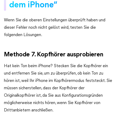
dem iPhone“
Wenn Sie die oberen Einstellungen überprüft haben und
dieser Fehler noch nicht gelöst wird, testen Sie die
folgenden Lösungen.
Methode 7. Kopfhörer ausprobieren
Hat kein Ton beim iPhone? Stecken Sie die Kopfhörer ein
und entfernen Sie sie, um zu überprüfen, ob kein Ton zu
hören ist, weil Ihr iPhone im Kopfhörermodus feststeckt. Sie
müssen sicherstellen, dass der Kopfhörer der
Originalkopfhörer ist, da Sie aus Konfigurationsgründen
möglicherweise nichts hören, wenn Sie Kopfhörer von
Drittanbietern anschließen.