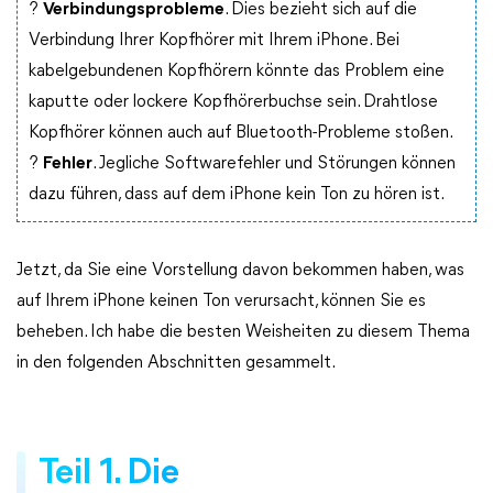
?
Verbindungsprobleme
. Dies bezieht sich auf die
Verbindung Ihrer Kopfhörer mit Ihrem iPhone. Bei
kabelgebundenen Kopfhörern könnte das Problem eine
kaputte oder lockere Kopfhörerbuchse sein. Drahtlose
Kopfhörer können auch auf Bluetooth-Probleme stoßen.
?
Fehler
. Jegliche Softwarefehler und Störungen können
dazu führen, dass auf dem iPhone kein Ton zu hören ist.
Jetzt, da Sie eine Vorstellung davon bekommen haben, was
auf Ihrem iPhone keinen Ton verursacht, können Sie es
beheben. Ich habe die besten Weisheiten zu diesem Thema
in den folgenden Abschnitten gesammelt.
Teil 1. Die