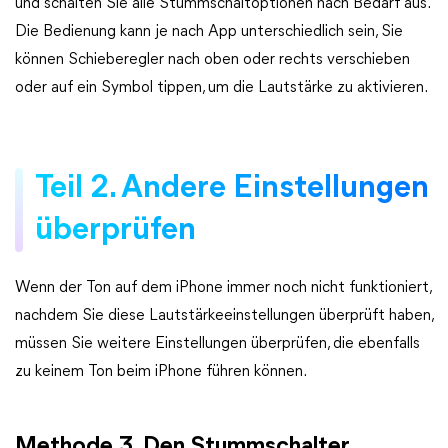
und schalten Sie alle Stummschaltoptionen nach Bedarf aus.
Die Bedienung kann je nach App unterschiedlich sein, Sie
können Schieberegler nach oben oder rechts verschieben
oder auf ein Symbol tippen, um die Lautstärke zu aktivieren.
Teil 2. Andere Einstellungen
überprüfen
Wenn der Ton auf dem iPhone immer noch nicht funktioniert,
nachdem Sie diese Lautstärkeeinstellungen überprüft haben,
müssen Sie weitere Einstellungen überprüfen, die ebenfalls
zu keinem Ton beim iPhone führen können.
Methode 3. Den Stummschalter