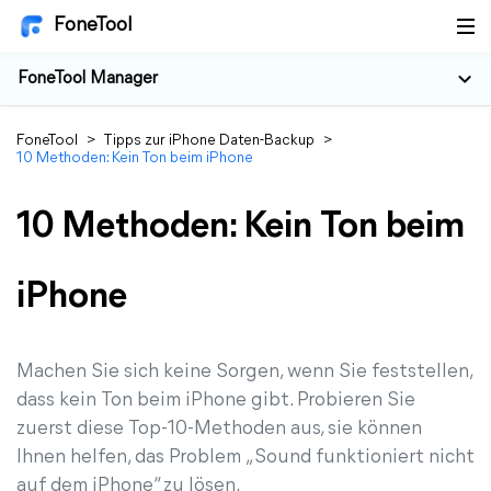
FoneTool
FoneTool Manager
FoneTool
>
Tipps zur iPhone Daten-Backup
>
10 Methoden: Kein Ton beim iPhone
10 Methoden: Kein Ton beim
iPhone
Machen Sie sich keine Sorgen, wenn Sie feststellen,
dass kein Ton beim iPhone gibt. Probieren Sie
zuerst diese Top-10-Methoden aus, sie können
Ihnen helfen, das Problem „Sound funktioniert nicht
auf dem iPhone“ zu lösen.