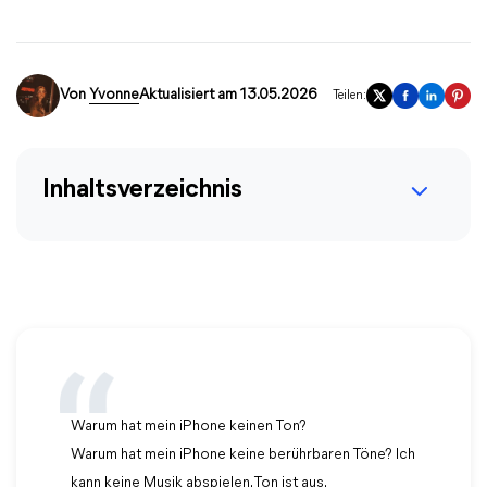
Von
Yvonne
Aktualisiert am 13.05.2026
Teilen:
Inhaltsverzeichnis
Warum hat mein iPhone keinen Ton?
Warum hat mein iPhone keine berührbaren Töne? Ich
kann keine Musik abspielen. Ton ist aus.