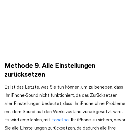
Methode 9. Alle Einstellungen
zurücksetzen
Es ist das Letzte, was Sie tun können, um zu beheben, dass
Ihr iPhone-Sound nicht funktioniert, da das Zurücksetzen
aller Einstellungen bedeutet, dass Ihr iPhone ohne Probleme
mit dem Sound auf den Werkszustand zurückgesetzt wird.
Es wird empfohlen, mit
FoneTool
Ihr iPhone zu sichern, bevor
Sie alle Einstellungen zurücksetzen, da dadurch alle Ihre