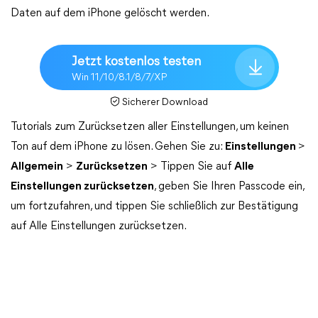
Daten auf dem iPhone gelöscht werden.
Jetzt kostenlos testen
Win 11/10/8.1/8/7/XP
Sicherer Download
Tutorials zum Zurücksetzen aller Einstellungen, um keinen
Ton auf dem iPhone zu lösen. Gehen Sie zu:
Einstellungen
>
Allgemein
>
Zurücksetzen
> Tippen Sie auf
Alle
Einstellungen zurücksetzen
, geben Sie Ihren Passcode ein,
um fortzufahren, und tippen Sie schließlich zur Bestätigung
auf Alle Einstellungen zurücksetzen.