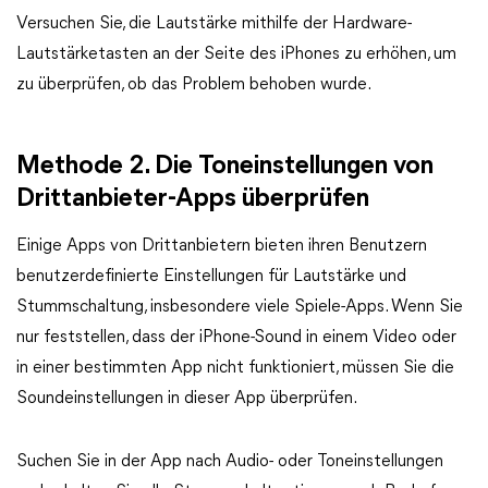
Versuchen Sie, die Lautstärke mithilfe der Hardware-
Lautstärketasten an der Seite des iPhones zu erhöhen, um
zu überprüfen, ob das Problem behoben wurde.
Methode 2. Die Toneinstellungen von
Drittanbieter-Apps überprüfen
Einige Apps von Drittanbietern bieten ihren Benutzern
benutzerdefinierte Einstellungen für Lautstärke und
Stummschaltung, insbesondere viele Spiele-Apps. Wenn Sie
nur feststellen, dass der iPhone-Sound in einem Video oder
in einer bestimmten App nicht funktioniert, müssen Sie die
Soundeinstellungen in dieser App überprüfen.
Suchen Sie in der App nach Audio- oder Toneinstellungen