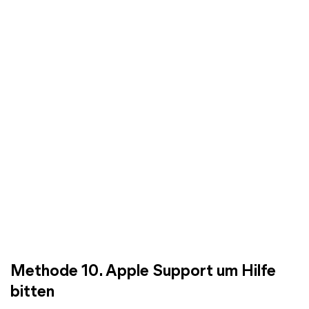
Methode 10. Apple Support um Hilfe
bitten