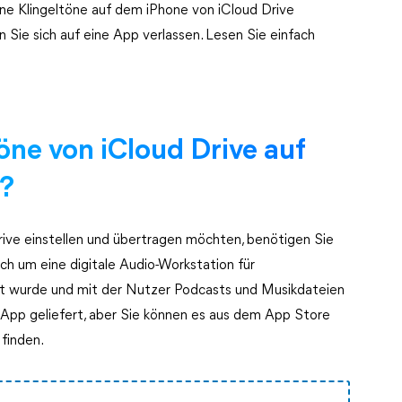
eine Klingeltöne auf dem iPhone von iCloud Drive
n Sie sich auf eine App verlassen. Lesen Sie einfach
ne von iCloud Drive auf
n?
rive einstellen und übertragen möchten, benötigen Sie
h um eine digitale Audio-Workstation für
lt wurde und mit der Nutzer Podcasts und Musikdateien
e App geliefert, aber Sie können es aus dem App Store
 finden.