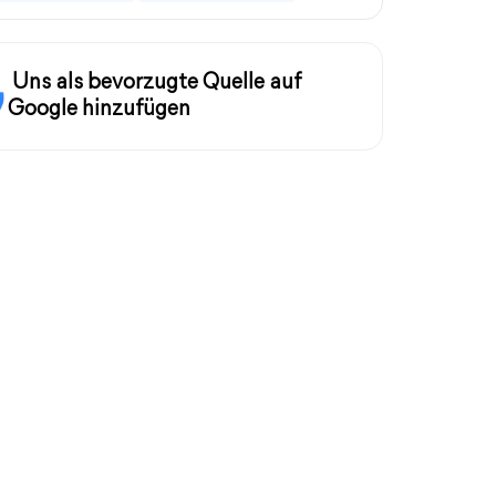
Uns als bevorzugte Quelle auf
Google hinzufügen