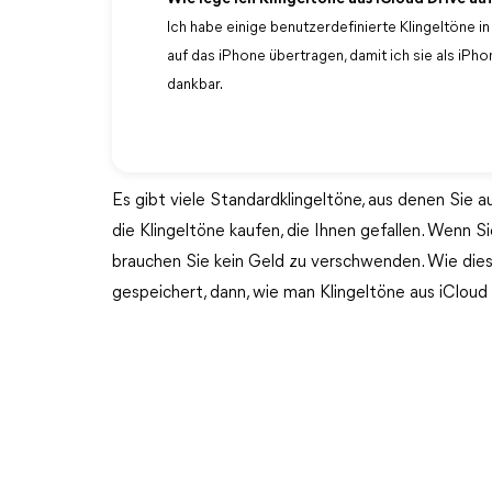
Ich habe einige benutzerdefinierte Klingeltöne in
auf das iPhone übertragen, damit ich sie als iPho
dankbar.
Es gibt viele Standardklingeltöne, aus denen Sie
die Klingeltöne kaufen, die Ihnen gefallen. Wenn 
brauchen Sie kein Geld zu verschwenden. Wie diese
gespeichert, dann, wie man Klingeltöne aus iClou