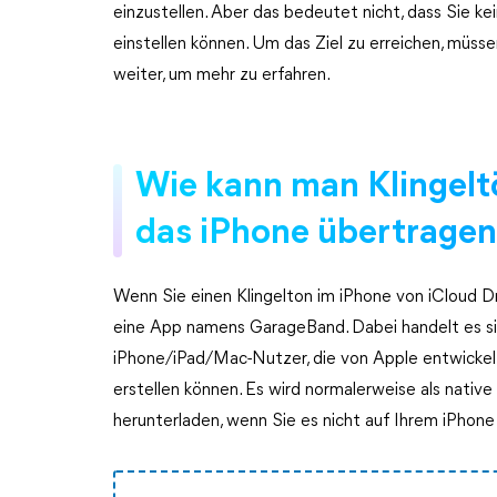
einzustellen. Aber das bedeutet nicht, dass Sie k
einstellen können. Um das Ziel zu erreichen, müsse
weiter, um mehr zu erfahren.
Wie kann man Klingeltö
das iPhone übertrage
Wenn Sie einen Klingelton im iPhone von iCloud D
eine App namens GarageBand. Dabei handelt es sic
iPhone/iPad/Mac-Nutzer, die von Apple entwicke
erstellen können. Es wird normalerweise als nativ
herunterladen, wenn Sie es nicht auf Ihrem iPhone