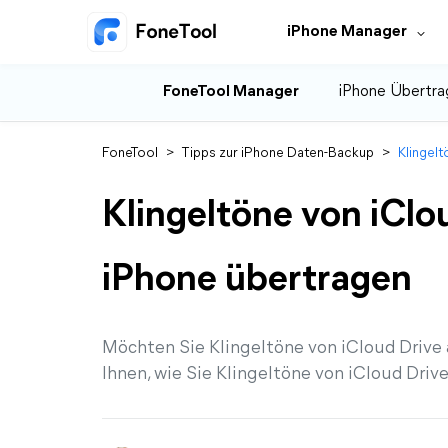
iPhone Manager
FoneTool Manager
iPhone Übertra
FoneTool
>
Tipps zur iPhone Daten-Backup
>
Klingelt
Klingeltöne von iClou
iPhone übertragen
Möchten Sie Klingeltöne von iCloud Drive 
Ihnen, wie Sie Klingeltöne von iCloud Driv