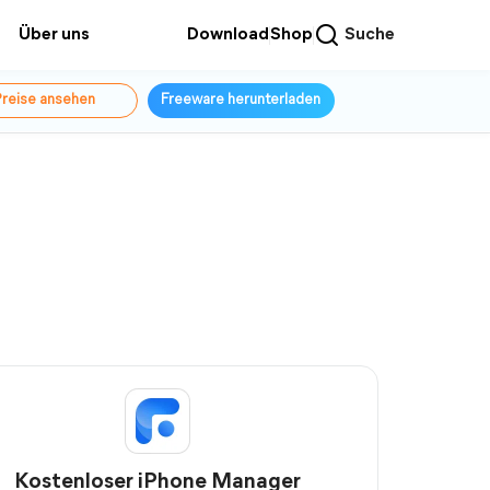
Über uns
Download
Shop
Suche
reise ansehen
Freeware herunterladen
Kostenloser iPhone Manager