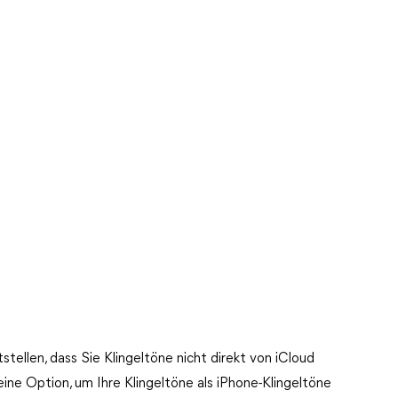
tellen, dass Sie Klingeltöne nicht direkt von iCloud
ine Option, um Ihre Klingeltöne als iPhone-Klingeltöne