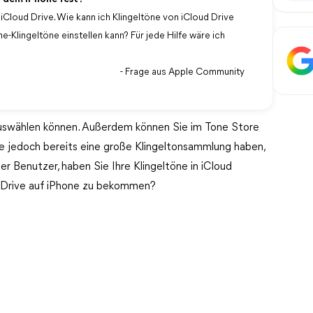
 iCloud Drive. Wie kann ich Klingeltöne von iCloud Drive
ne-Klingeltöne einstellen kann? Für jede Hilfe wäre ich
- Frage aus Apple Community
 auswählen können. Außerdem können Sie im Tone Store
Sie jedoch bereits eine große Klingeltonsammlung haben,
r Benutzer, haben Sie Ihre Klingeltöne in iCloud
d Drive auf iPhone zu bekommen?