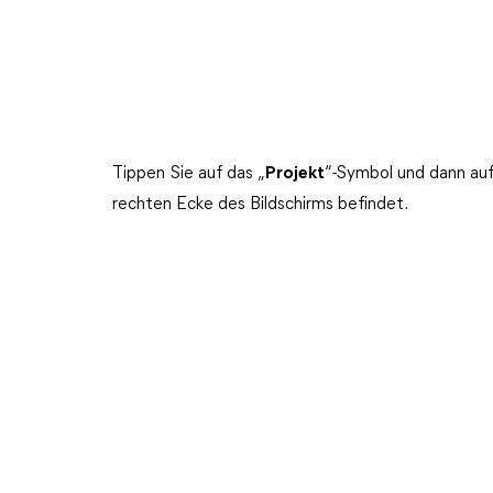
Tippen Sie auf das „
Projekt
“-Symbol und dann auf
rechten Ecke des Bildschirms befindet.