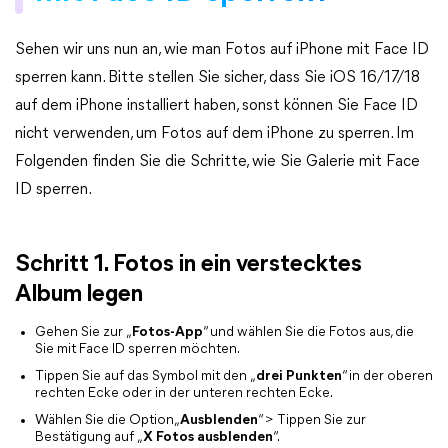
Sehen wir uns nun an, wie man Fotos auf iPhone mit Face ID
sperren kann. Bitte stellen Sie sicher, dass Sie iOS 16/17/18
auf dem iPhone installiert haben, sonst können Sie Face ID
nicht verwenden, um Fotos auf dem iPhone zu sperren. Im
Folgenden finden Sie die Schritte, wie Sie Galerie mit Face
ID sperren.
Schritt 1. Fotos in ein verstecktes
Album legen
Gehen Sie zur „
Fotos-App
“ und wählen Sie die Fotos aus, die
Sie mit Face ID sperren möchten.
Tippen Sie auf das Symbol mit den „
drei Punkten
“ in der oberen
rechten Ecke oder in der unteren rechten Ecke.
Wählen Sie die Option„
Ausblenden
“ > Tippen Sie zur
Bestätigung auf „
X
Fotos ausblenden
“.