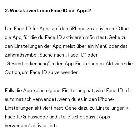
2. Wie aktiviert man Face ID bei Apps?
Um Face ID für Apps auf dem iPhone zu aktivieren: Öffne
die App, für die du Face ID aktivieren möchtest. Gehe zu
den Einstellungen der App, meist über ein Menü oder das
Zahnradsymbol. Suche nach „Face ID“ oder
„Gesichtserkennung“ in den App-Einstellungen. Aktiviere die
Option, um Face ID zu verwenden.
Falls die App keine eigene Einstellung hat, wird Face ID oft
automatisch verwendet, wenn du es in den iPhone-
Einstellungen aktiviert hast. Gehe dazu zu Einstellungen >
Face ID & Passcode und stelle sicher, dass „Apps
verwenden“ aktiviert ist.