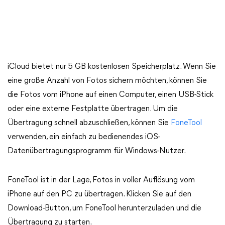
iCloud bietet nur 5 GB kostenlosen Speicherplatz. Wenn Sie
eine große Anzahl von Fotos sichern möchten, können Sie
die Fotos vom iPhone auf einen Computer, einen USB-Stick
oder eine externe Festplatte übertragen. Um die
Übertragung schnell abzuschließen, können Sie
FoneTool
verwenden, ein einfach zu bedienendes iOS-
Datenübertragungsprogramm für Windows-Nutzer.
FoneTool ist in der Lage, Fotos in voller Auflösung vom
iPhone auf den PC zu übertragen. Klicken Sie auf den
Download-Button, um FoneTool herunterzuladen und die
Übertragung zu starten.