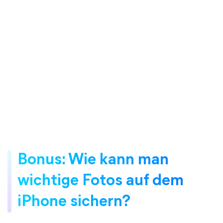
Bonus: Wie kann man
wichtige Fotos auf dem
iPhone sichern?