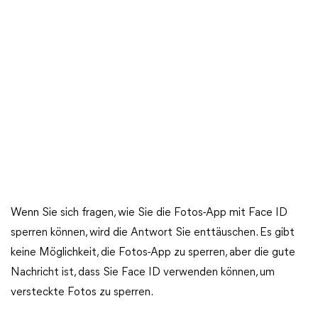
Wenn Sie sich fragen, wie Sie die Fotos-App mit Face ID
sperren können, wird die Antwort Sie enttäuschen. Es gibt
keine Möglichkeit, die Fotos-App zu sperren, aber die gute
Nachricht ist, dass Sie Face ID verwenden können, um
versteckte Fotos zu sperren.