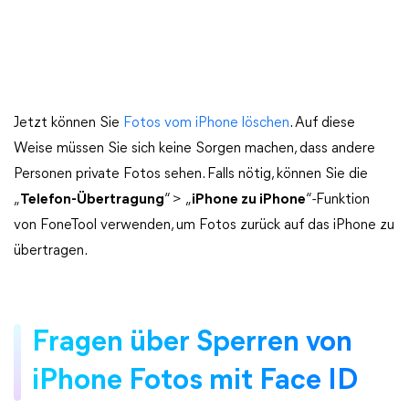
Jetzt können Sie
Fotos vom iPhone löschen
. Auf diese
Weise müssen Sie sich keine Sorgen machen, dass andere
Personen private Fotos sehen. Falls nötig, können Sie die
„
Telefon-Übertragung
“ > „
iPhone zu iPhone
“-Funktion
von FoneTool verwenden, um Fotos zurück auf das iPhone zu
übertragen.
Fragen über Sperren von
iPhone Fotos mit Face ID