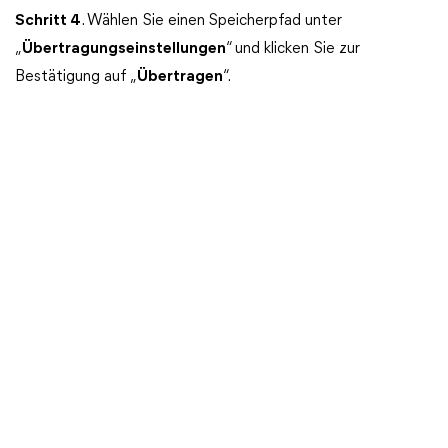
Schritt 4
. Wählen Sie einen
Speicherpfad unter
„
Übertragungseinstellungen
“ und klicken Sie zur
Bestätigung auf „
Übertragen
“.