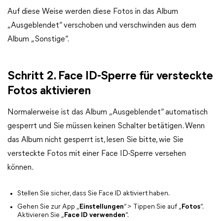
Auf diese Weise werden diese Fotos in das Album
„Ausgeblendet“ verschoben und verschwinden aus dem
Album „Sonstige“.
Schritt 2. Face ID-Sperre für versteckte
Fotos aktivieren
Normalerweise ist das Album „Ausgeblendet“ automatisch
gesperrt und Sie müssen keinen Schalter betätigen. Wenn
das Album nicht gesperrt ist, lesen Sie bitte, wie Sie
versteckte Fotos mit einer Face ID-Sperre versehen
können.
Stellen Sie sicher, dass Sie Face ID aktiviert haben.
Gehen Sie zur App „
Einstellungen
“ > Tippen Sie auf „
Fotos
“.
Aktivieren Sie „
Face ID verwenden
“.