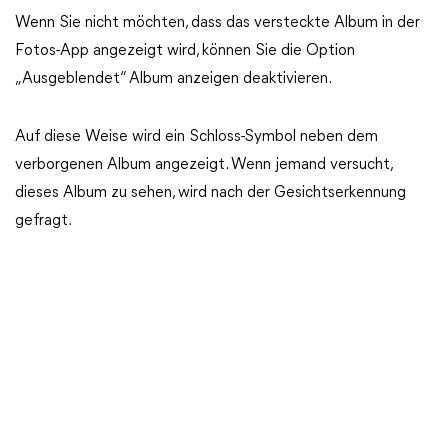
Wenn Sie nicht möchten, dass das versteckte Album in der
Fotos-App angezeigt wird, können Sie die Option
„Ausgeblendet“ Album anzeigen deaktivieren.
Auf diese Weise wird ein Schloss-Symbol neben dem
verborgenen Album angezeigt. Wenn jemand versucht,
dieses Album zu sehen, wird nach der Gesichtserkennung
gefragt.