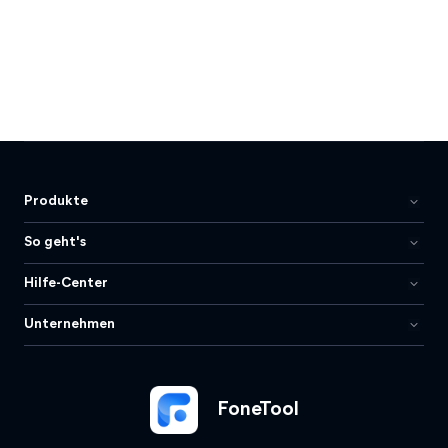
Produkte
So geht's
Hilfe-Center
Unternehmen
FoneTool