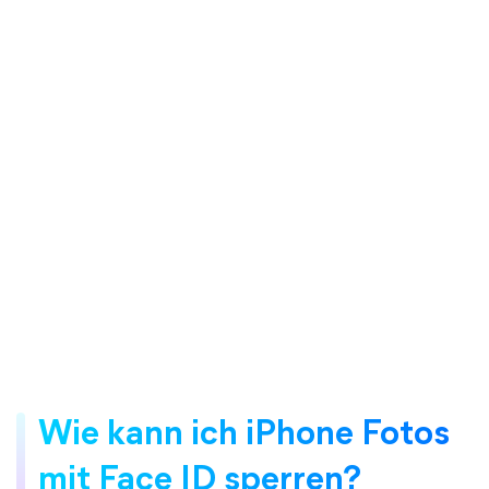
Wie kann ich iPhone Fotos
mit Face ID sperren?