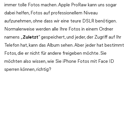
immer tolle Fotos machen. Apple ProRaw kann uns sogar
dabei helfen, Fotos auf professionellem Niveau
aufzunehmen, ohne dass wir eine teure DSLR benötigen.
Normalerweise werden alle Ihre Fotos in einem Ordner
namens „
Zuletzt
“ gespeichert, und jeder, der Zugriff auf Ihr
Telefon hat, kann das Album sehen. Aber jeder hat bestimmt
Fotos, die er nicht für andere freigeben möchte. Sie
möchten also wissen, wie Sie iPhone Fotos mit Face ID
sperren können, richtig?