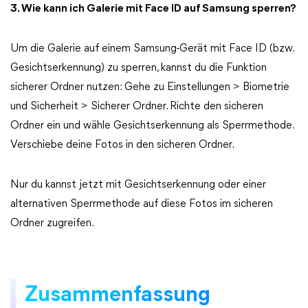
3. Wie kann ich Galerie mit Face ID auf Samsung sperren?
Um die Galerie auf einem Samsung-Gerät mit Face ID (bzw.
Gesichtserkennung) zu sperren, kannst du die Funktion
sicherer Ordner nutzen: Gehe zu Einstellungen > Biometrie
und Sicherheit > Sicherer Ordner. Richte den sicheren
Ordner ein und wähle Gesichtserkennung als Sperrmethode.
Verschiebe deine Fotos in den sicheren Ordner.
Nur du kannst jetzt mit Gesichtserkennung oder einer
alternativen Sperrmethode auf diese Fotos im sicheren
Ordner zugreifen.
Zusammenfassung