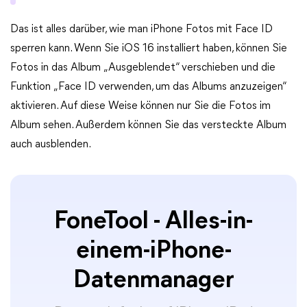
Das ist alles darüber, wie man iPhone Fotos mit Face ID
sperren kann. Wenn Sie iOS 16 installiert haben, können Sie
Fotos in das Album „Ausgeblendet“ verschieben und die
Funktion „Face ID verwenden, um das Albums anzuzeigen“
aktivieren. Auf diese Weise können nur Sie die Fotos im
Album sehen. Außerdem können Sie das versteckte Album
auch ausblenden.
FoneTool - Alles-in-
einem-iPhone-
Datenmanager