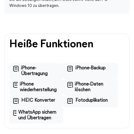
Windows 10 zu übertragen.
Heiße Funktionen
iPhone-
iPhone-Backup
Übertragung
iPhone
iPhone-Daten
wiederherstellung
löschen
HEIC Konverter
Fotoduplikation
WhatsApp sichern
und Übertragen