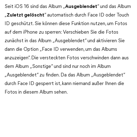
Seit iOS 16 sind das Album „
Ausgeblendet
“ und das Album
„
Zuletzt gelöscht
“ automatisch durch Face ID oder Touch
ID geschützt. Sie können diese Funktion nutzen, um Fotos
auf dem iPhone zu sperren: Verschieben Sie die Fotos
zunächst in das Album „Ausgeblendet“ und aktivieren Sie
dann die Option „Face ID verwenden, um das Albums
anzuzeigen“. Die versteckten Fotos verschwinden dann aus
dem Album „Sonstige“ und sind nur noch im Album
„Ausgeblendet“ zu finden. Da das Album „Ausgeblendet“
durch Face ID gesperrt ist, kann niemand außer Ihnen die
Fotos in diesem Album sehen.