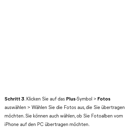
Schritt
3
. Klicken Sie auf das
Plus
-Symbol >
Fotos
auswählen > Wählen Sie die Fotos aus, die Sie übertragen
möchten. Sie können auch wählen, ob Sie Fotoalben vom
iPhone auf den PC übertragen möchten.