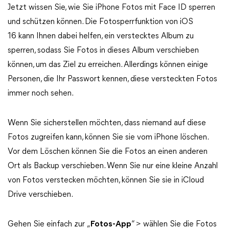
Jetzt wissen Sie, wie Sie iPhone Fotos mit Face ID sperren
und schützen können. Die Fotosperrfunktion von iOS
16 kann Ihnen dabei helfen, ein verstecktes Album zu
sperren, sodass Sie Fotos in dieses Album verschieben
können, um das Ziel zu erreichen. Allerdings können einige
Personen, die Ihr Passwort kennen, diese versteckten Fotos
immer noch sehen.
Wenn Sie sicherstellen möchten, dass niemand auf diese
Fotos zugreifen kann, können Sie sie vom iPhone löschen.
Vor dem Löschen können Sie die Fotos an einen anderen
Ort als Backup verschieben. Wenn Sie nur eine kleine Anzahl
von Fotos verstecken möchten, können Sie sie in iCloud
Drive verschieben.
Gehen Sie einfach zur „
Fotos-App
“ > wählen Sie die Fotos