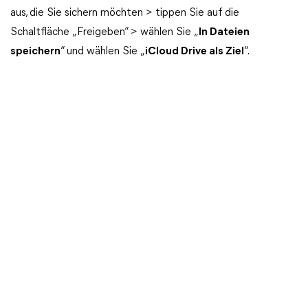
aus, die Sie sichern möchten > tippen Sie auf die
Schaltfläche „Freigeben“ > wählen Sie „
In Dateien
speichern
“ und wählen Sie „
iCloud Drive als Ziel
“.