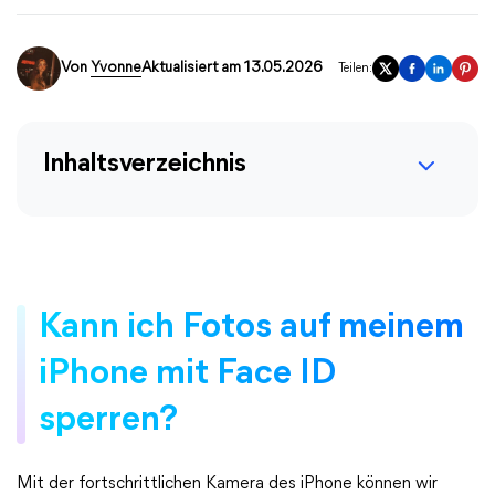
Von
Yvonne
Aktualisiert am 13.05.2026
Teilen:
Inhaltsverzeichnis
Kann ich Fotos auf meinem
iPhone mit Face ID
sperren?
Mit der fortschrittlichen Kamera des iPhone können wir