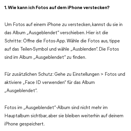
1. Wie kann ich Fotos auf dem iPhone verstecken?
Um Fotos auf einem iPhone zu verstecken, kannst du sie in
das Album „Ausgeblendet“ verschieben. Hier ist die
Schritte: Öffne die Fotos-App. Wähle die Fotos aus, tippe
auf das Teilen-Symbol und wähle „Ausblenden“. Die Fotos
sind im Album „Ausgeblendet“ zu finden.
Für zusätzlichen Schutz: Gehe zu Einstellungen > Fotos und
aktiviere „Face ID verwenden“ für das Album
„Ausgeblendet“.
Fotos im „Ausgeblendet“-Album sind nicht mehr im
Hauptalbum sichtbar, aber sie bleiben weiterhin auf deinem
iPhone gespeichert.