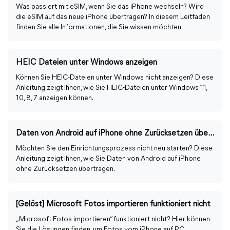
Was passiert mit eSIM, wenn Sie das iPhone wechseln? Wird
die eSIM auf das neue iPhone übertragen? In diesem Leitfaden
finden Sie alle Informationen, die Sie wissen möchten.
HEIC Dateien unter Windows anzeigen
Können Sie HEIC-Dateien unter Windows nicht anzeigen? Diese
Anleitung zeigt Ihnen, wie Sie HEIC-Dateien unter Windows 11,
10, 8, 7 anzeigen können.
Daten von Android auf iPhone ohne Zurücksetzen übertragen
Möchten Sie den Einrichtungsprozess nicht neu starten? Diese
Anleitung zeigt Ihnen, wie Sie Daten von Android auf iPhone
ohne Zurücksetzen übertragen.
[Gelöst] Microsoft Fotos importieren funktioniert nicht
„Microsoft Fotos importieren“ funktioniert nicht? Hier können
Sie die Lösungen finden, um Fotos vom iPhone auf PC