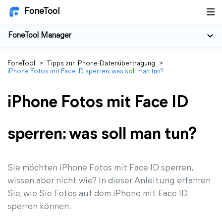
FoneTool
FoneTool Manager
FoneTool
>
Tipps zur iPhone-Datenübertragung
>
iPhone Fotos mit Face ID sperren: was soll man tun?
iPhone Fotos mit Face ID
sperren: was soll man tun?
Sie möchten iPhone Fotos mit Face ID sperren,
wissen aber nicht wie? In dieser Anleitung erfahren
Sie, wie Sie Fotos auf dem iPhone mit Face ID
sperren können.