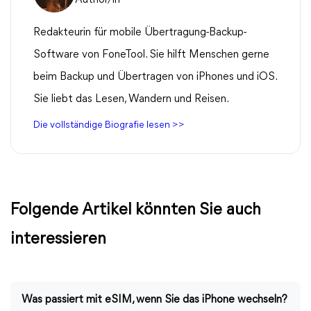
Redakteurin für mobile Übertragung-Backup-
Software von FoneTool. Sie hilft Menschen gerne
beim Backup und Übertragen von iPhones und iOS.
Sie liebt das Lesen, Wandern und Reisen.
Die vollständige Biografie lesen >>
Folgende Artikel könnten Sie auch
interessieren
Was passiert mit eSIM, wenn Sie das iPhone wechseln?