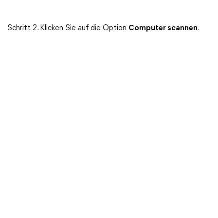
Schritt 2. Klicken Sie auf die Option
Computer scannen
.