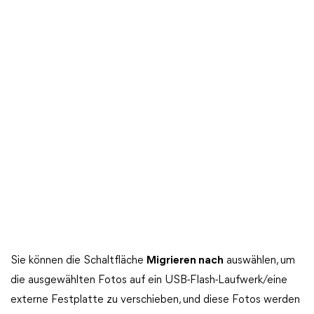
Sie können die Schaltfläche
Migrieren nach
auswählen, um
die ausgewählten Fotos auf ein USB-Flash-Laufwerk/eine
externe Festplatte zu verschieben, und diese Fotos werden