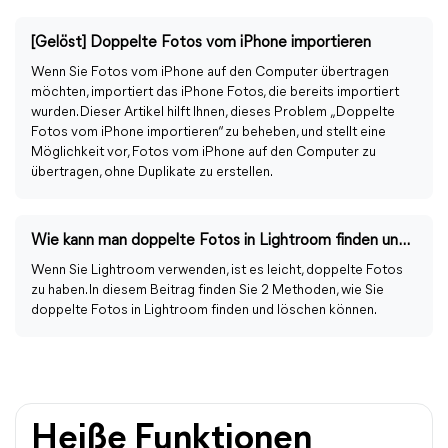
[Gelöst] Doppelte Fotos vom iPhone importieren
Wenn Sie Fotos vom iPhone auf den Computer übertragen
möchten, importiert das iPhone Fotos, die bereits importiert
wurden. Dieser Artikel hilft Ihnen, dieses Problem „Doppelte
Fotos vom iPhone importieren“ zu beheben, und stellt eine
Möglichkeit vor, Fotos vom iPhone auf den Computer zu
übertragen, ohne Duplikate zu erstellen.
Wie kann man doppelte Fotos in Lightroom finden und löschen?
Wenn Sie Lightroom verwenden, ist es leicht, doppelte Fotos
zu haben. In diesem Beitrag finden Sie 2 Methoden, wie Sie
doppelte Fotos in Lightroom finden und löschen können.
Heiße Funktionen