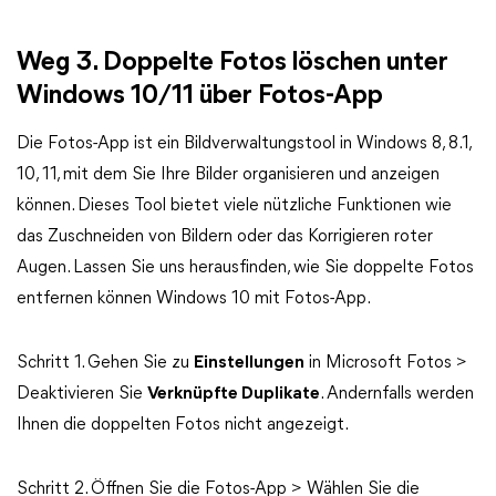
Weg 3. Doppelte Fotos löschen unter
Windows 10/11 über Fotos-App
Die Fotos-App ist ein Bildverwaltungstool in Windows 8, 8.1,
10, 11, mit dem Sie Ihre Bilder organisieren und anzeigen
können. Dieses Tool bietet viele nützliche Funktionen wie
das Zuschneiden von Bildern oder das Korrigieren roter
Augen. Lassen Sie uns herausfinden, wie Sie doppelte Fotos
entfernen können Windows 10 mit Fotos-App.
Schritt 1. Gehen Sie zu
Einstellungen
in Microsoft Fotos >
Deaktivieren Sie
Verknüpfte Duplikate
. Andernfalls werden
Ihnen die doppelten Fotos nicht angezeigt.
Schritt 2. Öffnen Sie die Fotos-App > Wählen Sie die