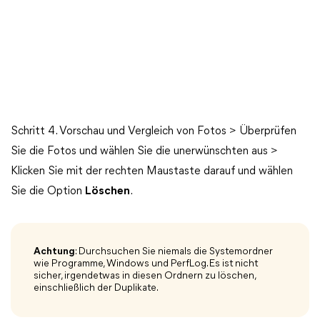
Schritt 4. Vorschau und Vergleich von Fotos > Überprüfen
Sie die Fotos und wählen Sie die unerwünschten aus >
Klicken Sie mit der rechten Maustaste darauf und wählen
Sie die Option
Löschen
.
Achtung
: Durchsuchen Sie niemals die Systemordner
wie Programme, Windows und PerfLog. Es ist nicht
sicher, irgendetwas in diesen Ordnern zu löschen,
einschließlich der Duplikate.