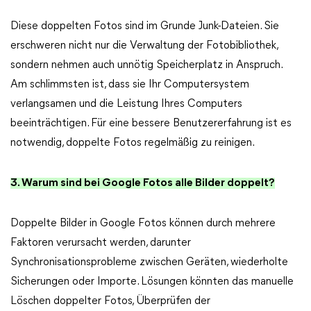
Diese doppelten Fotos sind im Grunde Junk-Dateien. Sie
erschweren nicht nur die Verwaltung der Fotobibliothek,
sondern nehmen auch unnötig Speicherplatz in Anspruch.
Am schlimmsten ist, dass sie Ihr Computersystem
verlangsamen und die Leistung Ihres Computers
beeinträchtigen. Für eine bessere Benutzererfahrung ist es
notwendig, doppelte Fotos regelmäßig zu reinigen.
3. Warum sind bei Google Fotos alle Bilder doppelt?
Doppelte Bilder in Google Fotos können durch mehrere
Faktoren verursacht werden, darunter
Synchronisationsprobleme zwischen Geräten, wiederholte
Sicherungen oder Importe. Lösungen könnten das manuelle
Löschen doppelter Fotos, Überprüfen der