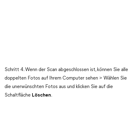
Schritt 4. Wenn der Scan abgeschlossen ist, können Sie alle
doppelten Fotos auf Ihrem Computer sehen > Wählen Sie
die unerwünschten Fotos aus und klicken Sie auf die
Schaltfläche
Löschen
.