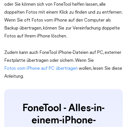
oder Sie können sich von FoneTool helfen lassen, alle
doppelten Fotos mit einem Klick zu finden und zu entfernen.
Wenn Sie oft Fotos vom iPhone auf den Computer als
Backup übertragen, können Sie zur Vereinfachung doppelte
Fotos auf Ihrem iPhone löschen.
Zudem kann auch FoneTool iPhone-Dateien auf PC, externer
Festplatte übertragen oder sichern. Wenn Sie
Fotos vom iPhone auf PC übertragen
wollen, lesen Sie diese
Anleitung.
FoneTool - Alles-in-
einem-iPhone-