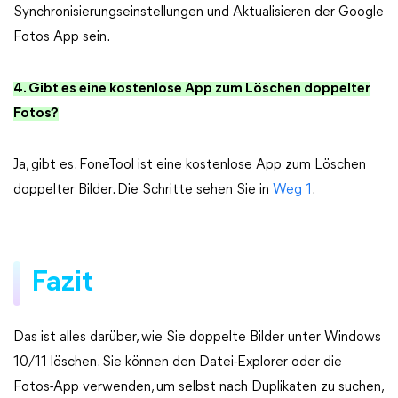
Synchronisierungseinstellungen und Aktualisieren der Google
Fotos App sein.
4. Gibt es eine kostenlose App zum Löschen doppelter
Fotos?
Ja, gibt es. FoneTool ist eine kostenlose App zum Löschen
doppelter Bilder. Die Schritte sehen Sie in
Weg 1
.
Fazit
Das ist alles darüber, wie Sie doppelte Bilder unter Windows
10/11 löschen. Sie können den Datei-Explorer oder die
Fotos-App verwenden, um selbst nach Duplikaten zu suchen,