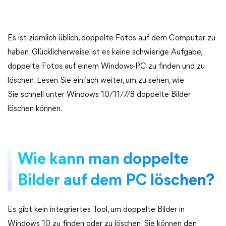
Es ist ziemlich üblich, doppelte Fotos auf dem Computer zu
haben. Glücklicherweise ist es keine schwierige Aufgabe,
doppelte Fotos auf einem Windows-PC zu finden und zu
löschen. Lesen Sie einfach weiter, um zu sehen, wie
Sie schnell unter Windows 10/11/7/8 doppelte Bilder
löschen können.
Wie kann man doppelte
Bilder auf dem PC löschen?
Es gibt kein integriertes Tool, um doppelte Bilder in
Windows 10 zu finden oder zu löschen. Sie können den