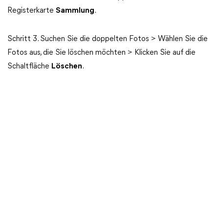
Registerkarte
Sammlung
.
Schritt 3. Suchen Sie die doppelten Fotos > Wählen Sie die
Fotos aus, die Sie löschen möchten > Klicken Sie auf die
Schaltfläche
Löschen
.