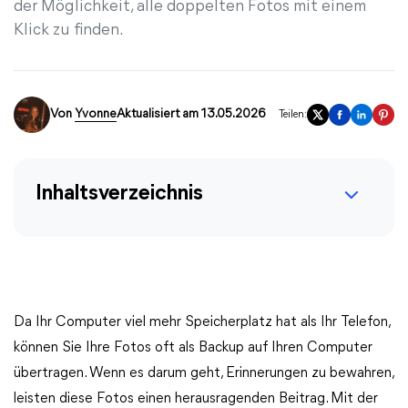
der Möglichkeit, alle doppelten Fotos mit einem
Klick zu finden.
Von
Yvonne
Aktualisiert am 13.05.2026
Teilen:
Inhaltsverzeichnis
Da Ihr Computer viel mehr Speicherplatz hat als Ihr Telefon,
können Sie Ihre Fotos oft als Backup auf Ihren Computer
übertragen. Wenn es darum geht, Erinnerungen zu bewahren,
leisten diese Fotos einen herausragenden Beitrag. Mit der