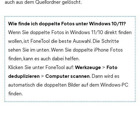
auch aus dem Quellordner gelöscht.
Wie finde ich doppelte Fotos unter Windows 10/11?
Wenn Sie doppelte Fotos in Windows 11/10 direkt finden
wollen, ist FoneTool die beste Auswahl. Die Schritte
sehen Sie im unten. Wenn Sie doppelte iPhone Fotos
finden, kann es auch dabei helfen.
Klicken Sie unter FoneTool auf:
Werkzeuge
>
Foto
deduplizieren
>
Computer scannen
. Dann wird es
automatisch die doppelten Bilder auf dem Windows-PC
finden.