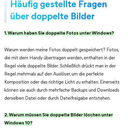
Häufig gestellte Fragen
über doppelte Bilder
1. Warum haben Sie doppelte Fotos unter Windows?
Warum werden meine Fotos doppelt gespeichert? Fotos,
die mit dem Handy übertragen werden, enthalten in der
Regel viele doppelte Bilder. Schließlich drückt man in der
Regel mehrmals auf den Auslöser, um die perfekte
Komposition oder das richtige Licht zu erhalten. Einerseits
können sie auch durch mehrfache Backups und Downloads
derselben Datei oder durch Dateifreigabe entstehen.
2. Warum müssen Sie doppelte Bilder löschen unter
Windows 10?