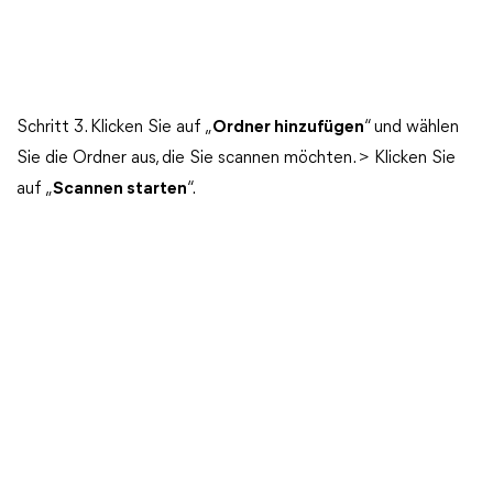
Schritt 3. Klicken Sie auf „
Ordner hinzufügen
“ und wählen
Sie die Ordner aus, die Sie scannen möchten. > Klicken Sie
auf „
Scannen starten
“.