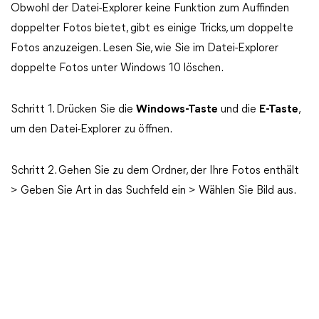
Obwohl der Datei-Explorer keine Funktion zum Auffinden
doppelter Fotos bietet, gibt es einige Tricks, um doppelte
Fotos anzuzeigen. Lesen Sie, wie Sie im Datei-Explorer
doppelte Fotos unter Windows 10 löschen.
Schritt 1. Drücken Sie die
Windows-Taste
und die
E-Taste
,
um den Datei-Explorer zu öffnen.
Schritt 2. Gehen Sie zu dem Ordner, der Ihre Fotos enthält
> Geben Sie Art in das Suchfeld ein > Wählen Sie Bild aus.