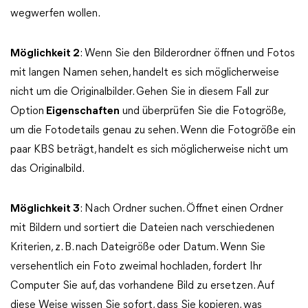
wegwerfen wollen.
Möglichkeit 2
: Wenn Sie den Bilderordner öffnen und Fotos
mit langen Namen sehen, handelt es sich möglicherweise
nicht um die Originalbilder. Gehen Sie in diesem Fall zur
Option
Eigenschaften
und überprüfen Sie die Fotogröße,
um die Fotodetails genau zu sehen. Wenn die Fotogröße ein
paar KBS beträgt, handelt es sich möglicherweise nicht um
das Originalbild.
Möglichkeit 3
: Nach Ordner suchen. Öffnet einen Ordner
mit Bildern und sortiert die Dateien nach verschiedenen
Kriterien, z. B. nach Dateigröße oder Datum. Wenn Sie
versehentlich ein Foto zweimal hochladen, fordert Ihr
Computer Sie auf, das vorhandene Bild zu ersetzen. Auf
diese Weise wissen Sie sofort, dass Sie kopieren, was