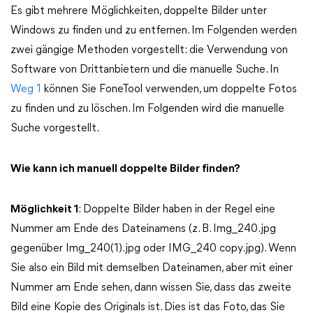
Es gibt mehrere Möglichkeiten, doppelte Bilder unter
Windows zu finden und zu entfernen. Im Folgenden werden
zwei gängige Methoden vorgestellt: die Verwendung von
Software von Drittanbietern und die manuelle Suche. In
Weg 1
können Sie FoneTool verwenden, um doppelte Fotos
zu finden und zu löschen. Im Folgenden wird die manuelle
Suche vorgestellt.
Wie kann ich manuell doppelte Bilder finden?
Möglichkeit 1
: Doppelte Bilder haben in der Regel eine
Nummer am Ende des Dateinamens (z. B. Img_240.jpg
gegenüber Img_240(1).jpg oder IMG_240 copy.jpg). Wenn
Sie also ein Bild mit demselben Dateinamen, aber mit einer
Nummer am Ende sehen, dann wissen Sie, dass das zweite
Bild eine Kopie des Originals ist. Dies ist das Foto, das Sie