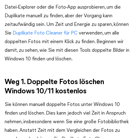
Datei-Explorer oder die Foto-App ausprobieren, um die
Duplikate manuell zu finden, aber der Vorgang kann
zeitaufwändig sein. Um Zeit und Energie zu sparen, können
Sie
Duplikate Foto Cleaner für PC
verwenden, um alle
doppelten Fotos mit einem Klick zu finden. Beginnen wir
damit, zu sehen, wie Sie mit diesen Tools doppelte Bilder in
Windows 10 finden und löschen.
Weg 1. Doppelte Fotos löschen
Windows 10/11 kostenlos
Sie können manuell doppelte Fotos unter Windows 10
finden und löschen. Dies kann jedoch viel Zeit in Anspruch
nehmen, insbesondere wenn Sie eine große Fotobibliothek
haben. Anstatt Zeit mit dem Vergleichen der Fotos zu