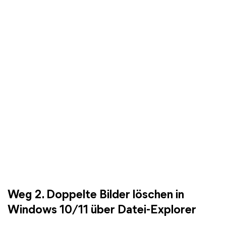
Weg 2. Doppelte Bilder löschen in
Windows 10/11 über Datei-Explorer