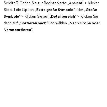
Schritt 3. Gehen Sie zur Registerkarte „
Ansicht
“ > Klicken
Sie auf die Option „
Extra große Symbole
“ oder „
Große
Symbole
“ > Klicken Sie auf „
Detailbereich
“ > Klicken Sie
dann auf „
Sortieren nach
“ und wählen „
Nach Größe oder
Name sortieren
“.