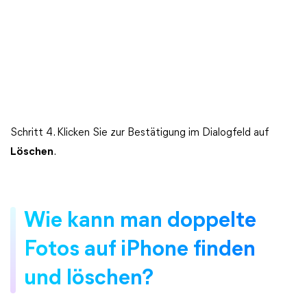
Schritt 4. Klicken Sie zur Bestätigung im Dialogfeld auf
Löschen
.
Wie kann man doppelte
Fotos auf iPhone finden
und löschen?