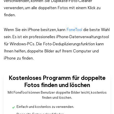
verschwenden, können Sie Duplikate-Foto-Cleaner
verwenden, um alle doppelten Fotos mit einem Klick zu
finden.
Wenn Sie ein iPhone besitzen, kann
FoneTool
die beste Wahl
sein. Es ist ein professionelles iPhone-Datenverwaltungstool
für Windows-PCs. Die Foto-Deduplizierungsfunktion kann
Ihnen helfen, doppelte Bilder auf Ihrem Computer und
iPhone zu finden.
Kostenloses Programm für doppelte
Fotos finden und löschen
Mit FoneTool können Benutzer doppelte Bilder leicht, kostenlos
finden und löschen.
Einfach und kostenlos zu verwenden.