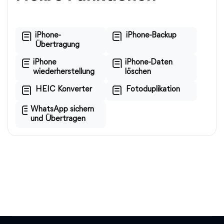
iPhone-
iPhone-Backup
Übertragung
iPhone
iPhone-Daten
wiederherstellung
löschen
HEIC Konverter
Fotoduplikation
WhatsApp sichern
und Übertragen