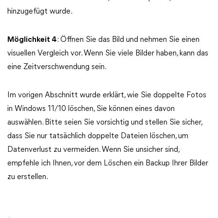
hinzugefügt wurde.
Möglichkeit 4
: Öffnen Sie das Bild und nehmen Sie einen
visuellen Vergleich vor. Wenn Sie viele Bilder haben, kann das
eine Zeitverschwendung sein.
Im vorigen Abschnitt wurde erklärt, wie Sie doppelte Fotos
in Windows 11/10 löschen, Sie können eines davon
auswählen. Bitte seien Sie vorsichtig und stellen Sie sicher,
dass Sie nur tatsächlich doppelte Dateien löschen, um
Datenverlust zu vermeiden. Wenn Sie unsicher sind,
empfehle ich Ihnen, vor dem Löschen ein Backup Ihrer Bilder
zu erstellen.