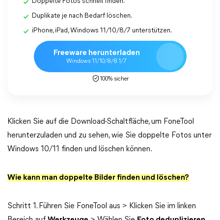
Doppelte Fotos schnell finden.
Duplikate je nach Bedarf löschen.
iPhone, iPad, Windows 11/10/8/7 unterstützen.
Freeware herunterladen
Windows 11/10/8/8.1/7
100% sicher
Klicken Sie auf die Download-Schaltfläche, um FoneTool
herunterzuladen und zu sehen, wie Sie doppelte Fotos unter
Windows 10/11 finden und löschen können.
Wie kann man doppelte Bilder finden und löschen?
Schritt 1. Führen Sie FoneTool aus > Klicken Sie im linken