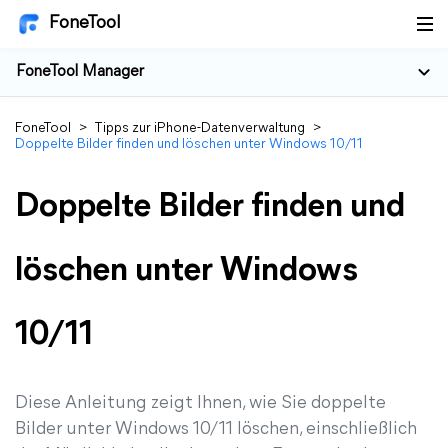
FoneTool
FoneTool Manager
FoneTool
>
Tipps zur iPhone-Datenverwaltung
>
Doppelte Bilder finden und löschen unter Windows 10/11
Doppelte Bilder finden und
löschen unter Windows
10/11
Diese Anleitung zeigt Ihnen, wie Sie doppelte
Bilder unter Windows 10/11 löschen, einschließlich