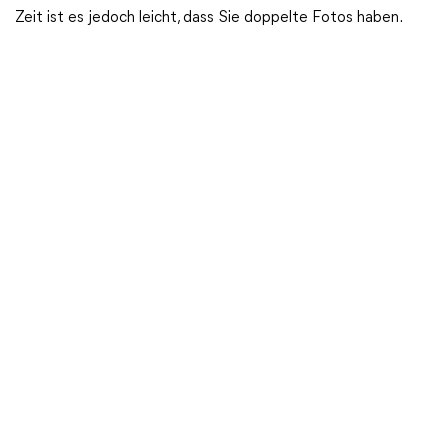
Zeit ist es jedoch leicht, dass Sie doppelte Fotos haben.