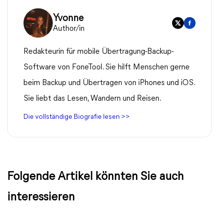
Yvonne
Author/in
Redakteurin für mobile Übertragung-Backup-
Software von FoneTool. Sie hilft Menschen gerne
beim Backup und Übertragen von iPhones und iOS.
Sie liebt das Lesen, Wandern und Reisen.
Die vollständige Biografie lesen >>
Folgende Artikel könnten Sie auch
interessieren