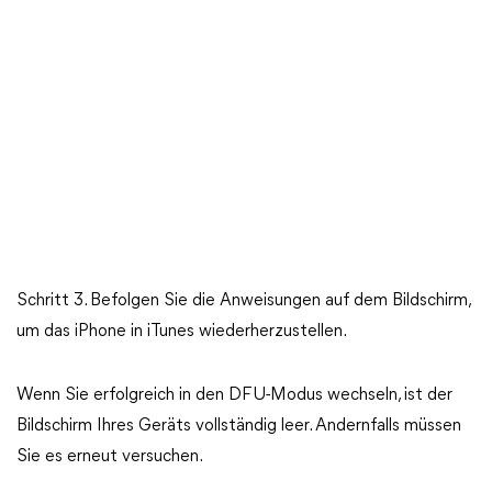
Schritt 3. Befolgen Sie die Anweisungen auf dem Bildschirm,
um das iPhone in iTunes wiederherzustellen.
Wenn Sie erfolgreich in den DFU-Modus wechseln, ist der
Bildschirm Ihres Geräts vollständig leer. Andernfalls müssen
Sie es erneut versuchen.