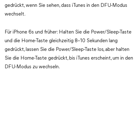
gedrückt, wenn Sie sehen, dass iTunes in den DFU-Modus
wechselt.
Für iPhone 6s und früher: Halten Sie die Power/Sleep-Taste
und die Home-Taste gleichzeitig 8–10 Sekunden lang
gedrückt, lassen Sie die Power/Sleep-Taste los, aber halten
Sie die Home-Taste gedrückt, bis iTunes erscheint, um in den
DFU-Modus zu wechseln.