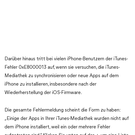
Darüber hinaus tritt bei vielen iPhone-Benutzern der iTunes-
Fehler 0xE8000013 auf, wenn sie versuchen, die iTunes-
Mediathek zu synchronisieren oder neue Apps auf dem
iPhone zu installieren, insbesondere nach der
Wiederherstellung der iOS-Firmware.
Die gesamte Fehlermeldung scheint die Form zu haben:
„Einige der Apps in Ihrer iTunes-Mediathek wurden nicht auf
dem iPhone installiert, weil ein oder mehrere Fehler