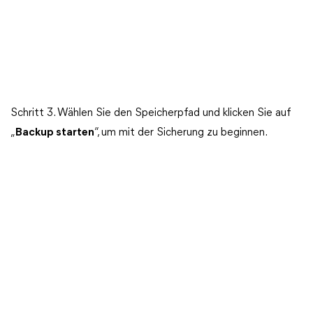
Schritt 3. Wählen Sie den Speicherpfad und klicken Sie auf
„
Backup starten
“, um mit der Sicherung zu beginnen.