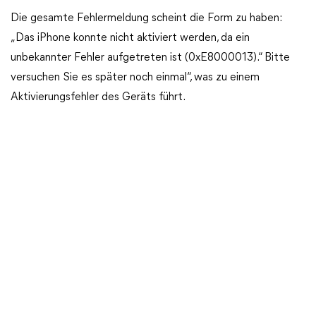
Die gesamte Fehlermeldung scheint die Form zu haben:
„Das iPhone konnte nicht aktiviert werden, da ein
unbekannter Fehler aufgetreten ist (0xE8000013).“ Bitte
versuchen Sie es später noch einmal“, was zu einem
Aktivierungsfehler des Geräts führt.