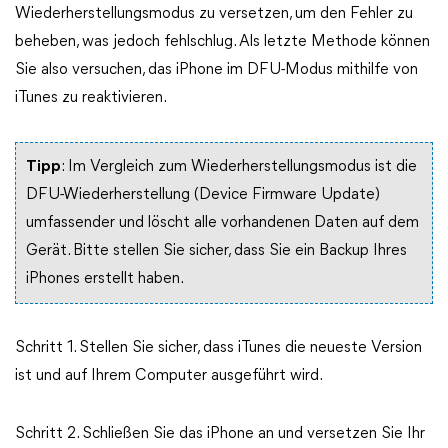
Wiederherstellungsmodus zu versetzen, um den Fehler zu
beheben, was jedoch fehlschlug. Als letzte Methode können
Sie also versuchen, das iPhone im DFU-Modus mithilfe von
iTunes zu reaktivieren.
Tipp
: Im Vergleich zum Wiederherstellungsmodus ist die
DFU-Wiederherstellung (Device Firmware Update)
umfassender und löscht alle vorhandenen Daten auf dem
Gerät. Bitte stellen Sie sicher, dass Sie ein Backup Ihres
iPhones erstellt haben.
Schritt 1. Stellen Sie sicher, dass iTunes die neueste Version
ist und auf Ihrem Computer ausgeführt wird.
Schritt 2. Schließen Sie das iPhone an und versetzen Sie Ihr