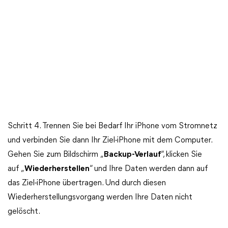
Schritt 4. Trennen Sie bei Bedarf Ihr iPhone vom Stromnetz
und verbinden Sie dann Ihr Ziel-iPhone mit dem Computer.
Gehen Sie zum Bildschirm „
Backup-Verlauf
“, klicken Sie
auf „
Wiederherstellen
“ und Ihre Daten werden dann auf
das Ziel-iPhone übertragen. Und durch diesen
Wiederherstellungsvorgang werden Ihre Daten nicht
gelöscht.