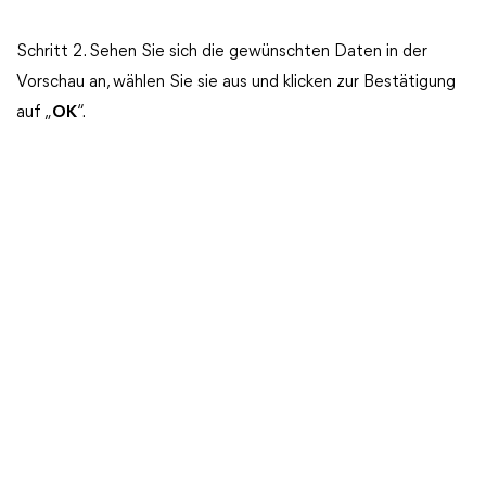
Schritt 2. Sehen Sie sich die gewünschten Daten in der
Vorschau an, wählen Sie sie aus und klicken zur Bestätigung
auf „
OK
“.