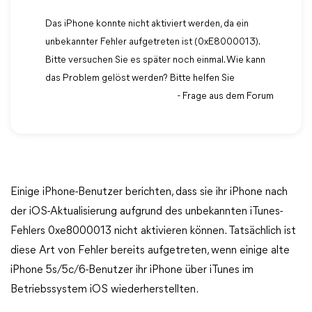
Das iPhone konnte nicht aktiviert werden, da ein
unbekannter Fehler aufgetreten ist (0xE8000013).
Bitte versuchen Sie es später noch einmal. Wie kann
das Problem gelöst werden? Bitte helfen Sie
- Frage aus dem Forum
Einige iPhone-Benutzer berichten, dass sie ihr iPhone nach
der iOS-Aktualisierung aufgrund des unbekannten iTunes-
Fehlers 0xe8000013 nicht aktivieren können. Tatsächlich ist
diese Art von Fehler bereits aufgetreten, wenn einige alte
iPhone 5s/5c/6-Benutzer ihr iPhone über iTunes im
Betriebssystem iOS wiederherstellten.