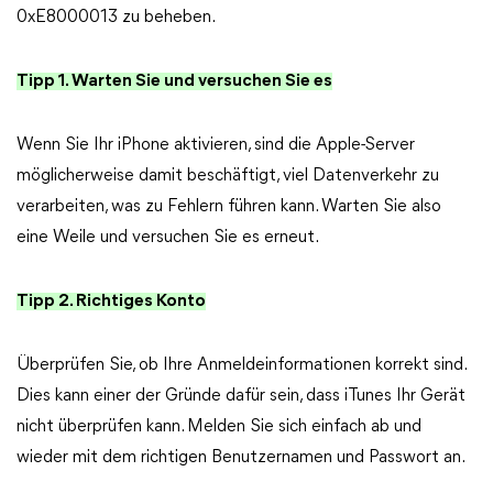
0xE8000013 zu beheben.
Tipp 1. Warten Sie und versuchen Sie es
Wenn Sie Ihr iPhone aktivieren, sind die Apple-Server
möglicherweise damit beschäftigt, viel Datenverkehr zu
verarbeiten, was zu Fehlern führen kann. Warten Sie also
eine Weile und versuchen Sie es erneut.
Tipp 2. Richtiges Konto
Überprüfen Sie, ob Ihre Anmeldeinformationen korrekt sind.
Dies kann einer der Gründe dafür sein, dass iTunes Ihr Gerät
nicht überprüfen kann. Melden Sie sich einfach ab und
wieder mit dem richtigen Benutzernamen und Passwort an.