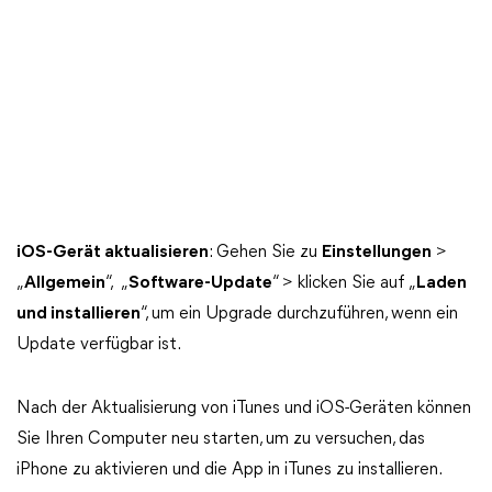
iOS-Gerät aktualisieren
: Gehen Sie zu
Einstellungen
>
„
Allgemein
“, „
Software-Update
“ > klicken Sie auf „
Laden
und installieren
“, um ein Upgrade durchzuführen, wenn ein
Update verfügbar ist.
Nach der Aktualisierung von iTunes und iOS-Geräten können
Sie Ihren Computer neu starten, um zu versuchen, das
iPhone zu aktivieren und die App in iTunes zu installieren.