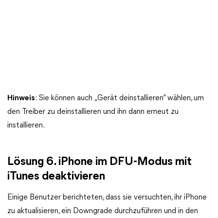
Hinweis
: Sie können auch „Gerät deinstallieren“ wählen, um
den Treiber zu deinstallieren und ihn dann erneut zu
installieren.
Lösung 6. iPhone im DFU-Modus mit
iTunes deaktivieren
Einige Benutzer berichteten, dass sie versuchten, ihr iPhone
zu aktualisieren, ein Downgrade durchzuführen und in den