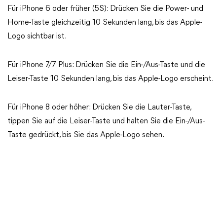
Für iPhone 6 oder früher (5S): Drücken Sie die Power- und
Home-Taste gleichzeitig 10 Sekunden lang, bis das Apple-
Logo sichtbar ist.
Für iPhone 7/7 Plus: Drücken Sie die Ein-/Aus-Taste und die
Leiser-Taste 10 Sekunden lang, bis das Apple-Logo erscheint.
Für iPhone 8 oder höher: Drücken Sie die Lauter-Taste,
tippen Sie auf die Leiser-Taste und halten Sie die Ein-/Aus-
Taste gedrückt, bis Sie das Apple-Logo sehen.