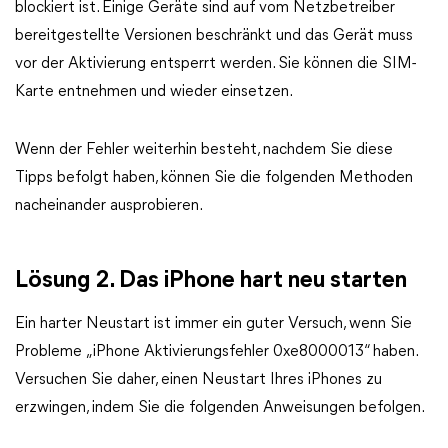
blockiert ist. Einige Geräte sind auf vom Netzbetreiber
bereitgestellte Versionen beschränkt und das Gerät muss
vor der Aktivierung entsperrt werden. Sie können die SIM-
Karte entnehmen und wieder einsetzen.
Wenn der Fehler weiterhin besteht, nachdem Sie diese
Tipps befolgt haben, können Sie die folgenden Methoden
nacheinander ausprobieren.
Lösung 2. Das iPhone hart neu starten
Ein harter Neustart ist immer ein guter Versuch, wenn Sie
Probleme „iPhone Aktivierungsfehler 0xe8000013“ haben.
Versuchen Sie daher, einen Neustart Ihres iPhones zu
erzwingen, indem Sie die folgenden Anweisungen befolgen.