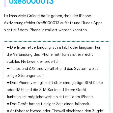
0xe8000013
Es kann viele Gründe dafür geben, dass der iPhone-
Aktivierungsfehler 0xe8000013 auftritt und iTunes-Apps
nicht auf dem iPhone installiert werden konnten.
➨Die Internetverbindung ist instabil oder langsam. Für
die Verbindung des iPhone mit iTunes ist ein recht
stabiles Netzwerk erforderlich.
➨iTunes und iOS sind veraltet und das System weist
einige Störungen auf.
➨Das iPhone verfügt nicht über eine gültige SIM-Karte
oder IMEI und die SIM-Karte auf Ihrem Gerät
funktioniert möglicherweise nicht mit dem iPhone.
➨Das Gerät hat seit einiger Zeit einen Jailbreak.
➨Antivirensoftware oder Firewall blockieren den Zugriff