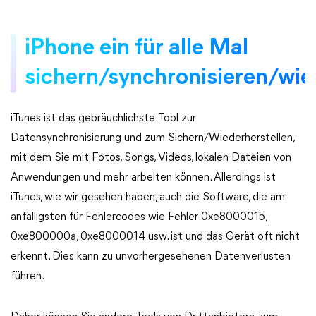
iPhone ein für alle Mal
sichern/synchronisieren/wie
iTunes ist das gebräuchlichste Tool zur
Datensynchronisierung und zum Sichern/Wiederherstellen,
mit dem Sie mit Fotos, Songs, Videos, lokalen Dateien von
Anwendungen und mehr arbeiten können. Allerdings ist
iTunes, wie wir gesehen haben, auch die Software, die am
anfälligsten für Fehlercodes wie Fehler 0xe8000015,
0xe800000a, 0xe8000014 usw. ist und das Gerät oft nicht
erkennt. Dies kann zu unvorhergesehenen Datenverlusten
führen.