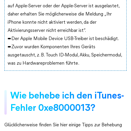
auf Apple-Server oder der Apple-Server ist ausgelastet,
daher erhalten Sie möglicherweise die Meldung „Ihr
iPhone konnte nicht aktiviert werden, da der
Aktivierungsserver nicht erreichbar ist“.
➨Der Apple Mobile Device USB-Treiber ist beschädigt.
➨Zuvor wurden Komponenten Ihres Geräts
ausgetauscht, z. B. Touch ID-Modul, Akku, Speichermodul,
was zu Hardwareproblemen führte.
Wie behebe ich den iTunes-
Fehler 0xe8000013?
Glücklicherweise finden Sie hier einige Tipps zur Behebung