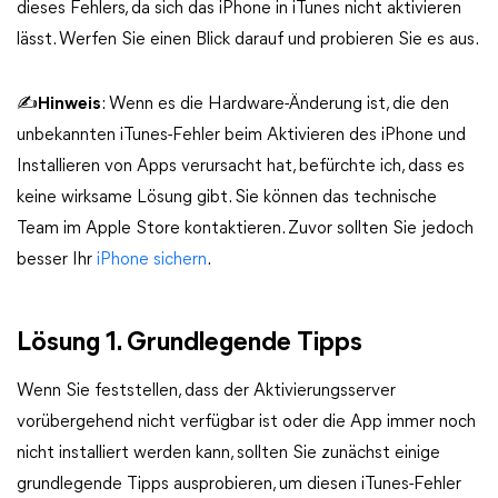
dieses Fehlers, da sich das iPhone in iTunes nicht aktivieren
lässt. Werfen Sie einen Blick darauf und probieren Sie es aus.
✍
Hinweis
: Wenn es die Hardware-Änderung ist, die den
unbekannten iTunes-Fehler beim Aktivieren des iPhone und
Installieren von Apps verursacht hat, befürchte ich, dass es
keine wirksame Lösung gibt. Sie können das technische
Team im Apple Store kontaktieren. Zuvor sollten Sie jedoch
besser Ihr
iPhone sichern
.
Lösung 1. Grundlegende Tipps
Wenn Sie feststellen, dass der Aktivierungsserver
vorübergehend nicht verfügbar ist oder die App immer noch
nicht installiert werden kann, sollten Sie zunächst einige
grundlegende Tipps ausprobieren, um diesen iTunes-Fehler