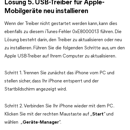
Lösung 5. USB-Treiber für Apple-
Mobilgeräte neu installieren
Wenn der Treiber nicht gestartet werden kann, kann dies
ebenfalls zu diesem iTunes-Fehler 0xE8000013 führen. Die
Lösung besteht darin, den Treiber zu aktualisieren oder neu
zu installieren. Führen Sie die folgenden Schritte aus, um den
Apple USB-Treiber auf Ihrem Computer zu aktualisieren.
Schritt 1. Trennen Sie zunächst das iPhone vom PC und
stellen sicher, dass Ihr iPhone entsperrt und der
Startbildschirm angezeigt wird.
Schritt 2. Verbinden Sie Ihr iPhone wieder mit dem PC.
Klicken Sie mit der rechten Maustaste auf „
Start
“ und
wählen „
Geräte-Manager
“.