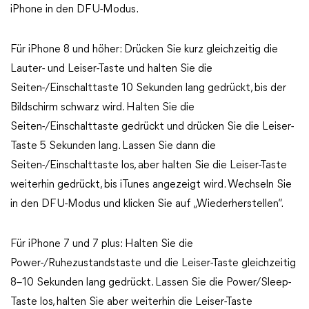
iPhone in den DFU-Modus.
Für iPhone 8 und höher: Drücken Sie kurz gleichzeitig die
Lauter- und Leiser-Taste und halten Sie die
Seiten-/Einschalttaste 10 Sekunden lang gedrückt, bis der
Bildschirm schwarz wird. Halten Sie die
Seiten-/Einschalttaste gedrückt und drücken Sie die Leiser-
Taste 5 Sekunden lang. Lassen Sie dann die
Seiten-/Einschalttaste los, aber halten Sie die Leiser-Taste
weiterhin gedrückt, bis iTunes angezeigt wird. Wechseln Sie
in den DFU-Modus und klicken Sie auf „Wiederherstellen“.
Für iPhone 7 und 7 plus: Halten Sie die
Power-/Ruhezustandstaste und die Leiser-Taste gleichzeitig
8–10 Sekunden lang gedrückt. Lassen Sie die Power/Sleep-
Taste los, halten Sie aber weiterhin die Leiser-Taste