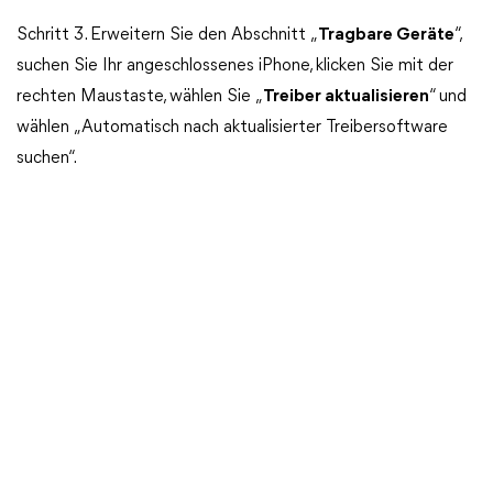
Schritt 3. Erweitern Sie den Abschnitt „
Tragbare Geräte
“,
suchen Sie Ihr angeschlossenes iPhone, klicken Sie mit der
rechten Maustaste, wählen Sie „
Treiber aktualisieren
“ und
wählen „Automatisch nach aktualisierter Treibersoftware
suchen“.