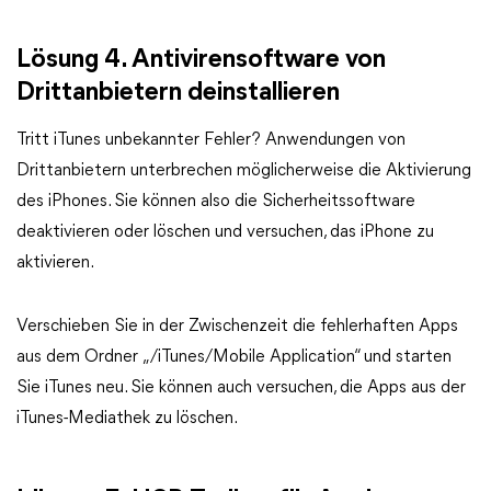
Lösung 4. Antivirensoftware von
Drittanbietern deinstallieren
Tritt iTunes unbekannter Fehler? Anwendungen von
Drittanbietern unterbrechen möglicherweise die Aktivierung
des iPhones. Sie können also die Sicherheitssoftware
deaktivieren oder löschen und versuchen, das iPhone zu
aktivieren.
Verschieben Sie in der Zwischenzeit die fehlerhaften Apps
aus dem Ordner „/iTunes/Mobile Application“ und starten
Sie iTunes neu. Sie können auch versuchen, die Apps aus der
iTunes-Mediathek zu löschen.