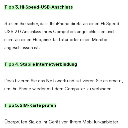
Tipp 3. Hi-Speed-USB-Anschluss
Stellen Sie sicher, dass Ihr iPhone direkt an einen Hi-Speed
USB 2.0-Anschluss Ihres Computers angeschlossen und
nicht an einen Hub, eine Tastatur oder einen Monitor
angeschlossen ist.
Tipp 4. Stabile Internetverbindung
Deaktivieren Sie das Netzwerk und aktivieren Sie es erneut,
um Ihr iPhone wieder mit dem Computer zu verbinden.
Tipp 5. SIM-Karte prüfen
Überprüfen Sie, ob Ihr Gerät von Ihrem Mobilfunkanbieter