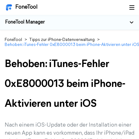
FoneTool
FoneTool Manager
FoneTool
>
Tipps zur iPhone-Datenverwaltung
>
Behoben: iTunes-Fehler 0xE8000013 beim iPhone-Aktivieren unter iO
Behoben: iTunes-Fehler
0xE8000013 beim iPhone-
Aktivieren unter iOS
Nach einem iOS-Update oder der Installation einer
neuen App kann es vorkommen, dass Ihr iPhone/iPad