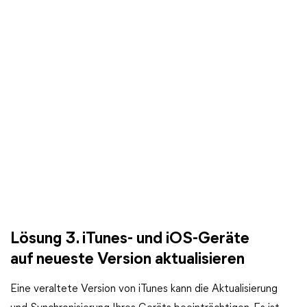
Lösung 3. iTunes- und iOS-Geräte
auf neueste Version aktualisieren
Eine veraltete Version von iTunes kann die Aktualisierung