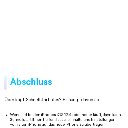
Abschluss
Überträgt Schnellstart alles? Es hängt davon ab.
Wenn auf beiden iPhones iOS 12.4 oder neuer läuft, dann kann
Schnellstart Ihnen helfen, fast alle Inhalte und Einstellungen
vom alten iPhone auf das neue iPhone zu übertragen.