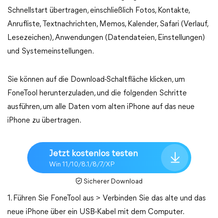
Schnellstart übertragen, einschließlich Fotos, Kontakte,
Anrufliste, Textnachrichten, Memos, Kalender, Safari (Verlauf,
Lesezeichen), Anwendungen (Datendateien, Einstellungen)
und Systemeinstellungen.
Sie können auf die Download-Schaltfläche klicken, um
FoneTool herunterzuladen, und die folgenden Schritte
ausführen, um alle Daten vom alten iPhone auf das neue
iPhone zu übertragen.
Jetzt kostenlos testen
Win 11/10/8.1/8/7/XP
Sicherer Download
1. Führen Sie FoneTool aus > Verbinden Sie das alte und das
neue iPhone über ein USB-Kabel mit dem Computer.