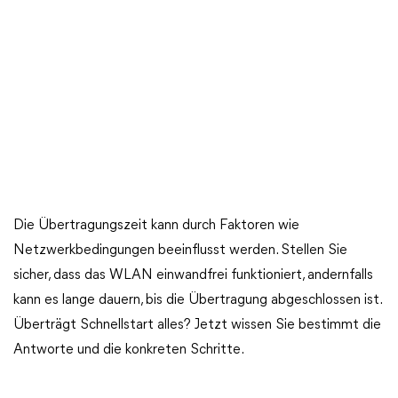
Die Übertragungszeit kann durch Faktoren wie
Netzwerkbedingungen beeinflusst werden. Stellen Sie
sicher, dass das WLAN einwandfrei funktioniert, andernfalls
kann es lange dauern, bis die Übertragung abgeschlossen ist.
Überträgt Schnellstart alles? Jetzt wissen Sie bestimmt die
Antworte und die konkreten Schritte.