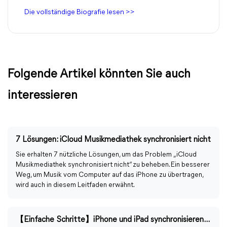
Die vollständige Biografie lesen >>
Folgende Artikel könnten Sie auch
interessieren
7 Lösungen: iCloud Musikmediathek synchronisiert nicht
Sie erhalten 7 nützliche Lösungen, um das Problem „iCloud
Musikmediathek synchronisiert nicht“ zu beheben. Ein besserer
Weg, um Musik vom Computer auf das iPhone zu übertragen,
wird auch in diesem Leitfaden erwähnt.
【Einfache Schritte】iPhone und iPad synchronisieren ausschalten