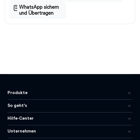
WhatsApp sichern
und Übertragen
Produkte
So geht's
Hilfe-Center
Unternehmen