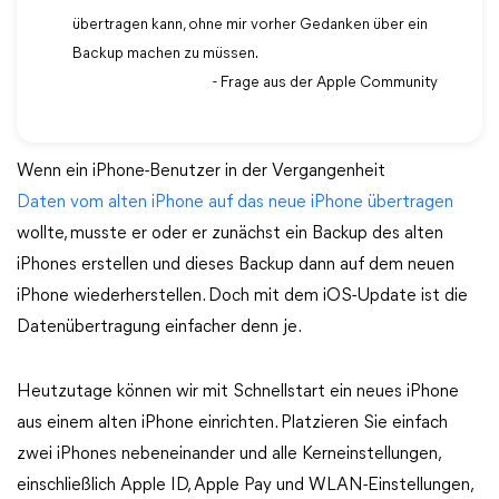
übertragen kann, ohne mir vorher Gedanken über ein
Backup machen zu müssen.
- Frage aus der Apple Community
Wenn ein iPhone-Benutzer in der Vergangenheit
Daten vom alten iPhone auf das neue iPhone übertragen
wollte, musste er oder er zunächst ein Backup des alten
iPhones erstellen und dieses Backup dann auf dem neuen
iPhone wiederherstellen. Doch mit dem iOS-Update ist die
Datenübertragung einfacher denn je.
Heutzutage können wir mit Schnellstart ein neues iPhone
aus einem alten iPhone einrichten. Platzieren Sie einfach
zwei iPhones nebeneinander und alle Kerneinstellungen,
einschließlich Apple ID, Apple Pay und WLAN-Einstellungen,