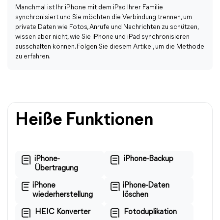
Manchmal ist Ihr iPhone mit dem iPad Ihrer Familie
synchronisiert und Sie möchten die Verbindung trennen, um
private Daten wie Fotos, Anrufe und Nachrichten zu schützen,
wissen aber nicht, wie Sie iPhone und iPad synchronisieren
ausschalten können. Folgen Sie diesem Artikel, um die Methode
zu erfahren.
Heiße Funktionen
iPhone-
iPhone-Backup
Übertragung
iPhone
iPhone-Daten
wiederherstellung
löschen
HEIC Konverter
Fotoduplikation