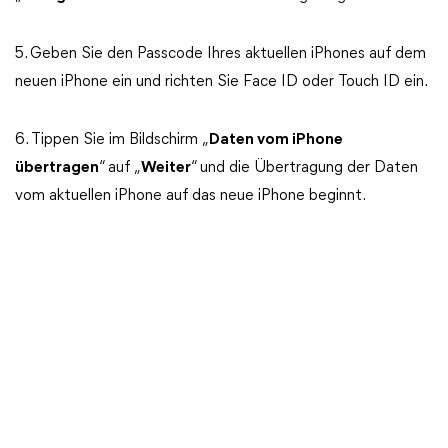
5. Geben Sie den Passcode Ihres aktuellen iPhones auf dem
neuen iPhone ein und richten Sie Face ID oder Touch ID ein.
6. Tippen Sie im Bildschirm „
Daten vom iPhone
übertragen
“ auf „
Weiter
“ und die Übertragung der Daten
vom aktuellen iPhone auf das neue iPhone beginnt.