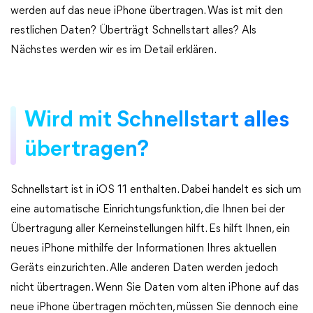
werden auf das neue iPhone übertragen. Was ist mit den
restlichen Daten? Überträgt Schnellstart alles? Als
Nächstes werden wir es im Detail erklären.
Wird mit Schnellstart alles
übertragen?
Schnellstart ist in iOS 11 enthalten. Dabei handelt es sich um
eine automatische Einrichtungsfunktion, die Ihnen bei der
Übertragung aller Kerneinstellungen hilft. Es hilft Ihnen, ein
neues iPhone mithilfe der Informationen Ihres aktuellen
Geräts einzurichten. Alle anderen Daten werden jedoch
nicht übertragen. Wenn Sie Daten vom alten iPhone auf das
neue iPhone übertragen möchten, müssen Sie dennoch eine