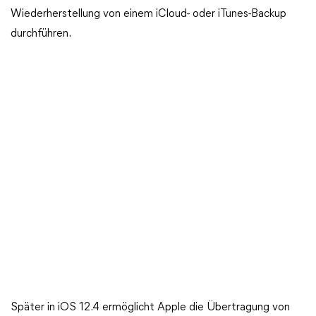
Wiederherstellung von einem iCloud- oder iTunes-Backup
durchführen.
Später in iOS 12.4 ermöglicht Apple die Übertragung von