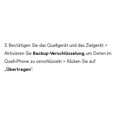
3. Bestätigen Sie das Quellgerät und das Zielgerät >
Aktivieren Sie
Backup-Verschlüsselung
, um Daten im
Quell-iPhone zu verschlüsseln > Klicken Sie auf
„
Übertragen
“.