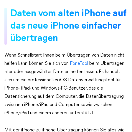
Daten vom alten iPhone auf
das neue iPhone einfacher
übertragen
Wenn Schnellstart Ihnen beim Übertragen von Daten nicht
helfen kann, können Sie sich von
FoneTool
beim Übertragen
aller oder ausgewählter Dateien helfen lassen. Es handelt
sich um ein professionelles iOS-Datenverwaltungstool für
iPhone-, iPad- und Windows-PC-Benutzer, das die
Datensicherung auf dem Computer, die Datenübertragung
zwischen iPhone/iPad und Computer sowie zwischen
iPhone/iPad und einem anderen unterstützt.
Mit der iPhone-zu-iPhone-Übertragung können Sie alles wie