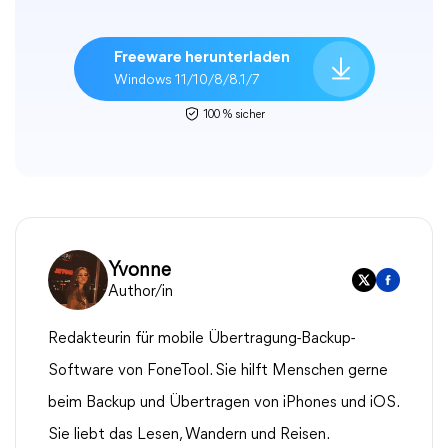
Freeware herunterladen
Windows 11/10/8/8.1/7
100 % sicher
Yvonne
Author/in
Redakteurin für mobile Übertragung-Backup-
Software von FoneTool. Sie hilft Menschen gerne
beim Backup und Übertragen von iPhones und iOS.
Sie liebt das Lesen, Wandern und Reisen.