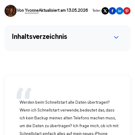
Von
Yvonne
Aktualisiert am 13.05.2026
Teilen:
Inhaltsverzeichnis
Werden beim Schnellstart alle Daten übertragen?
Wenn ich Schnellstart verwende, bedeutet das, dass
ich kein Backup meines alten Telefons machen muss,
um die Daten zu übertragen? Ich frage mich, ob ich mit
Schnellstart einfach alles auf mein neues iPhone