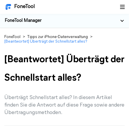
FoneTool
FoneTool Manager
FoneTool
>
Tipps zur iPhone-Datenverwaltung
>
[Beantwortet] Überträgt der Schnellstart alles?
[Beantwortet] Überträgt der
Schnellstart alles?
Überträgt Schnellstart alles? In diesem Artikel
finden Sie die Antwort auf diese Frage sowie andere
Übertragungsmethoden.