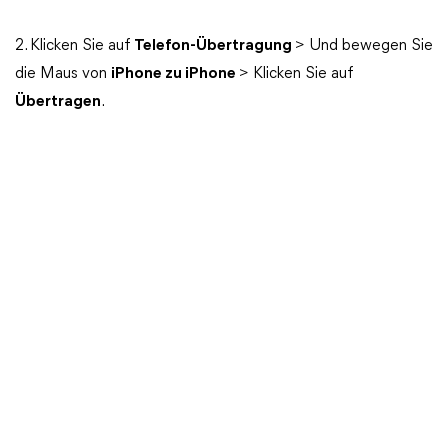
2. Klicken Sie auf
Telefon-Übertragung
> Und bewegen Sie
die Maus von
iPhone zu iPhone
> Klicken Sie auf
Übertragen
.