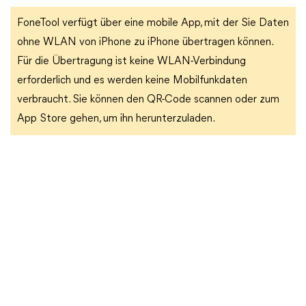
FoneTool verfügt über eine mobile App, mit der Sie Daten
ohne WLAN von iPhone zu iPhone übertragen können.
Für die Übertragung ist keine WLAN-Verbindung
erforderlich und es werden keine Mobilfunkdaten
verbraucht. Sie können den QR-Code scannen oder zum
App Store gehen, um ihn herunterzuladen.