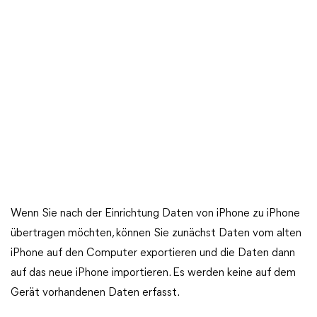
Wenn Sie nach der Einrichtung Daten von iPhone zu iPhone
übertragen möchten, können Sie zunächst Daten vom alten
iPhone auf den Computer exportieren und die Daten dann
auf das neue iPhone importieren. Es werden keine auf dem
Gerät vorhandenen Daten erfasst.