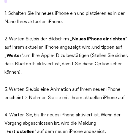
1. Schalten Sie Ihr neues iPhone ein und platzieren es in der
Nähe Ihres aktuellen iPhone.
2. Warten Sie, bis der Bildschirm „
Neues iPhone einrichten
“
auf Ihrem aktuellen iPhone angezeigt wird, und tippen auf
„
Weiter
“, um Ihre Apple-ID zu bestätigen (Stellen Sie sicher,
dass Bluetooth aktiviert ist, damit Sie diese Option sehen
können).
3. Warten Sie, bis eine Animation auf Ihrem neuen iPhone
erscheint > Nehmen Sie sie mit Ihrem aktuellen iPhone auf.
4. Warten Sie, bis Ihr neues iPhone aktiviert ist. Wenn der
Vorgang abgeschlossen ist, wird die Meldung
„
Fertigstellen
“ auf dem neuen iPhone angezeigt.