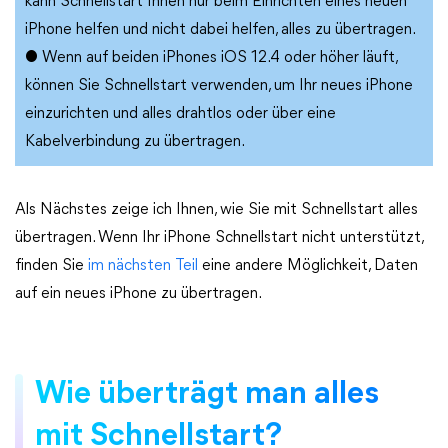
kann Schnellstart Ihnen nur beim Einrichten eines neuen
iPhone helfen und nicht dabei helfen, alles zu übertragen.
● Wenn auf beiden iPhones iOS 12.4 oder höher läuft,
können Sie Schnellstart verwenden, um Ihr neues iPhone
einzurichten und alles drahtlos oder über eine
Kabelverbindung zu übertragen.
Als Nächstes zeige ich Ihnen, wie Sie mit Schnellstart alles
übertragen. Wenn Ihr iPhone Schnellstart nicht unterstützt,
finden Sie
im nächsten Teil
eine andere Möglichkeit, Daten
auf ein neues iPhone zu übertragen.
Wie überträgt man alles
mit Schnellstart?