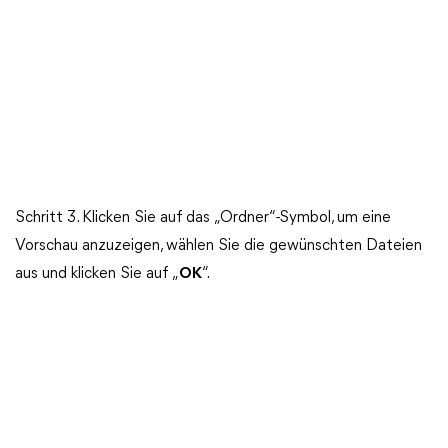
Schritt 3. Klicken Sie auf das „Ordner“-Symbol, um eine
Vorschau anzuzeigen, wählen Sie die gewünschten Dateien
aus und klicken Sie auf „
OK
“.