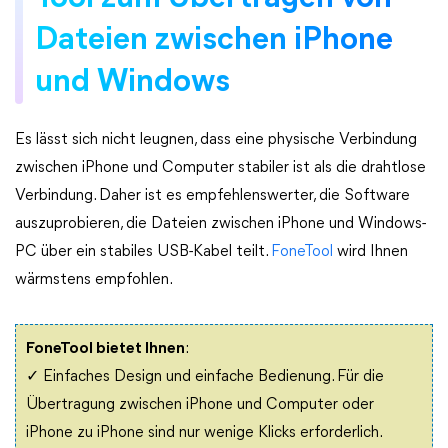
Dateien zwischen iPhone
und Windows
Es lässt sich nicht leugnen, dass eine physische Verbindung
zwischen iPhone und Computer stabiler ist als die drahtlose
Verbindung. Daher ist es empfehlenswerter, die Software
auszuprobieren, die Dateien zwischen iPhone und Windows-
PC über ein stabiles USB-Kabel teilt.
FoneTool
wird Ihnen
wärmstens empfohlen.
FoneTool bietet Ihnen
:
✓ Einfaches Design und einfache Bedienung. Für die
Übertragung zwischen iPhone und Computer oder
iPhone zu iPhone sind nur wenige Klicks erforderlich.