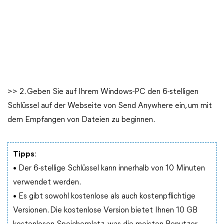
>> 2. Geben Sie auf Ihrem Windows-PC den 6-stelligen
Schlüssel auf der Webseite von Send Anywhere ein, um mit
dem Empfangen von Dateien zu beginnen.
Tipps
:
• Der 6-stellige Schlüssel kann innerhalb von 10 Minuten
verwendet werden.
• Es gibt sowohl kostenlose als auch kostenpflichtige
Versionen. Die kostenlose Version bietet Ihnen 10 GB