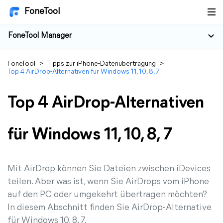
FoneTool
FoneTool Manager
FoneTool
>
Tipps zur iPhone-Datenübertragung
>
Top 4 AirDrop-Alternativen für Windows 11, 10, 8, 7
Top 4 AirDrop-Alternativen
für Windows 11, 10, 8, 7
Mit AirDrop können Sie Dateien zwischen iDevices
teilen. Aber was ist, wenn Sie AirDrops vom iPhone
auf den PC oder umgekehrt übertragen möchten?
In diesem Abschnitt finden Sie AirDrop-Alternative
für Windows 10, 8, 7.