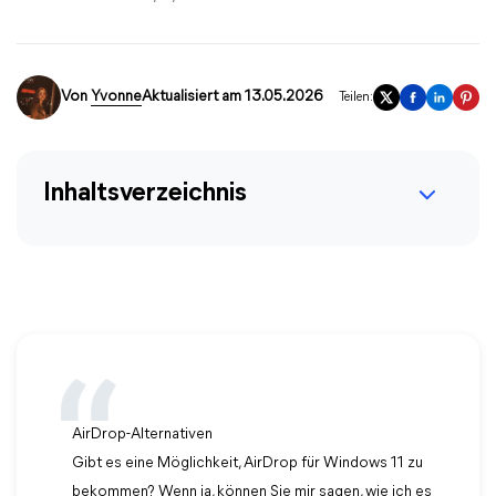
Von
Yvonne
Aktualisiert am 13.05.2026
Teilen:
Inhaltsverzeichnis
AirDrop-Alternativen
Gibt es eine Möglichkeit, AirDrop für Windows 11 zu
bekommen? Wenn ja, können Sie mir sagen, wie ich es