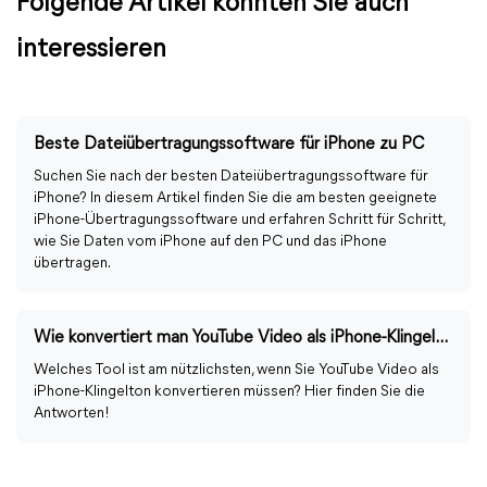
Folgende Artikel könnten Sie auch
interessieren
Beste Dateiübertragungssoftware für iPhone zu PC
Suchen Sie nach der besten Dateiübertragungssoftware für
iPhone? In diesem Artikel finden Sie die am besten geeignete
iPhone-Übertragungssoftware und erfahren Schritt für Schritt,
wie Sie Daten vom iPhone auf den PC und das iPhone
übertragen.
Wie konvertiert man YouTube Video als iPhone-Klingelton?
Welches Tool ist am nützlichsten, wenn Sie YouTube Video als
iPhone-Klingelton konvertieren müssen? Hier finden Sie die
Antworten!