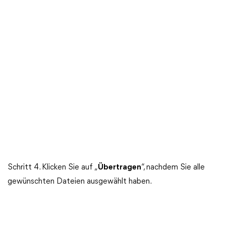
Schritt 4. Klicken Sie auf „
Übertragen
“, nachdem Sie alle
gewünschten Dateien ausgewählt haben.