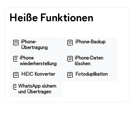
Heiße Funktionen
iPhone-
iPhone-Backup
Übertragung
iPhone
iPhone-Daten
wiederherstellung
löschen
HEIC Konverter
Fotoduplikation
WhatsApp sichern
und Übertragen