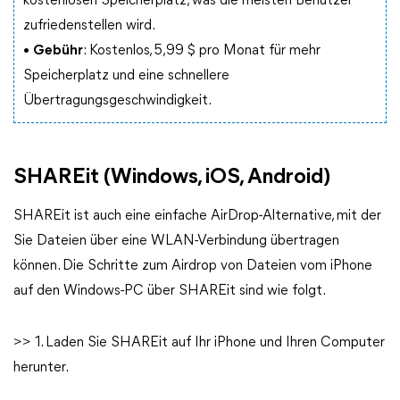
kostenlosen Speicherplatz, was die meisten Benutzer
zufriedenstellen wird.
•
Gebühr
: Kostenlos, 5,99 $ pro Monat für mehr
Speicherplatz und eine schnellere
Übertragungsgeschwindigkeit.
SHAREit (Windows, iOS, Android)
SHAREit ist auch eine einfache AirDrop-Alternative, mit der
Sie Dateien über eine WLAN-Verbindung übertragen
können. Die Schritte zum Airdrop von Dateien vom iPhone
auf den Windows-PC über SHAREit sind wie folgt.
>> 1. Laden Sie SHAREit auf Ihr iPhone und Ihren Computer
herunter.