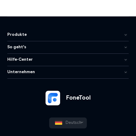
Produkte
So geht's
Hilfe-Center
Unternehmen
FoneTool
Deutsch