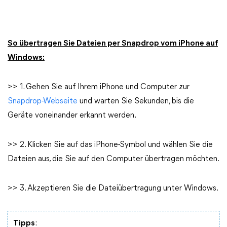
So übertragen Sie Dateien per Snapdrop vom iPhone auf
Windows:
>> 1. Gehen Sie auf Ihrem iPhone und Computer zur
Snapdrop-Webseite
und warten Sie Sekunden, bis die
Geräte voneinander erkannt werden.
>> 2. Klicken Sie auf das iPhone-Symbol und wählen Sie die
Dateien aus, die Sie auf den Computer übertragen möchten.
>> 3. Akzeptieren Sie die Dateiübertragung unter Windows.
Tipps
: