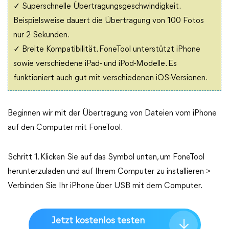
✓ Superschnelle Übertragungsgeschwindigkeit.
Beispielsweise dauert die Übertragung von 100 Fotos
nur 2 Sekunden.
✓ Breite Kompatibilität. FoneTool unterstützt iPhone
sowie verschiedene iPad- und iPod-Modelle. Es
funktioniert auch gut mit verschiedenen iOS-Versionen.
Beginnen wir mit der Übertragung von Dateien vom iPhone
auf den Computer mit FoneTool.
Schritt 1. Klicken Sie auf das Symbol unten, um FoneTool
herunterzuladen und auf Ihrem Computer zu installieren >
Verbinden Sie Ihr iPhone über USB mit dem Computer.
Jetzt kostenlos testen