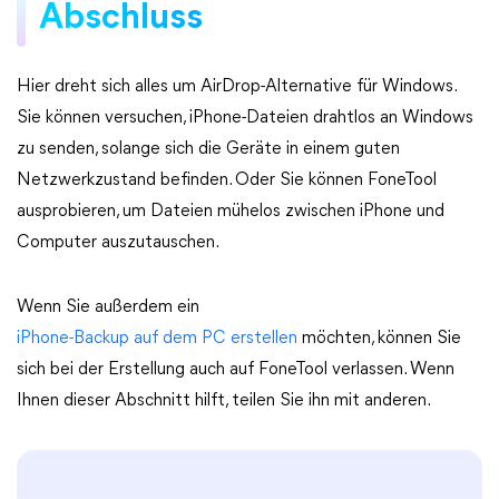
Abschluss
Hier dreht sich alles um AirDrop-Alternative für Windows.
Sie können versuchen, iPhone-Dateien drahtlos an Windows
zu senden, solange sich die Geräte in einem guten
Netzwerkzustand befinden. Oder Sie können FoneTool
ausprobieren, um Dateien mühelos zwischen iPhone und
Computer auszutauschen.
Wenn Sie außerdem ein
iPhone-Backup auf dem PC erstellen
möchten, können Sie
sich bei der Erstellung auch auf FoneTool verlassen. Wenn
Ihnen dieser Abschnitt hilft, teilen Sie ihn mit anderen.