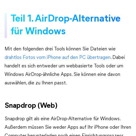
Teil 1. AirDrop-Alternative
für Windows
Mit den folgenden drei Tools können Sie Dateien wie
drahtlos Fotos vom iPhone auf den PC übertragen
. Dabei
handelt es sich entweder um webbasierte Tools oder um
Windows AirDrop-ähnliche Apps. Sie können eine davon
auswählen, die zu Ihnen passt.
Snapdrop (Web)
Snapdrop gilt als eine AirDrop-Alternative für Windows.
Außerdem müssen Sie weder Apps auf Ihr iPhone oder Ihren