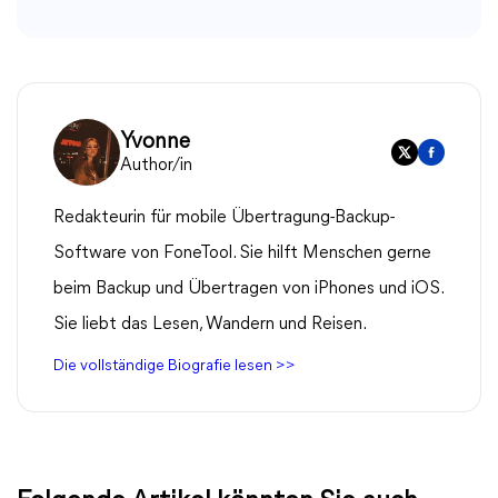
Yvonne
Author/in
Redakteurin für mobile Übertragung-Backup-
Software von FoneTool. Sie hilft Menschen gerne
beim Backup und Übertragen von iPhones und iOS.
Sie liebt das Lesen, Wandern und Reisen.
Die vollständige Biografie lesen >>