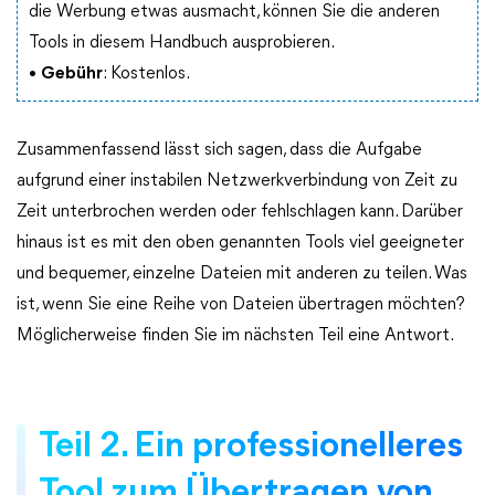
die Werbung etwas ausmacht, können Sie die anderen
Tools in diesem Handbuch ausprobieren.
•
Gebühr
: Kostenlos.
Zusammenfassend lässt sich sagen, dass die Aufgabe
aufgrund einer instabilen Netzwerkverbindung von Zeit zu
Zeit unterbrochen werden oder fehlschlagen kann. Darüber
hinaus ist es mit den oben genannten Tools viel geeigneter
und bequemer, einzelne Dateien mit anderen zu teilen. Was
ist, wenn Sie eine Reihe von Dateien übertragen möchten?
Möglicherweise finden Sie im nächsten Teil eine Antwort.
Teil 2. Ein professionelleres
Tool zum Übertragen von