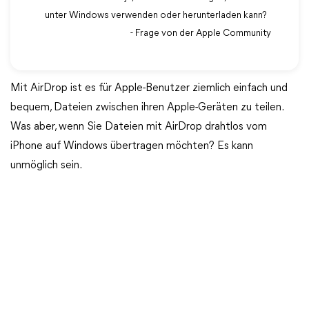
unter Windows verwenden oder herunterladen kann?
- Frage von der Apple Community
Mit AirDrop ist es für Apple-Benutzer ziemlich einfach und
bequem, Dateien zwischen ihren Apple-Geräten zu teilen.
Was aber, wenn Sie Dateien mit AirDrop drahtlos vom
iPhone auf Windows übertragen möchten? Es kann
unmöglich sein.