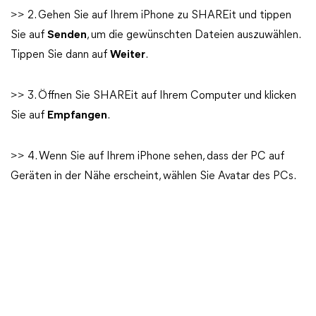
>> 2. Gehen Sie auf Ihrem iPhone zu SHAREit und tippen
Sie auf
Senden
, um die gewünschten Dateien auszuwählen.
Tippen Sie dann auf
Weiter
.
>> 3. Öffnen Sie SHAREit auf Ihrem Computer und klicken
Sie auf
Empfangen
.
>> 4. Wenn Sie auf Ihrem iPhone sehen, dass der PC auf
Geräten in der Nähe erscheint, wählen Sie Avatar des PCs.