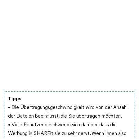
Tipps
:
• Die Übertragungsgeschwindigkeit wird von der Anzahl
der Dateien beeinflusst, die Sie übertragen möchten.
• Viele Benutzer beschweren sich darüber, dass die
Werbung in SHAREit sie zu sehr nervt. Wenn Ihnen also