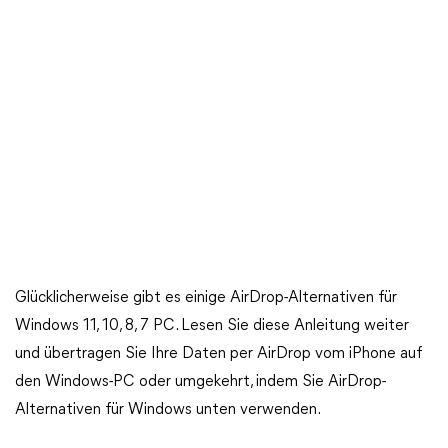
Glücklicherweise gibt es einige AirDrop-Alternativen für
Windows 11, 10, 8, 7 PC. Lesen Sie diese Anleitung weiter
und übertragen Sie Ihre Daten per AirDrop vom iPhone auf
den Windows-PC oder umgekehrt, indem Sie AirDrop-
Alternativen für Windows unten verwenden.