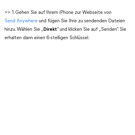
>> 1. Gehen Sie auf Ihrem iPhone zur Webseite von
Send Anywhere
und fügen Sie Ihre zu sendenden Dateien
hinzu. Wählen Sie „
Direkt
“ und klicken Sie auf „Senden“. Sie
erhalten dann einen 6-stelligen Schlüssel.