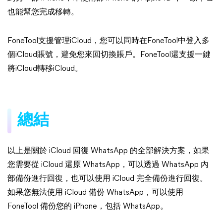
也能幫您完成移轉。
FoneTool支援管理iCloud，您可以同時在FoneTool中登入多
個iCloud賬號，避免您來回切換賬戶。FoneTool還支援一鍵
將iCloud轉移iCloud。
總結
以上是關於 iCloud 回復 WhatsApp 的全部解決方案，如果
您需要從 iCloud 還原 WhatsApp，可以透過 WhatsApp 內
部備份進行回復，也可以使用 iCloud 完全備份進行回復。
如果您無法使用 iCloud 備份 WhatsApp，可以使用
FoneTool 備份您的 iPhone，包括 WhatsApp。