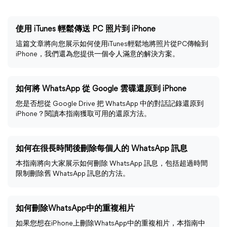
使用 iTunes 輕鬆傳送 PC 照片到 iPhone
這篇文章將向您展示如何使用iTunes輕鬆地將照片從PC傳輸到
iPhone，我們還為您提供一個令人滿意的解決方案。
如何將 WhatsApp 從 Google 雲碟還原到 iPhone
您是否想從 Google Drive 把 WhatsApp 中的對話記錄還原到
iPhone？閱讀本指南獲取可用的還原方法。
如何在很長時間後刪除每個人的 WhatsApp 訊息
本指南將向大家展示如何刪除 WhatsApp 訊息，包括超過時間
限制刪除舊 WhatsApp 訊息的方法。
如何刪除WhatsApp中的重複相片
如果您想在iPhone上刪除WhatsApp中的重複相片，本指南中