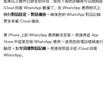
如果以上條件已經全部符合，按照下面的步驟就可以開始從
iCloud 回復 WhatsApp 數據了。在 WhatsApp 應用程式上
轉到
對話設定
>
對話備份
> 確保您的 WhatsApp 對話記錄
歷史有被 iCloud 備份。
將 iPhone 上的 WhatsApp 應用解決安裝 > 然後再從 App
Store 中從新安裝 WhatsApp 應用 > 使用您的電話號碼進行
驗證 > 點擊
回復對話記錄
> 然後按照提示從 iCloud 回復
WhatsApp。