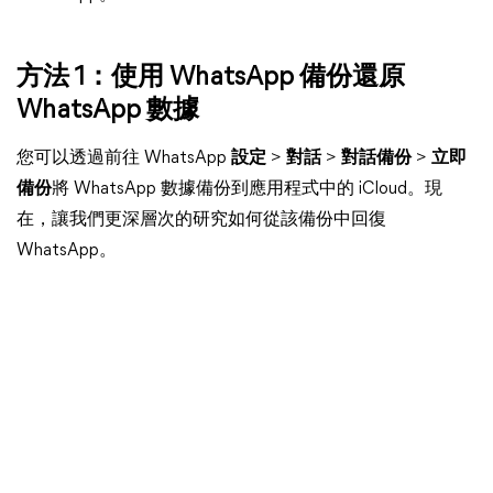
方法 1：使用 WhatsApp 備份還原
WhatsApp 數據
您可以透過前往 WhatsApp
設定
>
對話
>
對話備份
>
立即
備份
將 WhatsApp 數據備份到應用程式中的 iCloud。現
在，讓我們更深層次的研究如何從該備份中回復
WhatsApp。