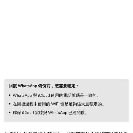
回復 WhatsApp 備份前，您需要確定：
WhatsApp 與 iCloud 使用的電話號碼是一致的。
在回復過程中使用的 WiFi 也是足夠強大且穩定的。
確保 iCloud 雲碟與 WhatsApp 已經開啟。