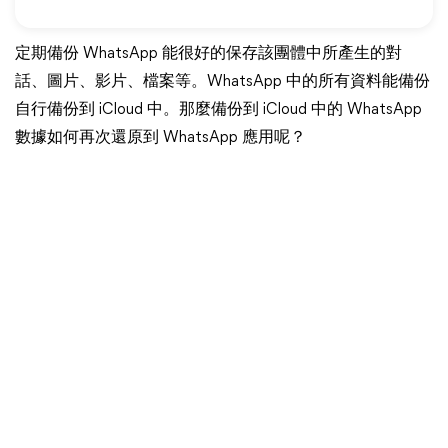
定期備份 WhatsApp 能很好的保存該團體中所產生的對
話、圖片、影片、檔案等。WhatsApp 中的所有資料能備份
自行備份到 iCloud 中。那麼備份到 iCloud 中的 WhatsApp
數據如何再次還原到 WhatsApp 應用呢？