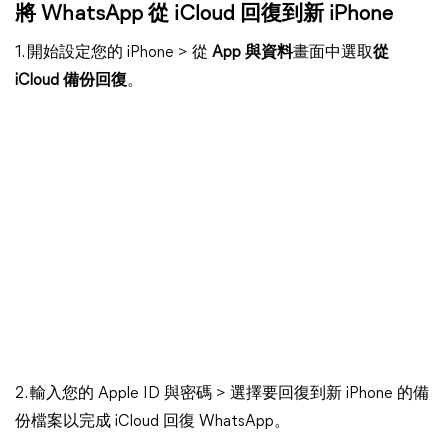
將 WhatsApp 從 iCloud 回復到新 iPhone
1. 開始設定您的 iPhone > 從
App 與資料
畫面中選取
從
iCloud 備份回復
。
2. 輸入您的 Apple ID 與密碼 > 選擇要回復到新 iPhone 的備
份檔案以完成 iCloud 回復 WhatsApp。