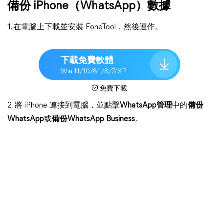
備份 iPhone（WhatsApp）數據
1. 在電腦上下載並安裝 FoneTool，然後運作。
下載免費軟體
Win 11/10/8.1/8/7/XP
免費下載
2. 將 iPhone 連接到電腦，並點擊
WhatsApp管理
中的
備份
WhatsApp
或
備份WhatsApp Business
。