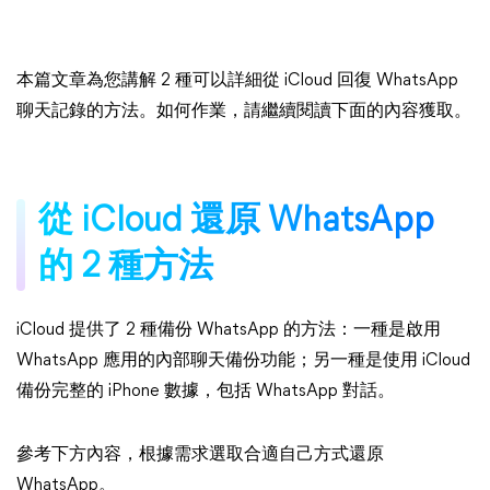
本篇文章為您講解 2 種可以詳細從 iCloud 回復 WhatsApp
聊天記錄的方法。如何作業，請繼續閱讀下面的內容獲取。
從 iCloud 還原 WhatsApp
的 2 種方法
iCloud 提供了 2 種備份 WhatsApp 的方法：一種是啟用
WhatsApp 應用的內部聊天備份功能；另一種是使用 iCloud
備份完整的 iPhone 數據，包括 WhatsApp 對話。
參考下方內容，根據需求選取合適自己方式還原
WhatsApp。