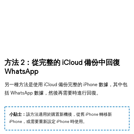
方法 2：從完整的 iCloud 備份中回復
WhatsApp
另一種方法是使用 iCloud 備份完整的 iPhone 數據，其中包
括 WhatsApp 數據，然後再需要時進行回復。
小貼士：
該方法適用於購置新機後，從舊 iPhone 轉移新
iPhone，或需要重新設定 iPhone 時使用。