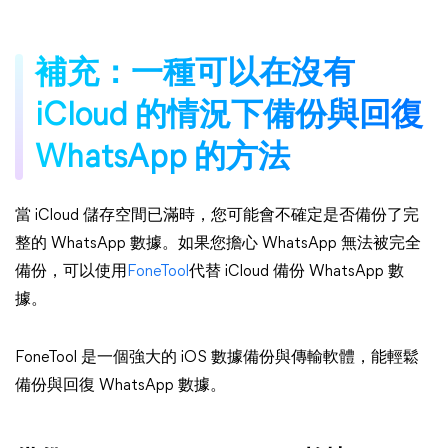
補充：一種可以在沒有
iCloud 的情況下備份與回復
WhatsApp 的方法
當 iCloud 儲存空間已滿時，您可能會不確定是否備份了完
整的 WhatsApp 數據。如果您擔心 WhatsApp 無法被完全
備份，可以使用
FoneTool
代替 iCloud 備份 WhatsApp 數
據。
FoneTool 是一個強大的 iOS 數據備份與傳輸軟體，能輕鬆
備份與回復 WhatsApp 數據。