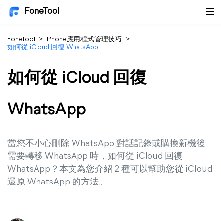
FoneTool
FoneTool
>
Phone應用程式管理技巧
>
如何從 iCloud 回復 WhatsApp
如何從 iCloud 回復
WhatsApp
當您不小心刪除 WhatsApp 對話記錄或購換新機後
需要轉移 WhatsApp 時，如何從 iCloud 回復
WhatsApp？本文為您介紹 2 種可以幫助您從 iCloud
還原 WhatsApp 的方法。