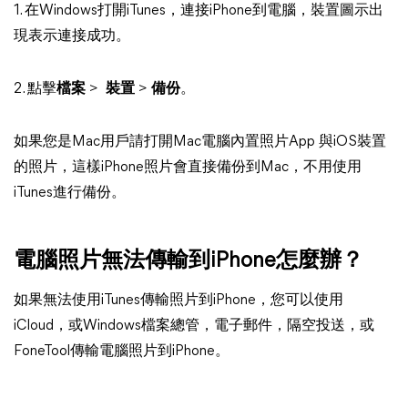
1. 在Windows打開iTunes，連接iPhone到電腦，裝置圖示出
現表示連接成功。
2. 點擊
檔案
>
裝置
>
備份
。
如果您是Mac用戶請打開Mac電腦內置照片App 與iOS裝置
的照片，這樣iPhone照片會直接備份到Mac，不用使用
iTunes進行備份。
電腦照片無法傳輸到iPhone怎麼辦？
如果無法使用iTunes傳輸照片到iPhone，您可以使用
iCloud，或Windows檔案總管，電子郵件，隔空投送，或
FoneTool傳輸電腦照片到iPhone。