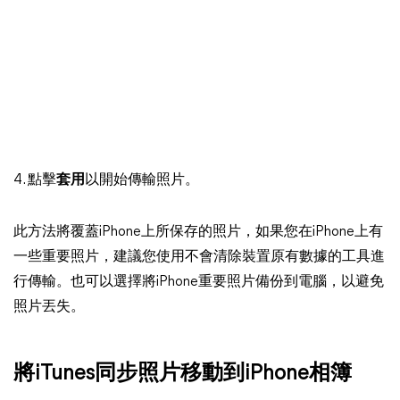
4. 點擊
套用
以開始傳輸照片。
此方法將覆蓋iPhone上所保存的照片，如果您在iPhone上有
一些重要照片，建議您使用不會清除裝置原有數據的工具進
行傳輸。也可以選擇將iPhone重要照片備份到電腦，以避免
照片丟失。
將iTunes同步照片移動到iPhone相簿