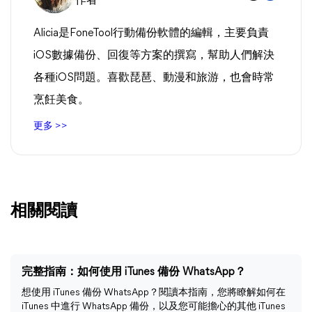
作者
Alicia是FoneTool行動備份軟體的編輯，主要負責
iOS數據備份、回復等方案的撰寫，幫助人們解決
各種iOS問題。喜歡琵琶、動漫和旅游，也會時常
烹飪美食。
更多 >>
相關閱讀
完整指南：如何使用 iTunes 備份 WhatsApp？
想使用 iTunes 備份 WhatsApp？閱讀本指南，您將瞭解如何在
iTunes 中進行 WhatsApp 備份，以及您可能擔心的其他 iTunes