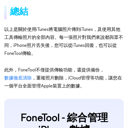
總結
以上是關於使用iTunes將電腦照片傳到iTunes，及使用其他
工具傳輸照片的全部內容。每一張照片對我們來說都與眾不
同，iPhone照片丟失後，您可以從iTunes回復，也可以從
FoneTool傳輸。
此外，FoneTool不僅提供傳輸功能，還提供備份，
數據徹底清除
，重複照片刪除，iCloud管理等功能，讓您在
一個平台全面管理Apple裝置上的數據。
FoneTool - 綜合管理