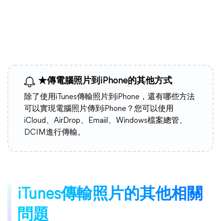
★
傳電腦照片到iPhone的其他方式
除了使用iTunes傳輸照片到iPhone，還有哪些方法
可以實現電腦照片傳到iPhone？您可以使用
iCloud、AirDrop、Emaiil、Windows檔案總管、
DCIM進行傳輸。
iTunes傳輸照片的其他相關
問題