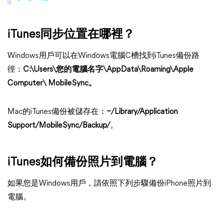
iTunes同步位置在哪裡？
Windows用戶可以在Windows電腦C槽找到iTunes備份路
徑：
C:\Users\您的電腦名字\AppData\Roaming\Apple
Computer\ MobileSync。
Mac的iTunes備份被儲存在：
~/Library/Application
Support/MobileSync/Backup/
。
iTunes如何備份照片到電腦？
如果您是Windows用戶，請依照下列步驟備份iPhone照片到
電腦。