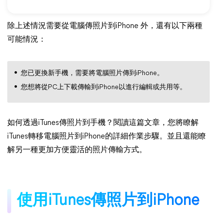
除上述情況需要從電腦傳照片到iPhone 外，還有以下兩種
可能情況：
您已更換新手機，需要將電腦照片傳到iPhone。
您想將從PC上下載傳輸到iPhone以進行編輯或共用等。
如何透過iTunes傳照片到手機？閱讀這篇文章，您將瞭解
iTunes轉移電腦照片到iPhone的詳細作業步驟。並且還能瞭
解另一種更加方便靈活的照片傳輸方式。
使用iTunes傳照片到iPhone