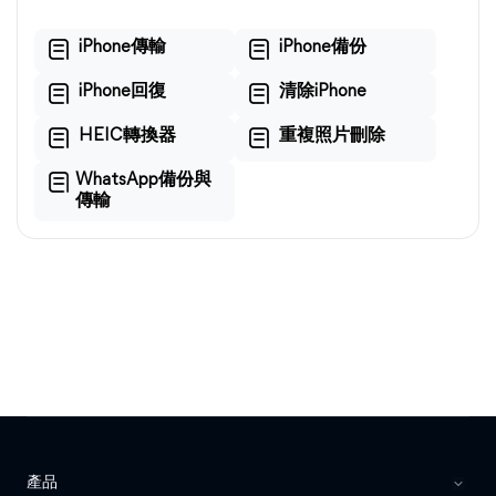
iPhone傳輸
iPhone備份
iPhone回復
清除iPhone
HEIC轉換器
重複照片刪除
WhatsApp備份與
傳輸
產品