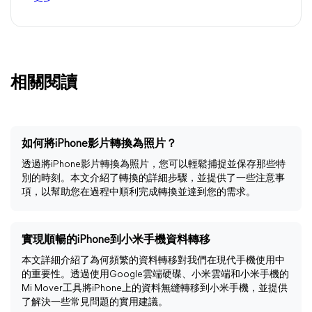
相關閱讀
如何將iPhone影片轉換為照片？
透過將iPhone影片轉換為照片，您可以輕鬆捕捉並保存那些特
別的時刻。本文介紹了轉換的詳細步驟，並提供了一些注意事
項，以幫助您在過程中順利完成轉換並達到您的需求。
實現順暢的iPhone到小米手機資料轉移
本文詳細介紹了為何頻繁的資料轉移對我們在現代手機使用中
的重要性。透過使用Google雲端硬碟、小米雲端和小米手機的
Mi Mover工具將iPhone上的資料無縫轉移到小米手機，並提供
了解決一些常見問題的實用建議。