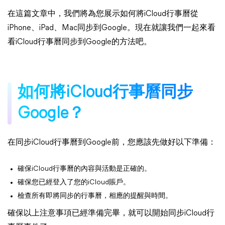
在這篇文章中，我們將為您展示如何將iCloud行事曆從
iPhone、iPad、Mac同步到Google。現在就讓我們一起來看
看iCloud行事曆同步到Google的方法吧。
如何將iCloud行事曆同步
Google？
在同步iCloud行事曆到Google前，您應該先做好以下準備：
確保iCloud行事曆的內容與活動是正確的。
確保您已經登入了您的iCloud賬戶。
檢查所有即將同步的行事曆，相應的提醒與時間。
確保以上注意事項已經準備完畢，就可以開始同步iCloud行