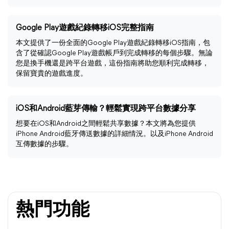
Google Play遊戲紀錄轉移iOS完整指南
本文提供了一份全面的Google Play遊戲紀錄轉移iOS指南，包
含了從確認Google Play遊戲帳戶到完成轉移的每個步驟。無論
您是換手機還是跨平台遊戲，這份指南將助您順利完成轉移，
保留寶貴的遊戲進度。
iOS和Android藍芽傳輸？輕鬆實現跨平台數據分享
想要在iOS和Android之間輕鬆共享數據？本文將為您提供
iPhone Android藍牙傳送數據的詳細情況。以及iPhone Android
互傳數據的步驟。
熱門功能