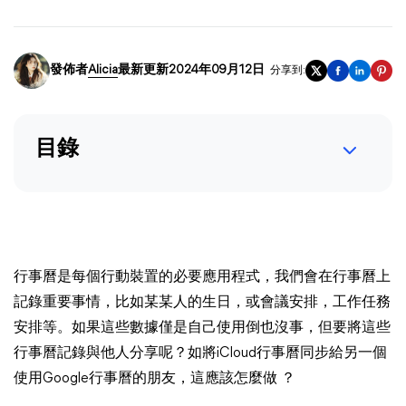
發佈者
Alicia
最新更新2024年09月12日
分享到:
目錄
行事曆是每個行動裝置的必要應用程式，我們會在行事曆上
記錄重要事情，比如某某人的生日，或會議安排，工作任務
安排等。如果這些數據僅是自己使用倒也沒事，但要將這些
行事曆記錄與他人分享呢？如將iCloud行事曆同步給另一個
使用Google行事曆的朋友，這應該怎麼做 ？