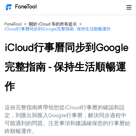
FoneTool
FoneTool
>
關於 iCloud 等的所有提示
>
iCloud行事曆同步到Google完整指南 - 保持生活順暢運作
iCloud行事曆同步到Google
完整指南 - 保持生活順暢運
作
這份完整指南將帶領您從iCloud行事曆的確認和設
定，到匯出與匯入Google行事曆，解決同步過程中
可能遇到的問題。注意事項和建議確保您的行事曆始
終順暢運作。