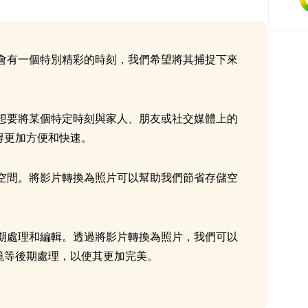
會有一個特別精彩的時刻，我們希望將其捕捉下來
想要將某個特定時刻與家人、朋友或社交媒體上的
得更加方便和快速。
空間。將影片轉換為照片可以幫助我們節省存儲空
期處理和編輯。透過將影片轉換為照片，我們可以
鏡等後期處理，以使其更加完美。