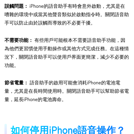
誤觸問題：
iPhone的語音助手有時會意外啟動，尤其是在
嘈雜的環境中或當其他聲音類似於啟動指令時。關閉語音助
手可以防止由於誤觸而導致的不必要干擾。
不需要功能：
有些用戶可能根本不需要語音助手功能，因
為他們更習慣使用手動操作或其他方式完成任務。在這種情
況下，關閉語音助手可以使用戶界面更簡潔，減少不必要的
功能。
節省電量：
語音助手的啟用可能會消耗iPhone的電池電
量，尤其是在長時間使用時。關閉語音助手可以幫助節省電
量，延長iPhone的電池壽命。
如何停用iPhone語音操作？