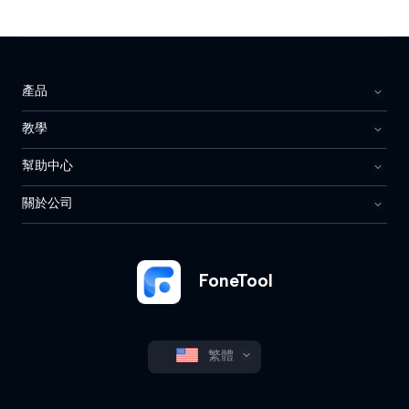
產品
教學
幫助中心
關於公司
FoneTool
繁體