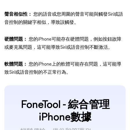
聲音相似性：
您的語音或您周圍的聲音可能與觸發Siri或語
音控制的關鍵字相似，導致誤觸發。
硬體問題：
您的iPhone可能存在硬體問題，例如按鈕故障
或麥克風問題，這可能導致Siri或語音控制不斷激活。
軟體問題：
您的iPhone上的軟體可能存在問題，這可能導
致Siri或語音控制的不正常行為。
FoneTool - 綜合管理
iPhone數據