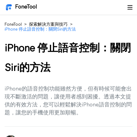
FoneTool
FoneTool
>
探索解決方案與技巧
>
iPhone 停止語音控制：關閉Siri的方法
iPhone 停止語音控制：關閉
Siri的方法
iPhone的語音控制功能雖然方便，但有時候可能會出
現不斷激活的問題，讓使用者感到困擾。透過本文提
供的有效方法，您可以輕鬆解決iPhone語音控制的問
題，讓您的手機使用更加順暢。