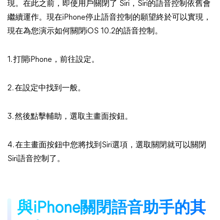
現。在此之前，即使用戶關閉了 Siri，Siri的語音控制依舊會
繼續運作。現在iPhone停止語音控制的願望終於可以實現，
現在為您演示如何關閉iOS 10.2的語音控制。
1. 打開iPhone，前往設定。
2. 在設定中找到一般。
3. 然後點擊輔助，選取主畫面按鈕。
4. 在主畫面按鈕中您將找到Siri選項，選取關閉就可以關閉
Siri語音控制了。
與iPhone關閉語音助手的其