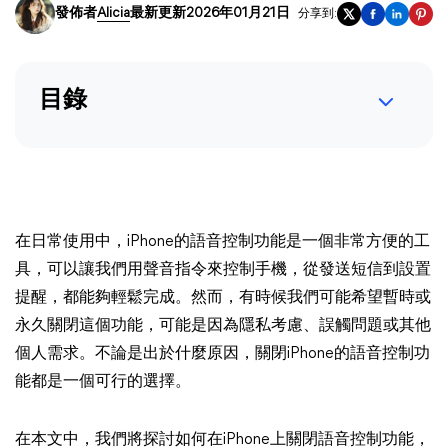
發佈者
Alicia
最新更新2026年01月21日
分享到:
目錄
在日常使用中，iPhone的語音控制功能是一個非常方便的工
具，可以讓我們用聲音指令來控制手機，從發送短信到設置
提醒，都能夠輕鬆完成。然而，有時候我們可能希望暫時或
永久關閉這個功能，可能是因為隱私考慮、誤觸問題或其他
個人需求。不論是出於什麼原因，關閉iPhone的語音控制功
能都是一個可行的選擇。
在本文中，我們將探討如何在iPhone上關閉語音控制功能，