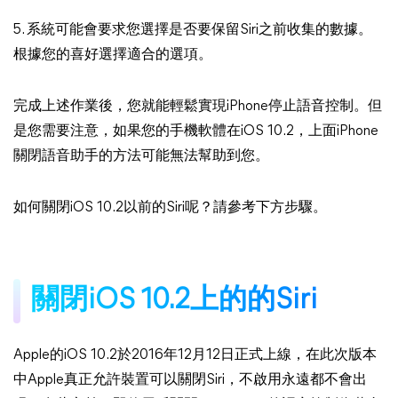
5. 系統可能會要求您選擇是否要保留Siri之前收集的數據。
根據您的喜好選擇適合的選項。
完成上述作業後，您就能輕鬆實現iPhone停止語音控制。但
是您需要注意，如果您的手機軟體在iOS 10.2，上面iPhone
關閉語音助手的方法可能無法幫助到您。
如何關閉iOS 10.2以前的Siri呢？請參考下方步驟。
關閉iOS 10.2上的的Siri
Apple的iOS 10.2於2016年12月12日正式上線，在此次版本
中Apple真正允許裝置可以關閉Siri，不啟用永遠都不會出