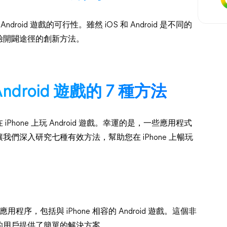
roid 遊戲的可行性。雖然 iOS 和 Android 是不同的
驗開闢途徑的創新方法。
Android 遊戲的 7 種方法
one 上玩 Android 遊戲。幸運的是，一些應用程式
們深入研究七種有效方法，幫助您在 iPhone 上暢玩
用程序，包括與 iPhone 相容的 Android 遊戲。這個非
 遊戲的用戶提供了簡單的解決方案。