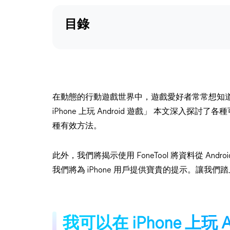
目錄
在動態的行動遊戲世界中，遊戲愛好者常常想知道“我可以在
iPhone 上玩 Android 遊戲」 本文深入探討了各
種有效方法。
此外，我們將揭示使用 FoneTool 將資料從 And
我們將為 iPhone 用戶提供寶貴的提示。讓我們踏上一
我可以在 iPhone 上玩 