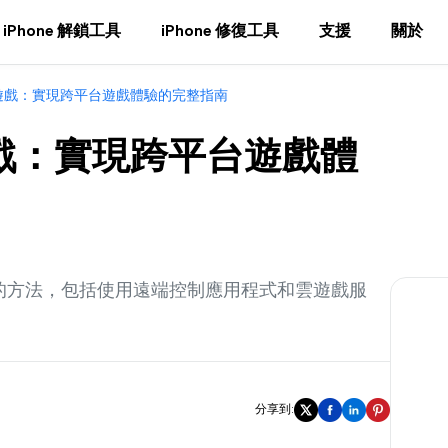
iPhone 解鎖工具
iPhone 修復工具
支援
關於
roid遊戲：實現跨平台遊戲體驗的完整指南
id遊戲：實現跨平台遊戲體
d遊戲的方法，包括使用遠端控制應用程式和雲遊戲服
分享到: