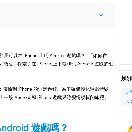
 iPhone 上玩 Android 遊戲嗎？” 「如何在
種可能性，探索了在 iPhone 上下載和玩 Android 遊戲的七
類別
roid 傳輸到 iPhone 的無縫過程。為了確保優化遊戲體驗，
手
段 Android 和 iPhone 遊戲界線變得模糊的旅程。
iC
Android 遊戲嗎？