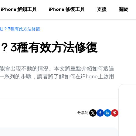
iPhone 解鎖工具
iPhone 修復工具
支援
關於
不會動？3種有效方法修復
會動？3種有效方法修復
時可能會出現不動的情況。本文將重點介紹如何透過
系列的步驟，讀者將了解如何在iPhone上啟用
分享到: