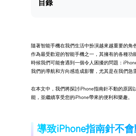
目錄
隨著智能手機在我們生活中扮演越來越重要的角色，
作為最受歡迎的智能手機之一，其擁有的各種功
時候我們可能會遇到一個令人困擾的問題：iPho
我們的導航和方向感造成影響，尤其是在我們急
在本文中，我們將探討iPhone指南針不動的原
能，並繼續享受您的iPhone帶來的便利和樂趣。
導致iPhone指南針不