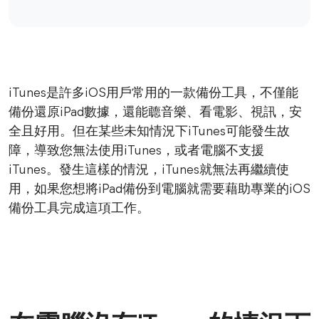
iTunes是許多iOS用戶常用的一款備份工具，不僅能
備份還原iPad數據，還能聼音樂、看電影、視訊，安
全且好用。但在某些未知情況下iTunes可能發生故
障，導致您無法使用iTunes，或者電腦不支援
iTunes。發生這樣的情況，iTunes就無法再繼續使
用，如果您想將iPad備份到電腦就需要藉助專業的iOS
備份工具完成這項工作。