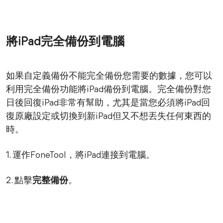
將iPad完全備份到電腦
如果自定義備份不能完全備份您需要的數據，您可以
利用完全備份功能將iPad備份到電腦。完全備份對您
日後回復iPad非常有幫助，尤其是當您必須將iPad回
復原廠設定或切換到新iPad但又不想丟失任何東西的
時。
1. 運作FoneTool，將iPad連接到電腦。
2. 點擊
完整備份
。