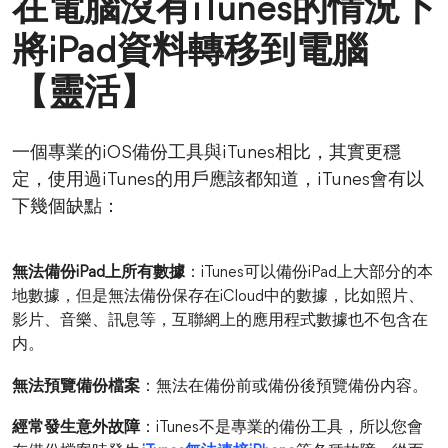
在電腦沒有iTunes的情況下
將iPad資料轉移到電腦
【靈活】
一個專業的iOS備份工具與iTunes相比，其實更穩
定，使用過iTunes的用戶應該都知道，iTunes會有以
下幾個缺點：
無法備份iPad上所有數據
：iTunes可以備份iPad上大部分的本
地數據，但是無法備份保存在iCloud中的數據，比如照片、
影片、音樂、訊息等，互聯網上的應用程式數據也不包含在
内。
無法預覽備份檔案
：無法在備份前或備份後預覽備份内容。
經常發生意外故障
：iTunes不是專業的備份工具，所以您會