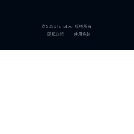
© 2026 FoneTool. 版權所有.
隱私政策
|
使用條款