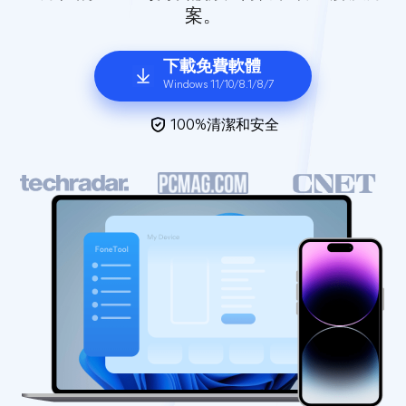
案。
下載免費軟體
Windows 11/10/8.1/8/7
100%清潔和安全