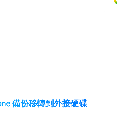
iPhone 備份移轉到外接硬碟