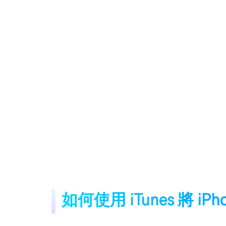
如何使用 iTunes 將 