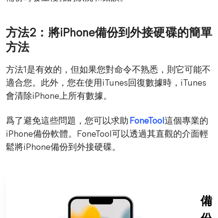
方法2：將iPhone備份到外接硬碟的簡單
方法
方法1是有效的，但如果您對命令不熟悉，則它可能不
適合您。此外，您在使用iTunes回復數據時，iTunes
會清除iPhone上所有數據。
爲了避免這些問題，您可以求助
FoneTool
這個專業的
iPhone備份軟體。FoneTool可以透過其直觀的介面輕
鬆將iPhone備份到外接硬碟。
備