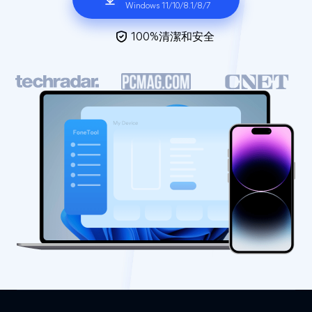
Windows 11/10/8.1/8/7
100%清潔和安全