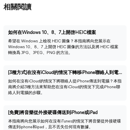
相關閱讀
如何在Windows 10、8、7上開啓HEIC檔案
希望在 Windows 上檢視 HEIC 圖像？本指南將向您展示在
Windows 10、8、7 上開啓 HEIC 圖像的方法以及將 HEIC 檔案
轉換爲 JPG、JPEG、PNG 的方法。
[3種方式]在沒有iCloud的情況下轉移iPhone聯絡人到電腦
如何在沒有iCloud的情況下將聯絡人從iPhone傳送到電腦？本指
南將介紹3種方法來幫助您在沒有iCloud的情況下完成iPhone聯
絡人到電腦的步驟。
[免費]將音樂從外接硬碟傳送到iPhone或iPad
本指南將向您展示如何在沒有iTunes的情況下將音樂從外接硬碟
傳送到iphone和ipad，且不丟失任何現有數據。