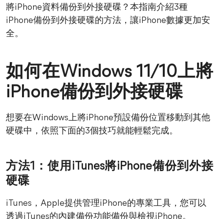
將iPhone資料備份到外接硬碟？本指南介紹3種
iPhone備份到外接硬碟的方法，讓iPhone數據更加安
全。
如何在Windows 11/10上將
iPhone備份到外接硬碟
想要在Windows上將iPhone預設備份位置移動到其他
硬碟中，依照下面的3個技巧就能輕鬆完成。
方法1：使用iTunes將iPhone備份到外接
硬碟
iTunes，Apple提供管理iPhone的專業工具，您可以
透過iTunes的內建備份功能備份與檢視iPhone。