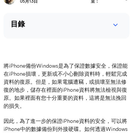
05月13日
至：
目錄
將iPhone備份Windows是為了保證數據安全，保證能
在iPhone損壞，更新或不小心刪除資料時，輕鬆完成
資料的復原。但是，如果電腦遭竊，或損壞至無法修
復的地步，儲存在裡面的iPhone資料將無法檢視與復
原。如果裡面有您十分重要的資料，這將是無法挽回
的損失。
因此，為了進一步的保證iPhone資料的安全，可以將
iPhone中的數據備份到外接硬碟。如何透過Windows