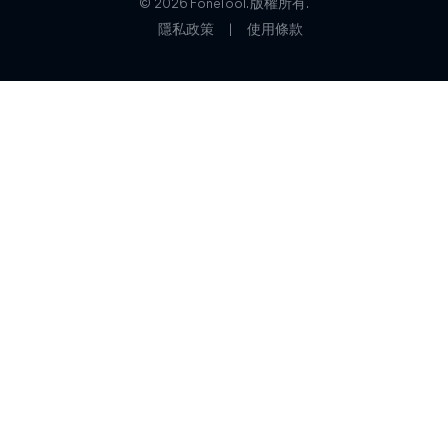
© 2026 FoneTool. 版權所有.
隱私政策
|
使用條款