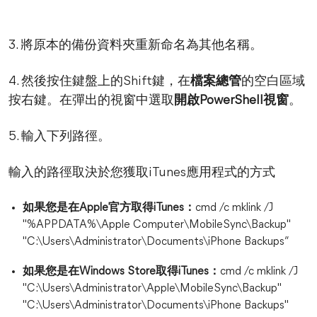
3. 將原本的備份資料夾重新命名為其他名稱。
4. 然後按住鍵盤上的Shift鍵，在
檔案總管
的空白區域
按右鍵。在彈出的視窗中選取
開啟PowerShell視窗
。
5. 輸入下列路徑。
輸入的路徑取決於您獲取iTunes應用程式的方式
如果您是在Apple官方取得iTunes：
cmd /c mklink /J
"%APPDATA%\Apple Computer\MobileSync\Backup"
"C:\Users\Administrator\Documents\iPhone Backups”
如果您是在Windows Store取得iTunes：
cmd /c mklink /J
"C:\Users\Administrator\Apple\MobileSync\Backup"
"C:\Users\Administrator\Documents\iPhone Backups"