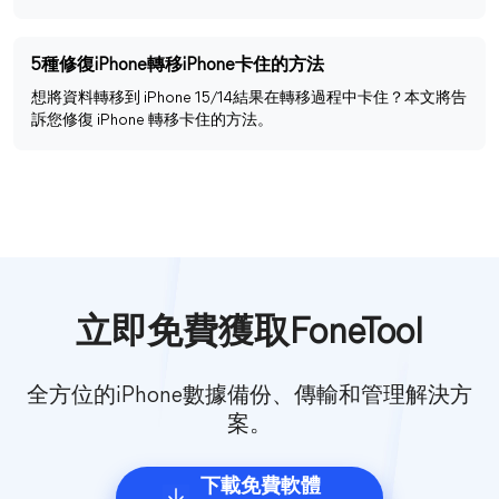
5種修復iPhone轉移iPhone卡住的方法
想將資料轉移到 iPhone 15/14結果在轉移過程中卡住？本文將告
訴您修復 iPhone 轉移卡住的方法。
立即免費獲取FoneTool
全方位的iPhone數據備份、傳輸和管理解決方
案。
下載免費軟體