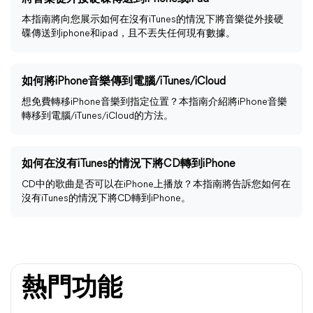
本指南將向您展示如何在沒有iTunes的情況下將音樂從外接硬
碟傳送到iphone和ipad，且不丟失任何現有數據。
如何將iPhone音樂傳到電腦/iTunes/iCloud
想免費轉移iPhone音樂到指定位置？本指南介紹將iPhone音樂
轉移到電腦/iTunes/iCloud的方法。
如何在沒有iTunes的情況下將CD轉到iPhone
CD中的歌曲是否可以在iPhone上播放？本指南將告訴您如何在
沒有iTunes的情況下將CD轉到iPhone。
熱門功能