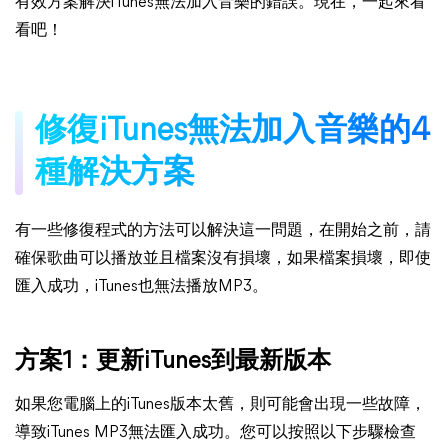
有效方案解決iTunes無法加入音樂的錯誤。現在，一起來看
看吧！
修復iTunes無法加入音樂的4
種解決方案
有一些修復程式的方法可以解決這一問題，在開始之前，請
確保歌曲可以播放並且檔案沒有損壞，如果檔案損壞，即使
匯入成功，iTunes也無法播放MP3。
方案1：更新iTunes到最新版本
如果您電腦上的iTunes版本太舊，則可能會出現一些故障，
導致iTunes MP3無法匯入成功。您可以按照以下步驟檢查