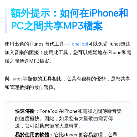
額外提示：如何在iPhone和
PC之間共享MP3檔案
使用出色的 iTunes 替代工具—
FoneTool
可以免受iTunes無法
加入音樂的困擾！使用此工具，您可以輕鬆地在iPhone和電
腦之間傳送MP3檔案。
與iTunes等類似的工具相比，它具有很棒的優勢，是您共享
和管理數據的最佳選擇。
快速傳輸：
FoneTool在iPhone和電腦之間傳輸音樂
的速度極快。因此，如果您有大量歌曲需要傳
送，它可以爲您節省大量時間。
易於使用的軟體：
它比iTunes 更容易處理，它帶