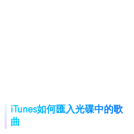
iTunes如何匯入光碟中的歌
曲