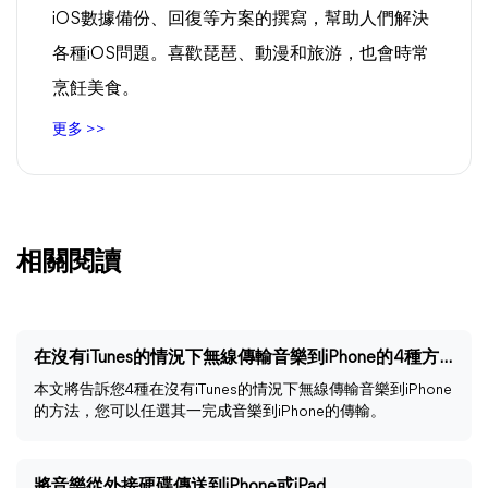
iOS數據備份、回復等方案的撰寫，幫助人們解決
各種iOS問題。喜歡琵琶、動漫和旅游，也會時常
烹飪美食。
更多 >>
相關閱讀
在沒有iTunes的情況下無線傳輸音樂到iPhone的4種方法
本文將告訴您4種在沒有iTunes的情況下無線傳輸音樂到iPhone
的方法，您可以任選其一完成音樂到iPhone的傳輸。
將音樂從外接硬碟傳送到iPhone或iPad