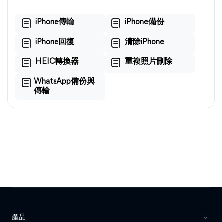
iPhone傳輸
iPhone備份
iPhone回復
清除iPhone
HEIC轉換器
重複照片刪除
WhatsApp備份與
傳輸
產品