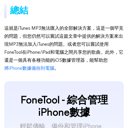
總結
這就是iTunes MP3無法匯入的全部解決方案，這是一個罕見
的問題，但您仍然可以嘗試這篇文章中提供的解決方案來出
現MP3無法加入iTunes的問題。或者您可以嘗試使用
FoneTool在iPhone/iPad和電腦之間共享您的歌曲。此外，它
還是一個具有各種功能的iOS數據管理器，能幫助您
將iPhone數據備份到電腦
。
FoneTool - 綜合管理
iPhone數據
輕鬆傳輸、備份和管理iPhone、