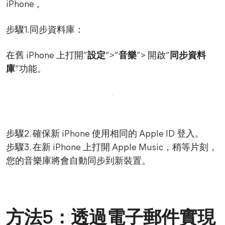
iPhone 。
步驟1.同步資料庫：
在舊 iPhone 上打開”
設定
”>”
音樂
”> 開啟”
同步資料
庫
”功能。
步驟2. 確保新 iPhone 使用相同的 Apple ID 登入。
步驟3. 在新 iPhone 上打開 Apple Music，稍等片刻，
您的音樂庫將會自動同步到新裝置。
方法5：透過電子郵件實現