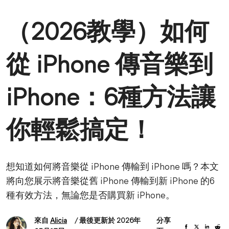
（2026教學）如何
從 iPhone 傳音樂到
iPhone：6種方法讓
你輕鬆搞定！
想知道如何將音樂從 iPhone 傳輸到 iPhone 嗎？本文
將向您展示將音樂從舊 iPhone 傳輸到新 iPhone 的6
種有效方法，無論您是否購買新 iPhone。
來自
Alicia
/ 最後更新於 2026年
分享