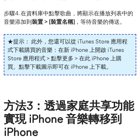
步驟4. 在資料庫中點擊歌曲，將顯示在播放列表中的
音樂添加到
裝置 > [裝置名稱]
，等待音樂的傳送。
★提示： 此外，您還可以從 iTunes Store 應用程
式下載購買的音樂：在新 iPhone 上開啟 iTunes
Store 應用程式 > 點擊更多 > 在此 iPhone 上購
買。點擊下載圖示即可在 iPhone 上下載。
方法3：透過家庭共享功能
實現 iPhone 音樂轉移到
iPhone