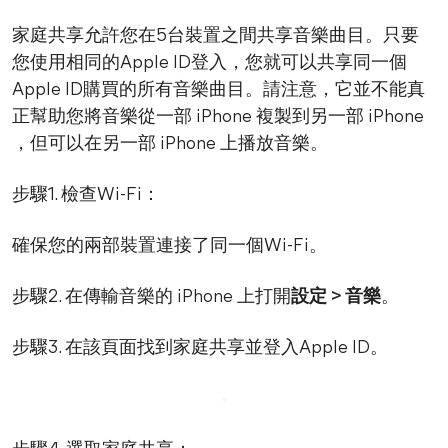
家庭共享允許您在5台裝置之間共享音樂曲目。只要
您使用相同的Apple ID登入，您就可以共享同一個
Apple ID購買的所有音樂曲目。請注意，它並不能真
正幫助您將音樂從一部 iPhone 複製到另一部 iPhone
，但可以在另一部 iPhone 上播放音樂。
步驟1. 檢查Wi-Fi：
確保您的兩部裝置連接了同一個Wi-Fi。
步驟2. 在傳輸音樂的 iPhone 上打開
設定 > 音樂
。
步驟3. 在該頁面找到家庭共享並登入Apple ID。