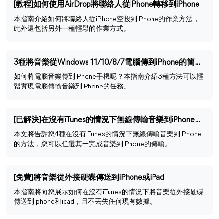
[教程]如何使用AirDrop將聯絡人從iPhone轉移到iPhone
本指南介紹如何將聯絡人從iPhone空投到iPhone的作業方法，
此外還包括另外一種輕鬆的作業方式。
3種將音樂從Windows 11/10/8/7電腦傳到iPhone的簡單方法
如何將電腦音樂傳到iPhone手機呢？本指南介紹3種方法可以輕
鬆實現電腦傳輸音樂到iPhone的任務。
[已解決]在沒有iTunes的情況下無線傳輸音樂到iPhone的4種方法
本文將告訴您4種在沒有iTunes的情況下無線傳輸音樂到iPhone
的方法，您可以任選其一完成音樂到iPhone的傳輸。
[免費]將音樂從外接硬碟傳送到iPhone或iPad
本指南將向您展示如何在沒有iTunes的情況下將音樂從外接硬碟
傳送到iphone和ipad，且不丟失任何現有數據。