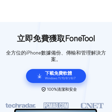
立即免費獲取FoneTool
全方位的iPhone數據備份、傳輸和管理解決方
案。
下載免費軟體
Windows 11/10/8.1/8/7
100%清潔和安全