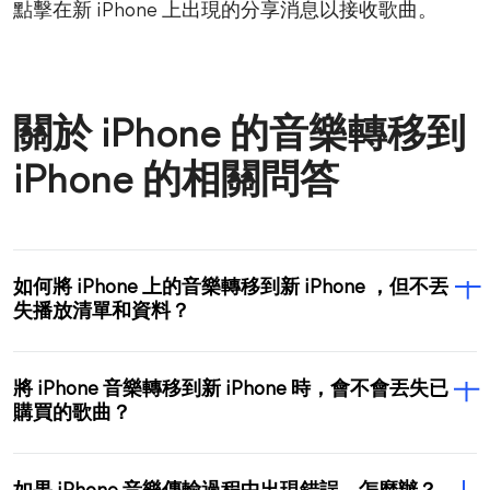
點擊在新 iPhone 上出現的分享消息以接收歌曲。
關於 iPhone 的音樂轉移到
iPhone 的相關問答
如何將 iPhone 上的音樂轉移到新 iPhone ，但不丟
失播放清單和資料？
將 iPhone 音樂轉移到新 iPhone 時，會不會丟失已
購買的歌曲？