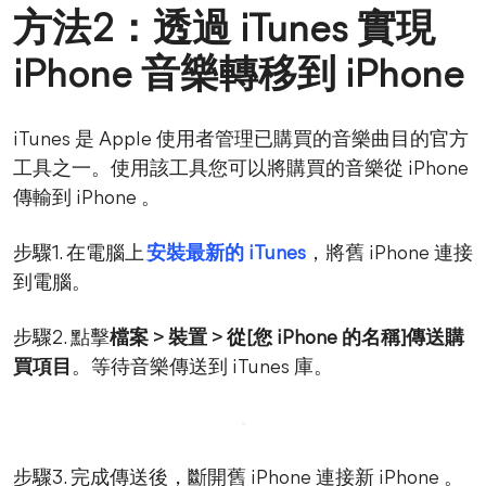
方法2：透過 iTunes 實現
iPhone 音樂轉移到 iPhone
iTunes 是 Apple 使用者管理已購買的音樂曲目的官方
工具之一。使用該工具您可以將購買的音樂從 iPhone
傳輸到 iPhone 。
步驟1. 在電腦上
安裝最新的 iTunes
，將舊 iPhone 連接
到電腦。
步驟2. 點擊
檔案 > 裝置 > 從[您 iPhone 的名稱]傳送購
買項目
。等待音樂傳送到 iTunes 庫。
步驟3. 完成傳送後，斷開舊 iPhone 連接新 iPhone 。