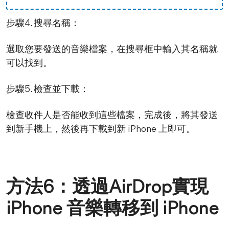
步驟4. 搜尋名稱：
選取您要發送的音樂檔案，在搜尋框中輸入其名稱就
可以找到。
步驟5. 檢查並下載：
檢查收件人是否能收到這些檔案，完成後，將其發送
到新手機上，然後再下載到新 iPhone 上即可。
方法6：透過AirDrop實現
iPhone 音樂轉移到 iPhone