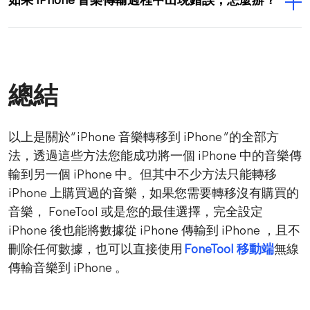
如果 iPhone 音樂傳輸過程中出現錯誤，怎麼辦？
總結
以上是關於“ iPhone 音樂轉移到 iPhone ”的全部方
法，透過這些方法您能成功將一個 iPhone 中的音樂傳
輸到另一個 iPhone 中。但其中不少方法只能轉移
iPhone 上購買過的音樂，如果您需要轉移沒有購買的
音樂， FoneTool 或是您的最佳選擇，完全設定
iPhone 後也能將數據從 iPhone 傳輸到 iPhone ，且不
刪除任何數據，也可以直接使用
FoneTool 移動端
無線
傳輸音樂到 iPhone 。