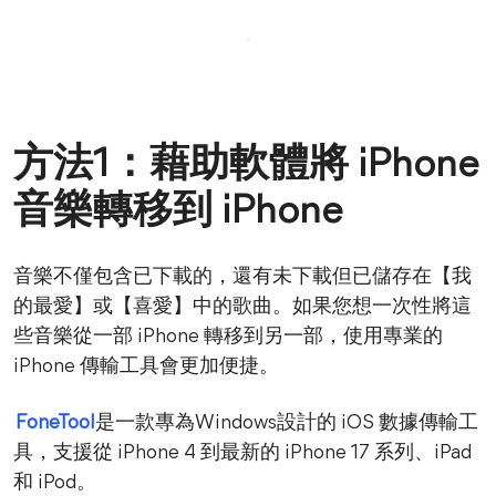
方法1：藉助軟體將 iPhone
音樂轉移到 iPhone
音樂不僅包含已下載的，還有未下載但已儲存在【我
的最愛】或【喜愛】中的歌曲。如果您想一次性將這
些音樂從一部 iPhone 轉移到另一部，使用專業的
iPhone 傳輸工具會更加便捷。
FoneTool
是一款專為Windows設計的 iOS 數據傳輸工
具，支援從 iPhone 4 到最新的 iPhone 17 系列、iPad
和 iPod。