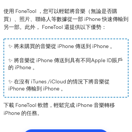
使用 FoneTool ，您可以輕鬆將音樂（無論是否購
買）、照片、聯絡人等數據從一部 iPhone 快速傳輸到
另一部。此外， FoneTool 還提供以下優勢：
✨ 將未購買的音樂從 iPhone 傳送到 iPhone 。
✨ 將音樂從 iPhone 傳送到具有不同Apple ID賬戶
的 iPhone 。
✨ 在沒有 iTunes /iCloud 的情況下將音樂從
iPhone 傳輸到 iPhone 。
下載 FoneTool 軟體，輕鬆完成 iPhone 音樂轉移
iPhone 的任務。