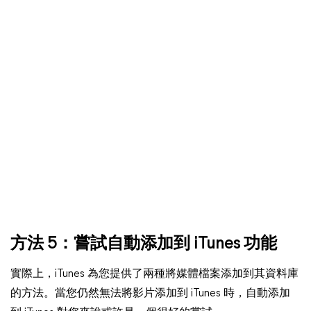
方法 5：嘗試自動添加到 iTunes 功能
實際上，iTunes 為您提供了兩種將媒體檔案添加到其資料庫
的方法。當您仍然無法將影片添加到 iTunes 時，自動添加