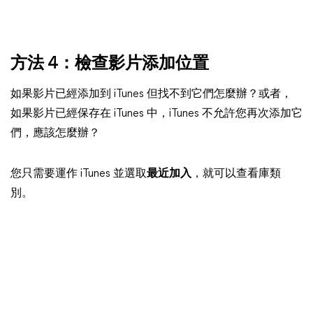
方法 4：檢查影片添加位置
如果影片已經添加到 iTunes 但找不到它們怎麼辦？或者，
如果影片已經保存在 iTunes 中，iTunes 不允許您再次添加它
們，應該怎麼辦？
您只需要運作 iTunes 並選取
最近加入
，就可以查看庫類
別。