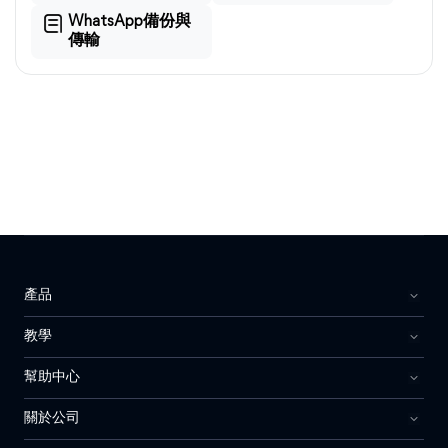
WhatsApp備份與
傳輸
產品
教學
幫助中心
關於公司