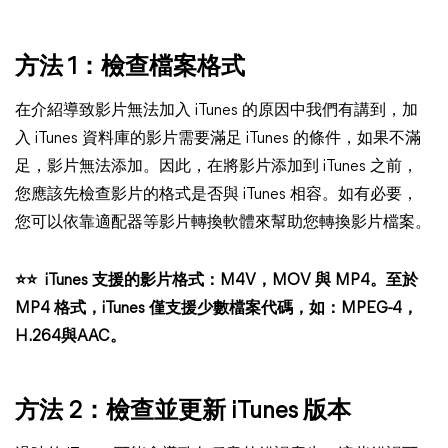
方法 1：檢查檔案格式
在介紹導致影片無法加入 iTunes 的原因中我們有講到，加
入 iTunes 資料庫的影片需要滿足 iTunes 的條件，如果不滿
足，影片無法添加。因此，在將影片添加到 iTunes 之前，
您應該先檢查影片的格式是否與 iTunes 相容。如有必要，
您可以依靠適配器等影片轉換軟體來幫助您轉換影片檔案。
⭐⭐ iTunes 支援的影片格式：M4V，MOV 與 MP4。至於
MP4 格式，iTunes 僅支援少數檔案代碼，如：MPEG-4，
H.264與AAC。
方法 2：檢查並更新 iTunes 版本