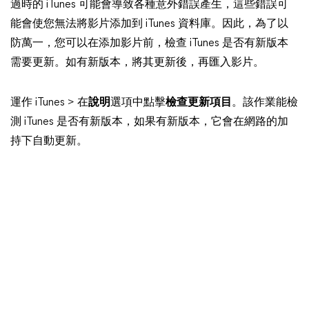
過時的 iTunes 可能會導致各種意外錯誤產生，這些錯誤可
能會使您無法將影片添加到 iTunes 資料庫。因此，為了以
防萬一，您可以在添加影片前，檢查 iTunes 是否有新版本
需要更新。如有新版本，將其更新後，再匯入影片。
運作 iTunes > 在
說明
選項中點擊
檢查更新項目
。該作業能檢
測 iTunes 是否有新版本，如果有新版本，它會在網路的加
持下自動更新。