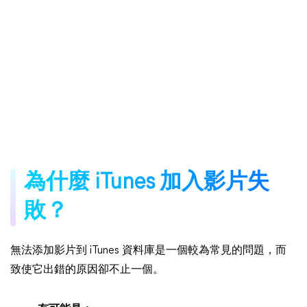
為什麼 iTunes 加入影片失
敗？
無法添加影片到 iTunes 資料庫是一個較為常見的問題，而
致使它出錯的原因卻不止一個。