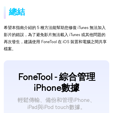
總結
希望本指南介紹的 5 種方法能幫助您修復 iTunes 無法加入
影片的錯誤，為了避免影片無法載入 iTunes 或其他問題的
再次發生，建議使用 FoneTool 在 iOS 裝置和電腦之間共享
檔案。
FoneTool - 綜合管理
iPhone數據
輕鬆傳輸、備份和管理iPhone、
iPad與iPod touch數據。