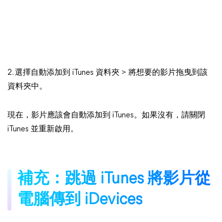
2. 選擇自動添加到 iTunes 資料夾 > 將想要的影片拖曳到該
資料夾中。
現在，影片應該會自動添加到 iTunes。如果沒有，請關閉
iTunes 並重新啟用。
補充：跳過 iTunes 將影片從
電腦傳到 iDevices