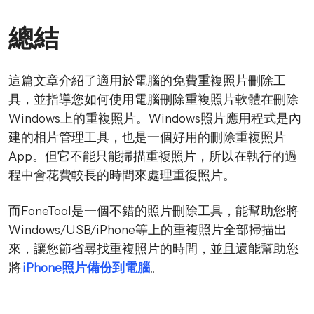
總結
這篇文章介紹了適用於電腦的免費重複照片刪除工
具，並指導您如何使用電腦刪除重複照片軟體在刪除
Windows上的重複照片。Windows照片應用程式是內
建的相片管理工具，也是一個好用的刪除重複照片
App。但它不能只能掃描重複照片，所以在執行的過
程中會花費較長的時間來處理重復照片。
而FoneTool是一個不錯的照片刪除工具，能幫助您將
Windows/USB/iPhone等上的重複照片全部掃描出
來，讓您節省尋找重複照片的時間，並且還能幫助您
將
iPhone照片備份到電腦
。