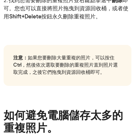
2. 找到您需要刪除的重複照片並右鍵點擊選中
刪除
即
可。您也可以直接將照片拖曳到資源回收桶，或者使
用
Shift+Delete
按鈕永久刪除重複照片。
注意：
如果您要刪除大量重複的照片，可以按住
Ctrl
，然後依次選取要刪除的重複照片直到照片選
取完成，之後它們拖曳到資源回收桶即可。
如何避免電腦儲存太多的
重複照片。