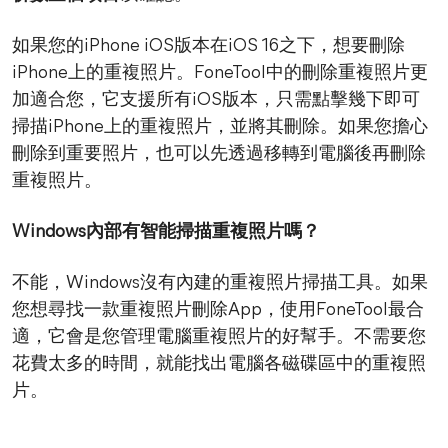
如果您的iPhone iOS版本在iOS 16之下，想要刪除
iPhone上的重複照片。FoneTool中的刪除重複照片更
加適合您，它支援所有iOS版本，只需點擊幾下即可
掃描iPhone上的重複照片，並將其刪除。如果您擔心
刪除到重要照片，也可以先透過移轉到電腦後再刪除
重複照片。
Windows內部有智能掃描重複照片嗎？
不能，Windows沒有內建的重複照片掃描工具。如果
您想尋找一款重複照片刪除App，使用FoneTool最合
適，它會是您管理電腦重複照片的好幫手。不需要您
花費太多的時間，就能找出電腦各磁碟區中的重複照
片。