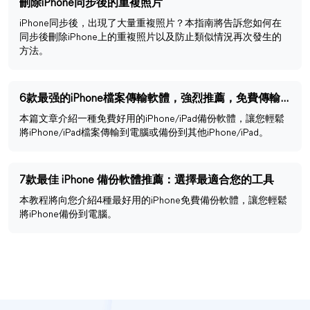
刪除iPhone同步後的重複照片
iPhone同步後，出現了大量重複照片？本指南將告訴您如何在
同步後刪除iPhone上的重複照片以及防止類似情況再次發生的
方法。
6款最强的iPhone檔案傳輸軟體，強烈推薦，免費傳輸！
本篇文章介紹一種免費好用的iPhone/iPad備份軟體，讓您輕鬆
將iPhone/iPad檔案傳輸到電腦或備份到其他iPhone/iPad。
7款最佳 iPhone 備份軟體推薦：選擇最適合您的工具
本教程將向您介紹4種最好用的iPhone免費備份軟體，讓您輕鬆
將iPhone備份到電腦。