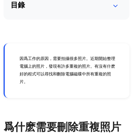
目錄
因爲工作的原因，需要拍攝很多照片。近期開始整理
電腦上的照片，發現有許多重複的照片。有沒有什麽
好的程式可以尋找和刪除電腦磁碟中所有重複的照
片。
爲什麽需要刪除重複照片