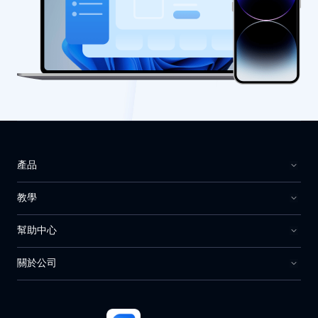
產品
教學
幫助中心
關於公司