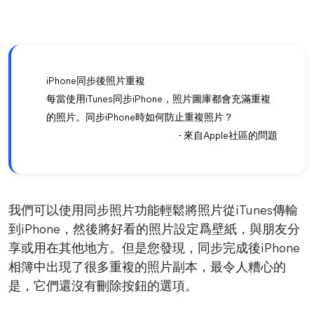
iPhone同步後照片重複
每當使用iTunes同步iPhone，照片圖庫都會充滿重複
的照片。同步iPhone時如何防止重複照片？
- 來自Apple社區的問題
我們可以使用同步照片功能輕鬆將照片從iTunes傳輸
到iPhone，然後將好看的照片設定爲壁紙，與朋友分
享或用在其他地方。但是您發現，同步完成後iPhone
相簿中出現了很多重複的照片副本，最令人糟心的
是，它們還沒有刪除按鈕的選項。