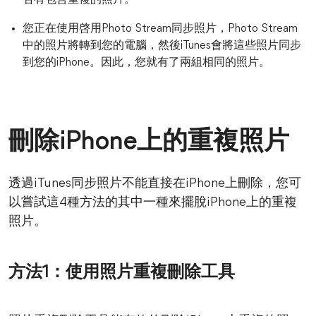
您正在使用啓用Photo Stream同步照片，Photo Stream
中的照片將轉到您的電腦，然後iTunes會將這些照片同步
到您的iPhone。因此，您就有了兩組相同的照片。
刪除iPhone上的重複照片
透過iTunes同步照片不能直接在iPhone上刪除，您可
以嘗試這4種方法的其中一種來擺脫iPhone上的重複
照片。
方法1：使用照片重複刪除工具