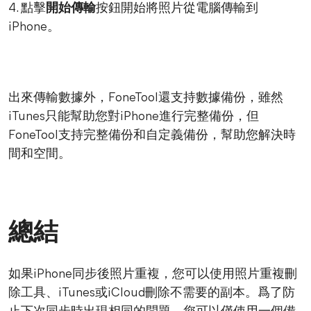
4. 點擊
開始傳輸
按鈕開始將照片從電腦傳輸到
iPhone。
出來傳輸數據外，FoneTool還支持數據備份，雖然
iTunes只能幫助您對iPhone進行完整備份，但
FoneTool支持完整備份和自定義備份，幫助您解決時
間和空間。
總結
如果iPhone同步後照片重複，您可以使用照片重複刪
除工具、iTunes或iCloud刪除不需要的副本。爲了防