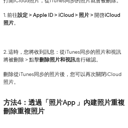
打開iCloud照片，從iTunes同步的照片就會被刪除。
1. 前往
設定 > Apple ID > iCloud > 照片 >
開啓
iCloud
照片
。
2. 這時，您將收到訊息：從iTunes同步的照片和視訊
將被刪除 > 點擊
刪除照片和視訊
進行確認。
刪除從iTunes同步的照片後，您可以再次關閉iCloud
照片。
方法4：透過「照片App 」內建照片重複
刪除重複照片