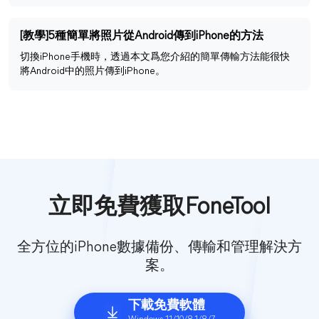
[教學]5種簡單將照片從Android傳到iPhone的方法
切換iPhone手機時，透過本文爲您介紹的簡單傳輸方法能很快
將Android中的照片傳到iPhone。
立即免費獲取FoneTool
全方位的iPhone數據備份、傳輸和管理解決方
案。
下載免費軟體