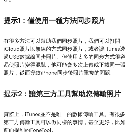
提示1：僅使用一種方法同步照片
有很多方法可以幫助我們同步照片，我們可以打開
iCloud照片以無線的方式同步照片，或者讓iTunes透
過USB數據線同步照片。但使用太多的同步方式很容
易使照片變得混亂，他可能會多次上傳或下載同一張
照片，從而導致iPhone同步後照片重複的問題。
提示2：讓第三方工具幫助您傳輸照片
實際上，iTunes並不是唯一的數據傳輸工具。有很多
第三方傳輸工具可以做同樣的事情，甚至更好，比如
前面提到的FoneTool。