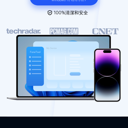
Windows 11/10/8.1/8/7
100%清潔和安全