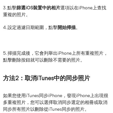
3. 點擊
篩選iOS裝置中的相片
選項以在iPhone上查找
重複的照片。
4. 設定過濾日期範圍，點擊
開始掃描
。
5. 掃描完成後，它會列舉出iPhone上所有重複照片，
點擊刪除按鈕就可以刪除不需要的照片。
方法2：取消iTunes中的同步照片
如果您使用iTunes同步iPhone，發現iPhone上出現很
多重複照片，您可以選擇取消同步選定的相冊或取消
同步所有照片以刪除從iTunes同步的照片。