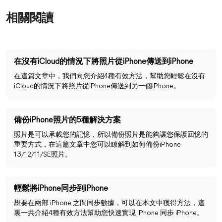
相關閱讀
在沒有iCloud的情況下將照片從iPhone傳送到iPhone
在這篇文章中，我們向您介紹4種有效方法，幫助您輕鬆在沒有
iCloud的情況下將照片從iPhone傳送到另一個iPhone。
備份iPhone照片的5種解決方案
照片是可以承載您的記憶，所以備份照片是能夠讓您保護回憶的
重要方式，在這篇文章中您可以瞭解到如何備份iPhone
13/12/11/SE照片。
輕鬆將iPhone同步到iPhone
想要在兩部 iPhone 之間同步數據，可以在本文中獲得方法，這
裏一共介紹4種有效方法幫助您快速實現 iPhone 同步 iPhone。