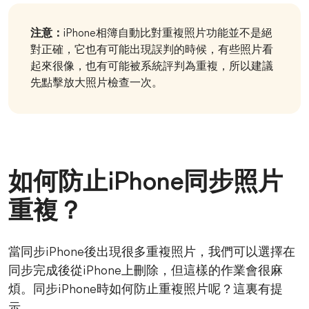
注意：
iPhone相簿自動比對重複照片功能並不是絕
對正確，它也有可能出現誤判的時候，有些照片看
起來很像，也有可能被系統評判為重複，所以建議
先點擊放大照片檢查一次。
如何防止iPhone同步照片
重複？
當同步iPhone後出現很多重複照片，我們可以選擇在
同步完成後從iPhone上刪除，但這樣的作業會很麻
煩。同步iPhone時如何防止重複照片呢？這裏有提
示。