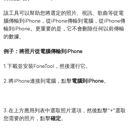
該工具可以幫助您將選定的照片、視訊、歌曲等從電
腦傳輸到iPhone，從iPhone傳輸到電腦，從iPhone傳
輸到iPhone。更重要的是，它不會刪除任何以前傳輸
的數據。
例子：將照片從電腦傳輸到iPhone
1. 下載並安裝FoneTool，然後運行它。
2. 將iPhone連接到電腦，點擊
電腦到iPhone
。
3. 在上方應用列表中選取照片選項，然後點擊“+”選取
您需要的照片，點擊
確定
。