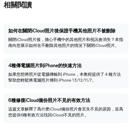
相關閱讀
如何在關閉iCloud照片後保證手機其他照片不被刪除
關閉iCloud照片後，擔心手機中的其他照片和視訊會消失？本指
南向您展示如何在不刪除其他照片的情況下關閉iCloud照片。
4種傳電腦照片到iPhone的快速方法
如果您想將照片從電腦傳輸到 iPhone，本教程提供了 4 種方法
幫助您輕鬆將電腦照片傳到 iPhone 13/12/11/7。
6種修復iCloud備份照片不見的有效方法
這篇文章解釋了爲什麽iCloud備份照片會丟失不見的原因，並爲
您提供6種有效方法找回iCloud不見的照片。