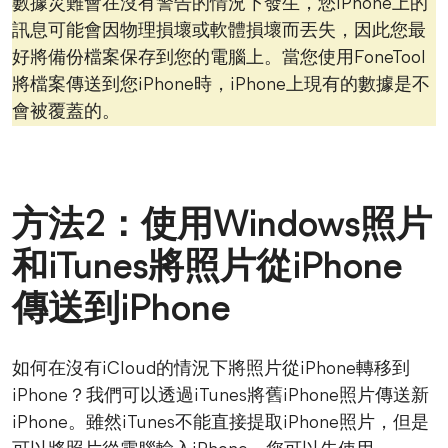
數據災難會在沒有警告的情況下發生，您iPhone上的
訊息可能會因物理損壞或軟體損壞而丟失，因此您最
好將備份檔案保存到您的電腦上。當您使用FoneTool
將檔案傳送到您iPhone時，iPhone上現有的數據是不
會被覆蓋的。
方法2：使用Windows照片
和iTunes將照片從iPhone
傳送到iPhone
如何在沒有iCloud的情況下將照片從iPhone轉移到
iPhone？我們可以透過iTunes將舊iPhone照片傳送新
iPhone。雖然iTunes不能直接提取iPhone照片，但是