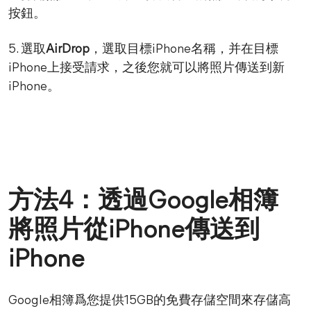
按鈕。
5. 選取
AirDrop
，選取目標iPhone名稱，并在目標
iPhone上接受請求，之後您就可以將照片傳送到新
iPhone。
方法4：透過Google相簿
將照片從iPhone傳送到
iPhone
Google相簿爲您提供15GB的免費存儲空間來存儲高