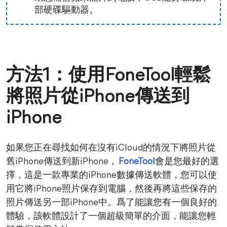
部硬碟驅動器。
方法1：使用FoneTool輕鬆
將照片從iPhone傳送到
iPhone
如果您正在尋找如何在沒有iCloud的情況下將照片從
舊iPhone傳送到新iPhone，
FoneTool
會是您最好的選
擇，這是一款專業的iPhone數據傳送軟體，您可以使
用它將iPhone照片保存到電腦，然後再將這些保存的
照片傳送另一部iPhone中。爲了能讓您有一個良好的
體驗，該軟體設計了一個超級簡單的介面，能讓您輕