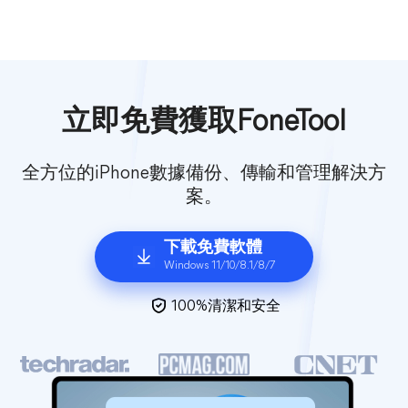
立即免費獲取FoneTool
全方位的iPhone數據備份、傳輸和管理解決方
案。
下載免費軟體
Windows 11/10/8.1/8/7
100%清潔和安全