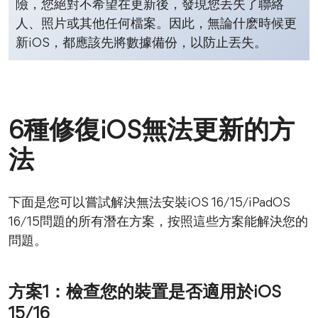
險，您絕對不希望在更新後，發現您丟失了聯絡
人、照片或其他任何檔案。因此，無論什麽時候更
新iOS，都應該先將數據備份，以防止丟失。
6種修復iOS無法更新的方
法
下面是您可以嘗試解決無法安裝iOS 16/15/iPadOS
16/15問題的所有潛在方案，按照這些方案能解決您的
問題。
方案1：檢查您的裝置是否適用於iOS
15/16