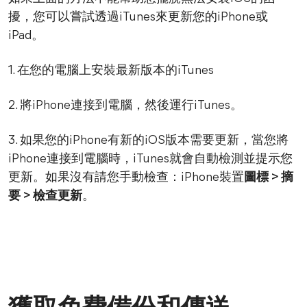
擾，您可以嘗試透過iTunes來更新您的iPhone或
iPad。
1. 在您的電腦上安裝最新版本的iTunes
2. 將iPhone連接到電腦，然後運行iTunes。
3. 如果您的iPhone有新的iOS版本需要更新，當您將
iPhone連接到電腦時，iTunes就會自動檢測並提示您
更新。如果沒有請您手動檢查：iPhone裝置
圖標 > 摘
要 > 檢查更新
。