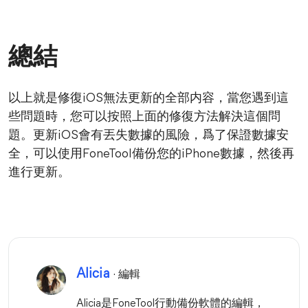
總結
以上就是修復iOS無法更新的全部内容，當您遇到這
些問題時，您可以按照上面的修復方法解決這個問
題。更新iOS會有丟失數據的風險，爲了保證數據安
全，可以使用FoneTool備份您的iPhone數據，然後再
進行更新。
Alicia
· 編輯
Alicia是FoneTool行動備份軟體的編輯，