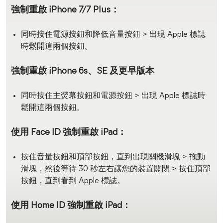
強制重啟 iPhone 7/7 Plus：
同時按住電源按鈕和降低音量按鈕 > 出現 Apple 標誌
時鬆開這兩個按鈕。
強制重啟 iPhone 6s、SE 及更早版本
同時按住主熒幕按鈕和電源按鈕 > 出現 Apple 標誌時
鬆開這兩個按鈕。
使用 Face ID 強制重啟 iPad：
按住音量按鈕和頂部按鈕，直到出現關機滑塊 > 拖動
滑塊，然後等待 30 秒左右讓您的裝置關閉 > 按住頂部
按鈕，直到看到 Apple 標誌。
使用 Home ID 強制重啟 iPad：