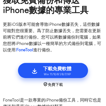
獲取免費備份和傳送
iPhone數據的專業工具
更新iOS版本可能會導致iPhone數據丟失，這些數據
可能對您很重要。爲了防止數據丟失，您需要在更新
前將它們進行備份。您可以將數據備份到電腦，如果
您想將iPhone數據以一種簡單的方式備份到電腦，可
以使用
FoneTool
進行備份。
下載免費軟體
Win 11/10/8.1/8/7/XP
免費下載
FoneTool是一款專業的iPhone備份工具，同時它也是