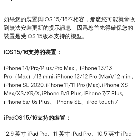
如果您的裝置與iOS 15/16不相容，那麽您可能就會收
到無法安裝更新的提示訊息。因爲您首先得確保您的
裝置是受iOS 15版本支持的機型。
iOS 15/16支持的裝置：
iPhone 14/Pro/Plus/Pro Max，iPhone 13/13
Pro（Max）/13 mini, iPhone 12/12 Pro (Max)/12 mini,
iPhone SE 2020, iPhone 11/11 Pro (Max), iPhone XS
Max/XS/XR/X, iPhone 8/8 Plus, iPhone 7/7 Plus,
iPhone 6s/ 6s Plus、iPhone SE、iPod touch 7
iPadOS 15/16支持的裝置：
12.9 英寸 iPad Pro、11 英寸 iPad Pro、10.5 英寸 iPad