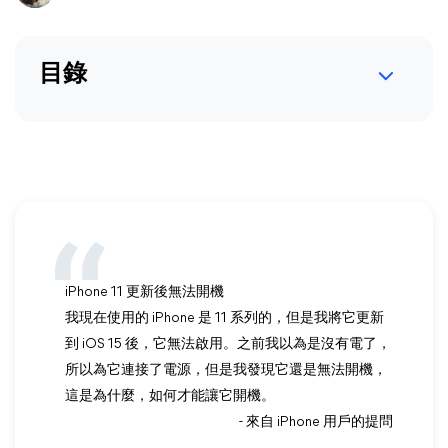
目錄
iPhone 11 更新後無法開機
我現在使用的 iPhone 是 11 系列的，但是我將它更新
到 iOS 15 後，它無法啟用。之前我以為是沒有電了，
所以為它連接了電源，但是我發現它還是無法開機，
這是為什麼，如何才能讓它開機。
- 來自 iPhone 用戶的提問