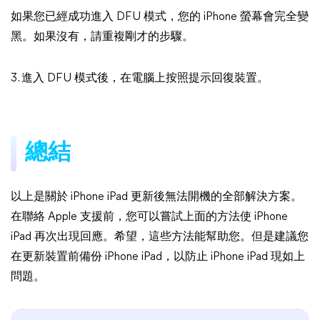
如果您已經成功進入 DFU 模式，您的 iPhone 螢幕會完全變
黑。如果沒有，請重複剛才的步驟。
3. 進入 DFU 模式後，在電腦上按照提示回復裝置。
總結
以上是關於 iPhone iPad 更新後無法開機的全部解決方案。
在聯絡 Apple 支援前，您可以嘗試上面的方法使 iPhone
iPad 再次出現回應。希望，這些方法能幫助您。但是建議您
在更新裝置前備份 iPhone iPad，以防止 iPhone iPad 現如上
問題。