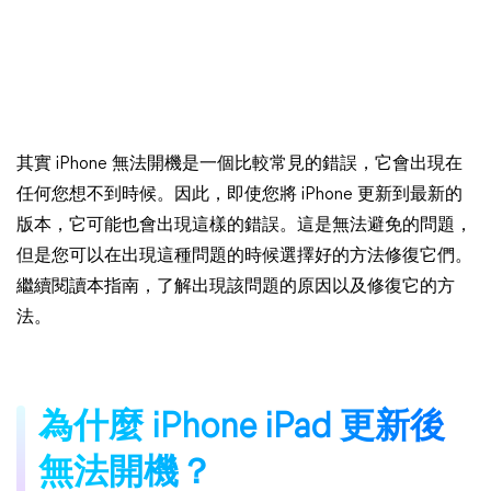
其實 iPhone 無法開機是一個比較常見的錯誤，它會出現在
任何您想不到時候。因此，即使您將 iPhone 更新到最新的
版本，它可能也會出現這樣的錯誤。這是無法避免的問題，
但是您可以在出現這種問題的時候選擇好的方法修復它們。
繼續閱讀本指南，了解出現該問題的原因以及修復它的方
法。
為什麼 iPhone iPad 更新後
無法開機？