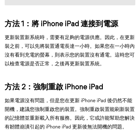
方法 1：將 iPhone iPad 連接到電源
更新裝置新系統時，需要有足夠的電源供應。因此，在更新
裝之前，可以先將裝置通電長達一小時。如果您在一小時內
沒有看到充電的螢幕，則表示您的裝置沒有通電。這時您可
以檢查電源是否正常，之後再更新裝置系統。
方法 2：強制重啟 iPhone iPad
如果電源沒有問題，但是您在更新 iPhone iPad 後仍然不能
開機，建議您強制重啟您的裝置。強制重啟裝置能刷新裝置
的記憶體並重新載入所有服務。因此，它或許能幫助您解決
有韌體崩潰引起的 iPhone iPad 更新後無法開機的問題。