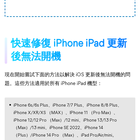
快速修復 iPhone iPad 更新
後無法開機
現在開始嘗試下面的方法以解決 iOS 更新後無法開機的問
題。這些方法適用於所有 iPhone iPad 機型：
iPhone 6s/6s Plus、iPhone 7/7 Plus、iPhone 8/8 Plus、
iPhone X/XR/XS （MAX）、IPhone 11 （Pro Max）、
iPhone 12/12 Pro （Max）/12 mini、iPhone 13/13 Pro
（Max）/13 mini、iPhone SE 2022、iPhone 14
（Plus）/iPhone 14 Pro （Max）、iPad Pro/Air/mini。