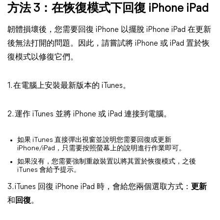
方法 3：在恢復模式下回復 iPhone iPad
韌體損壞後，您需要回復 iPhone 以擺脫 iPhone iPad 在更新
後無法打開的問題。因此，請嘗試將 iPhone 或 iPad 置於恢
復模式以修復它們。
1. 在電腦上安裝最新版本的 iTunes。
2. 運作 iTunes 並將 iPhone 或 iPad 連接到電腦。
如果 iTunes 直接彈出視窗並說明您需要回復或更新
iPhone/iPad，只需要按照螢幕上的說明進行作業即可。
如果沒有，您需要強制重啟裝置以將其置於恢復模式，之後
iTunes 會給予提示。
3. iTunes 回復 iPhone iPad 時，會給您兩個選取方式：
更新
和
回復
。