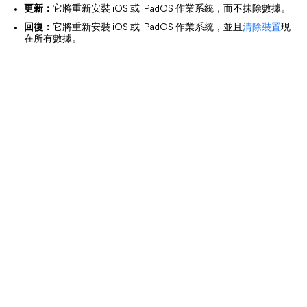
更新：
它將重新安裝 iOS 或 iPadOS 作業系統，而不抹除數據。
回復：
它將重新安裝 iOS 或 iPadOS 作業系統，並且
清除裝置
現
在所有數據。