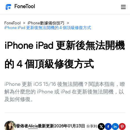
FoneTool
FoneTool
>
iPhone數據備份技巧
>
iPhone iPad 更新後無法開機的 4 個頂級修復方式
iPhone iPad 更新後無法開機
的 4 個頂級修復方式
iPhone 更新 iOS 15/16 後無法開機？閱讀本指南，瞭
解為什麼您的 iPhone 或 iPad 在更新後無法開機，以
及如何修復。
發佈者
Alicia
最新更新2026年01月23日
分享到: