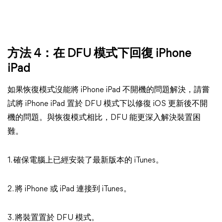
方法 4：在 DFU 模式下回復 iPhone
iPad
如果恢復模式沒能將 iPhone iPad 不開機的問題解決，請嘗
試將 iPhone iPad 置於 DFU 模式下以修復 iOS 更新後不開
機的問題。與恢復模式相比，DFU 能更深入解決裝置困
難。
1. 確保電腦上已經安裝了最新版本的 iTunes。
2. 將 iPhone 或 iPad 連接到 iTunes。
3. 將裝置置於 DFU 模式。