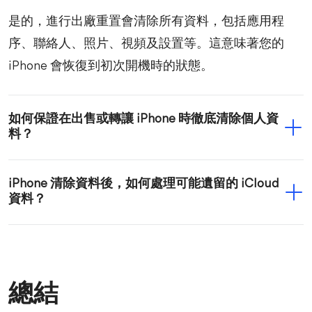
是的，進行出廠重置會清除所有資料，包括應用程
序、聯絡人、照片、視頻及設置等。這意味著您的
iPhone 會恢復到初次開機時的狀態。
如何保證在出售或轉讓 iPhone 時徹底清除個人資
料？
iPhone 清除資料後，如何處理可能遺留的 iCloud
資料？
總結