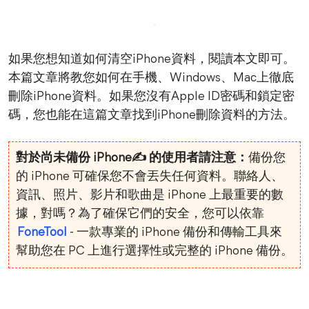
如果您想知道如何清空iPhone資料，閱讀本文即可。
本篇文章將教您如何在手機、Windows、Mac上徹底
刪除iPhone資料。如果您沒有Apple ID密碼和鎖定密
碼，您也能在這篇文章找到iPhone刪除資料的方法。
對於尚未備份 iPhone✍ 的使用者請注意：
備份您
的 iPhone 可確保您不會丟失任何資料。聯絡人、
資訊、照片、影片和歌曲是 iPhone 上最重要的數
據，對嗎？為了確保它們的安全，您可以依靠
FoneTool
- 一款專業的 iPhone 備份和傳輸工具來
幫助您在 PC 上進行選擇性或完整的 iPhone 備份。