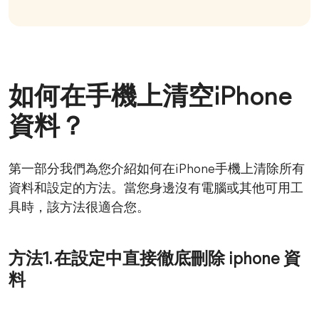
如何在手機上清空iPhone
資料？
第一部分我們為您介紹如何在iPhone手機上清除所有
資料和設定的方法。當您身邊沒有電腦或其他可用工
具時，該方法很適合您。
方法1. 在設定中直接徹底刪除 iphone 資
料