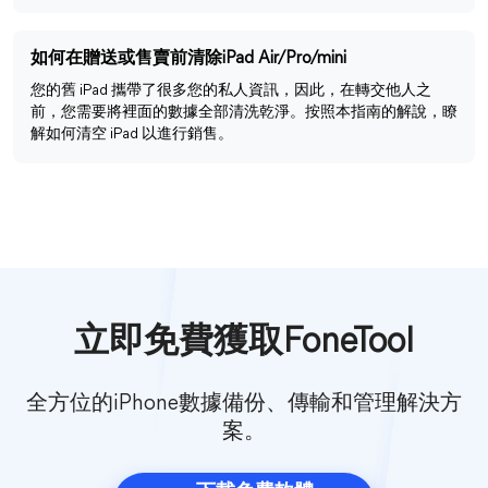
如何在贈送或售賣前清除iPad Air/Pro/mini
您的舊 iPad 攜帶了很多您的私人資訊，因此，在轉交他人之
前，您需要將裡面的數據全部清洗乾淨。按照本指南的解說，瞭
解如何清空 iPad 以進行銷售。
立即免費獲取FoneTool
全方位的iPhone數據備份、傳輸和管理解決方
案。