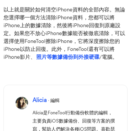
以上就是關於如何清空iPhone資料的全部內容。無論
您選擇哪一個方法清除iPhone資料，您都可以將
iPhone上的數據清除，然後將iPhone回復到原廠設
定。如果您不放心iPhone數據能否被徹底清除，可以
選擇使用FoneTool擦除iPhone，它將深度擦除您的
iPhone以防止回復。此外，FoneTool還有可以將
iPhone影片、
照片等數據備份到外接硬碟
/電腦。
Alicia
· 編輯
Alicia是FoneTool行動備份軟體的編輯，
主要負責iOS數據備份、回復等方案的撰
寫，幫助人們解決各種iOS問題。喜歡琵