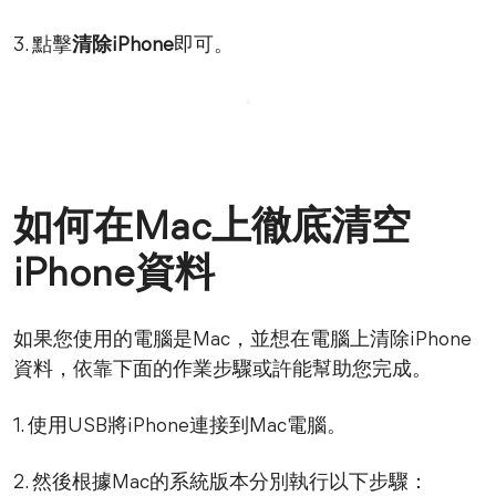
3. 點擊
清除iPhone
即可。
如何在Mac上徹底清空
iPhone資料
如果您使用的電腦是Mac，並想在電腦上清除iPhone
資料，依靠下面的作業步驟或許能幫助您完成。
1. 使用USB將iPhone連接到Mac電腦。
2. 然後根據Mac的系統版本分別執行以下步驟：