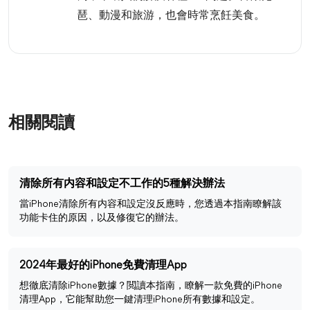
琶、動漫和旅游，也會時常烹飪美食。
相關閱讀
清除所有内容和設定不工作的5種解決辦法
當iPhone清除所有内容和設定沒反應時，您透過本指南瞭解該
功能卡住的原因，以及修復它的辦法。
2024年最好的iPhone免費清理App
想徹底清除iPhone數據？閲讀本指南，瞭解一款免費的iPhone
清理App，它能幫助您一鍵清理iPhone所有數據和設定。