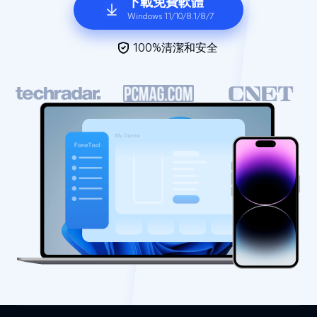
下載免費軟體
Windows 11/10/8.1/8/7
100%清潔和安全