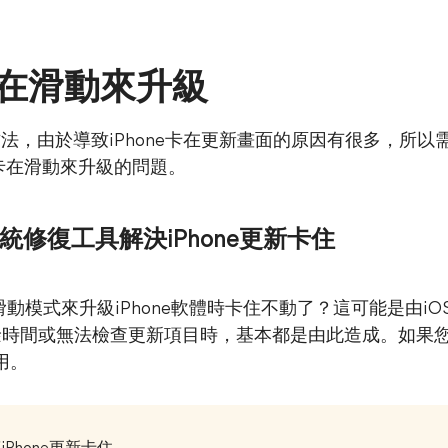
e卡在滑動來升級
法，由於導致iPhone卡在更新畫面的原因有很多，所
d卡在滑動來升級的問題。
系統修復工具解決iPhone更新卡住
，使用滑動模式來升級iPhone軟體時卡住不動了？這可能是由iO
餘時間或無法檢查更新項目時，基本都是由此造成。如果您不
用。