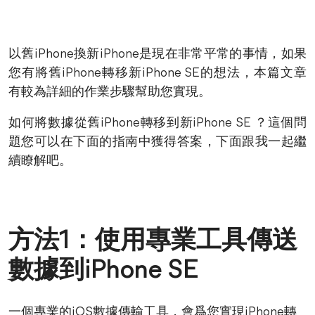
以舊iPhone換新iPhone是現在非常平常的事情，如果
您有將舊iPhone轉移新iPhone SE的想法，本篇文章
有較為詳細的作業步驟幫助您實現。
如何將數據從舊iPhone轉移到新iPhone SE ？這個問
題您可以在下面的指南中獲得答案，下面跟我一起繼
續瞭解吧。
方法1：使用專業工具傳送
數據到iPhone SE
一個專業的iOS數據傳輸工具，會爲您實現iPhone轉