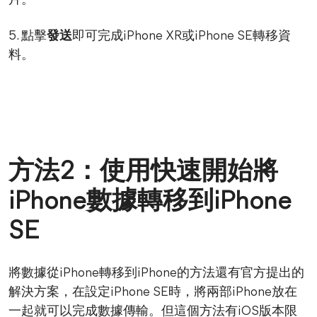
片。
5. 點擊
發送
即可完成iPhone XR或iPhone SE轉移資
料。
方法2：使用快速開始將
iPhone數據轉移到iPhone
SE
將數據從iPhone轉移到iPhone的方法還有官方提出的
解決方案，在設定iPhone SE時，將兩部iPhone放在
一起就可以完成數據傳輸。但這個方法有iOS版本限