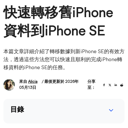
快速轉移舊iPhone
資料到iPhone SE
本篇文章詳細介紹了轉移數據到新iPhone SE的有效方
法，透過這些方法您可以快速且順利的完成iPhone轉
移資料的iPhone SE的任務。
來自
Alicia
/ 最後更新於 2026年
分享
05月13日
至：
目錄