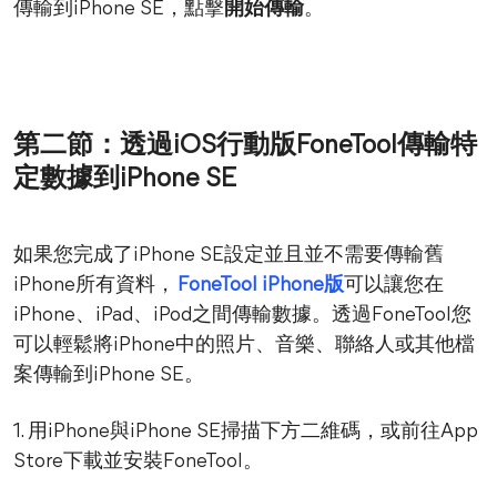
傳輸到iPhone SE，點擊
開始傳輸
。
第二節：透過iOS行動版FoneTool傳輸特
定數據到iPhone SE
如果您完成了iPhone SE設定並且並不需要傳輸舊
iPhone所有資料，
FoneTool iPhone版
可以讓您在
iPhone、iPad、iPod之間傳輸數據。透過FoneTool您
可以輕鬆將iPhone中的照片、音樂、聯絡人或其他檔
案傳輸到iPhone SE。
1. 用iPhone與iPhone SE掃描下方二維碼，或前往App
Store下載並安裝FoneTool。