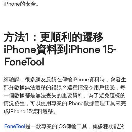
iPhone的安全。
方法1：更順利的遷移
iPhone資料到iPhone 15-
FoneTool
經驗證，很多網友反饋在傳輸iPhone資料時，會發生
部分數據無法遷移的錯誤？這種情況令用戶接受，每
一個數據都是無法丟失的重要資料。為了避免這樣的
情況發生，可以使用專業的iPhone數據管理工具來完
成iPhone 15資料遷移。
FoneTool
是一款專業的iOS傳輸工具，集多種功能於