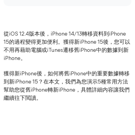
從iOS 12.4版本後，iPhone 14/13轉移資料到iPhone
15的過程變得更加便利。獲得新iPhone 15後，您可以
不用再藉助電腦或iTunes遷移舊iPhone中的數據到新
iPhone。
獲得新iPhone後，如何將舊iPhone中的重要數據轉移
到新iPhone 15？在本文，我們為您演示5種常用方法
幫助您從舊iPhone轉新iPhone，具體詳細内容讓我們
繼續往下閲讀。