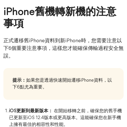
iPhone舊機轉新機的注意
事項
正式遷移舊iPhone資料到新iPhone時，您需要注意以
下6個重要注意事項，這樣您才能確保傳輸過程安全無
誤。
提示：
如果您是透過快速開始遷移iPhone資料，以
下6點尤為重要。
iOS更新到最新版本：
在開始移轉之前，確保您的舊手機
已更新至iOS 12.4版本或更高版本。這能確保您在新手機
上擁有最佳的相容性和性能。