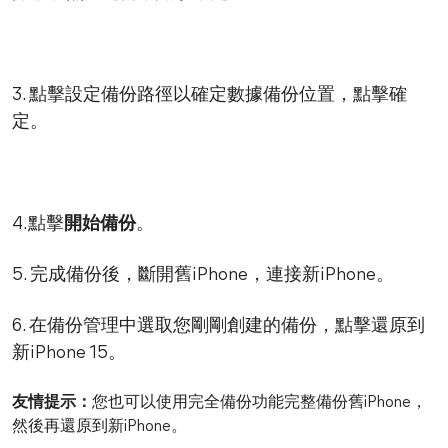
3. 點擊設定備份路徑以確定數據備份位置，點擊確
定。
4.點擊
開始備份
。
5. 完成備份後，斷開舊iPhone，連接新iPhone。
6. 在備份管理中選取您剛剛創建的備份，點擊還原到
新iPhone 15。
友情提示：
您也可以使用完全備份功能完整備份舊iPhone，
然後再還原到新iPhone。