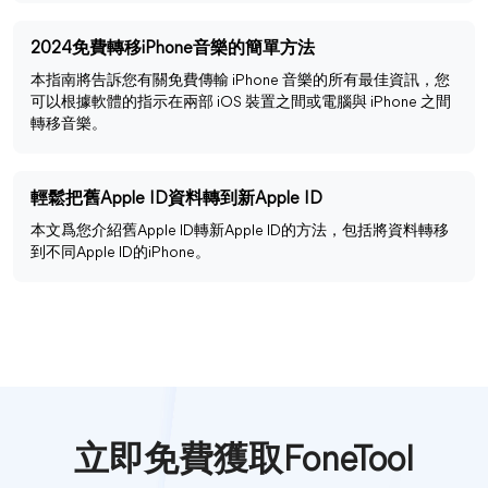
2024免費轉移iPhone音樂的簡單方法
本指南將告訴您有關免費傳輸 iPhone 音樂的所有最佳資訊，您
可以根據軟體的指示在兩部 iOS 裝置之間或電腦與 iPhone 之間
轉移音樂。
輕鬆把舊Apple ID資料轉到新Apple ID
本文爲您介紹舊Apple ID轉新Apple ID的方法，包括將資料轉移
到不同Apple ID的iPhone。
立即免費獲取FoneTool