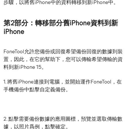
步驟，以將舊iPhone中的資料轉移到新iPhone中。
第2部分：轉移部分舊iPhone資料到新
iPhone
FoneTool允許您備份或回復希望備份回復的數據到裝
置，因此，在它的幫助下，您可以傳輸希望傳輸的資
料到新iPhone 15。
1. 將舊iPhone連接到電腦，並開始運作FoneTool，在
手機備份中點擊自定義備份。
2. 點擊需要備份數據的應用圖標，預覽並選取傳輸數
據，以照片爲例，點擊確定。