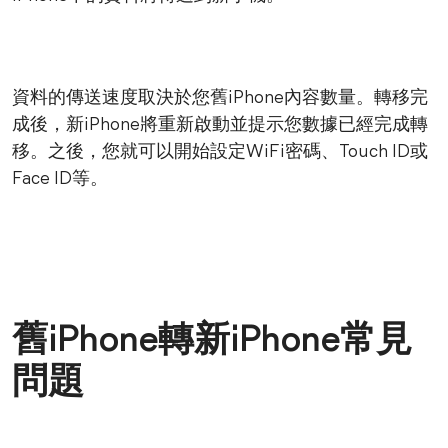
資料的傳送速度取決於您舊iPhone內容數量。轉移完
成後，新iPhone將重新啟動並提示您數據已經完成轉
移。之後，您就可以開始設定WiFi密碼、Touch ID或
Face ID等。
舊iPhone轉新iPhone常見
問題