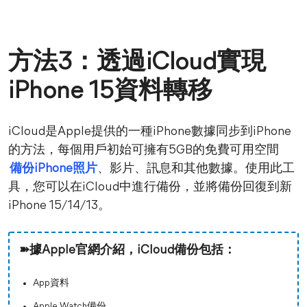
方法3：透過iCloud實現
iPhone 15資料轉移
iCloud是Apple提供的一種iPhone數據同步到iPhone
的方法，每個用戶初始可擁有5GB的免費可用空間
備份iPhone照片
、影片、訊息和其他數據。使用此工
具，您可以在iCloud中進行備份，並將備份回復到新
iPhone 15/14/13。
➽據Apple官網介紹，iCloud備份包括：
App資料
Apple Watch備份