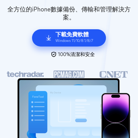
全方位的iPhone數據備份、傳輸和管理解決方
案。
下載免費軟體
Windows 11/10/8.1/8/7
100%清潔和安全