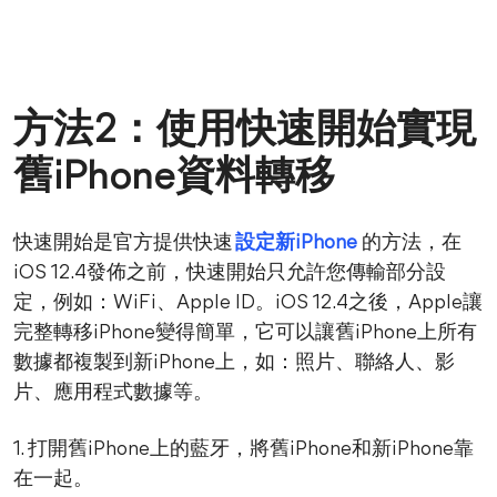
方法2：使用快速開始實現
舊iPhone資料轉移
快速開始是官方提供快速
設定新iPhone
的方法，在
iOS 12.4發佈之前，快速開始只允許您傳輸部分設
定，例如：WiFi、Apple ID。iOS 12.4之後，Apple讓
完整轉移iPhone變得簡單，它可以讓舊iPhone上所有
數據都複製到新iPhone上，如：照片、聯絡人、影
片、應用程式數據等。
1. 打開舊iPhone上的藍牙，將舊iPhone和新iPhone靠
在一起。