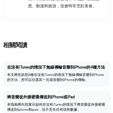
琶、動漫和旅游，也會時常烹飪美食。
相關閱讀
在沒有iTunes的情況下無線傳輸音樂到iPhone的4種方法
本文將告訴您4種在沒有iTunes的情況下無線傳輸音樂到iPhone
的方法，您可以任選其一完成音樂到iPhone的傳輸。
將音樂從外接硬碟傳送到iPhone或iPad
本指南將向您展示如何在沒有iTunes的情況下將音樂從外接硬碟
傳送到iphone和ipad，且不丟失任何現有數據。