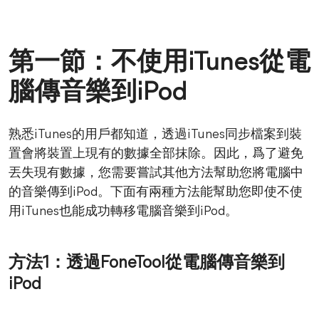
第一節：不使用iTunes從電
腦傳音樂到iPod
熟悉iTunes的用戶都知道，透過iTunes同步檔案到裝
置會將裝置上現有的數據全部抹除。因此，爲了避免
丟失現有數據，您需要嘗試其他方法幫助您將電腦中
的音樂傳到iPod。下面有兩種方法能幫助您即使不使
用iTunes也能成功轉移電腦音樂到iPod。
方法1：透過FoneTool從電腦傳音樂到
iPod