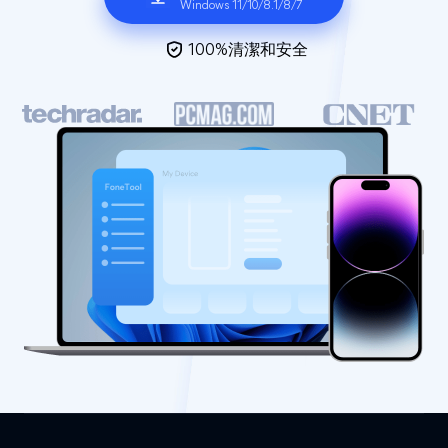
Windows 11/10/8.1/8/7
100%清潔和安全