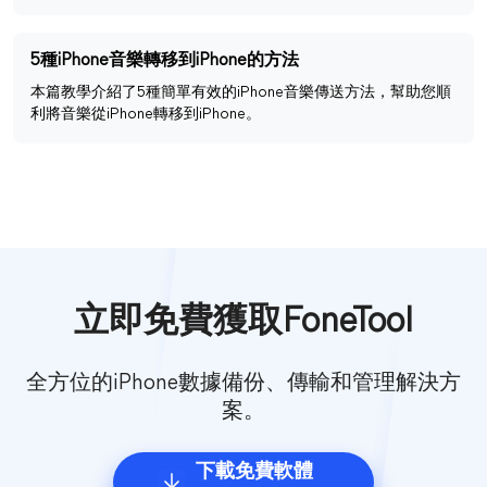
5種iPhone音樂轉移到iPhone的方法
本篇教學介紹了5種簡單有效的iPhone音樂傳送方法，幫助您順
利將音樂從iPhone轉移到iPhone。
立即免費獲取FoneTool
全方位的iPhone數據備份、傳輸和管理解決方
案。
下載免費軟體