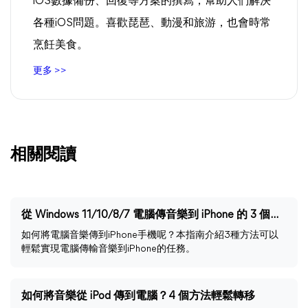
iOS數據備份、回復等方案的撰寫，幫助人們解決
各種iOS問題。喜歡琵琶、動漫和旅游，也會時常
烹飪美食。
更多 >>
相關閱讀
從 Windows 11/10/8/7 電腦傳音樂到 iPhone 的 3 個方法
如何將電腦音樂傳到iPhone手機呢？本指南介紹3種方法可以
輕鬆實現電腦傳輸音樂到iPhone的任務。
如何將音樂從 iPod 傳到電腦？4 個方法輕鬆轉移