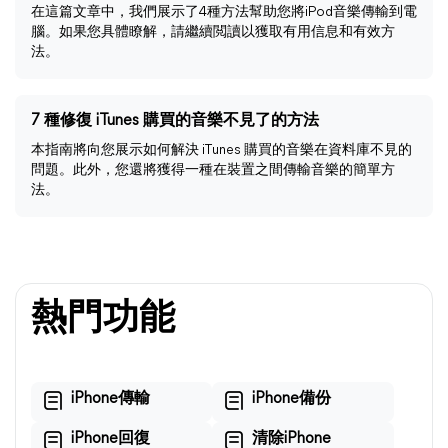
在這篇文章中，我們展示了4種方法幫助您將iPod音樂傳輸到電
腦。如果您具體瞭解，請繼續閲讀以獲取有用信息和有效方
法。
7 種修復 iTunes 購買的音樂不見了的方法
本指南將向您展示如何解決 iTunes 購買的音樂在資料庫不見的
問題。此外，您還將獲得一種在裝置之間傳輸音樂的簡單方
法。
熱門功能
iPhone傳輸
iPhone備份
iPhone回復
清除iPhone