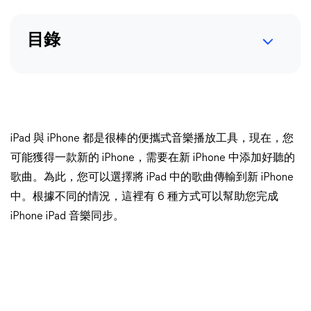
目錄
iPad 與 iPhone 都是很棒的便攜式音樂播放工具，現在，您
可能獲得一款新的 iPhone，需要在新 iPhone 中添加好聽的
歌曲。為此，您可以選擇將 iPad 中的歌曲傳輸到新 iPhone
中。根據不同的情況，這裡有 6 種方式可以幫助您完成
iPhone iPad 音樂同步。