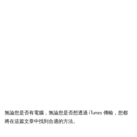
無論您是否有電腦，無論您是否想透過 iTunes 傳輸，您都
將在這篇文章中找到合適的方法。