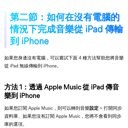
第二節：如何在沒有電腦的
情況下完成音樂從 iPad 傳輸
到 iPhone
如果您身邊沒有電腦，可以嘗試下面 4 種方法幫助您將音樂
從 iPad 無線傳輸到 iPhone。
方法 1：透過 Apple Music 從 iPad 傳音
樂到 iPhone
如果您訂閱 Apple Music，則可以轉到音樂
設定
> 打開同步
資料庫、如果您沒有訂閱 Apple Music，您將不會看到同步
庫的選項。