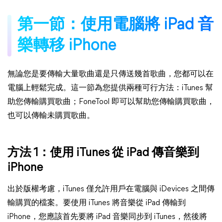
第一節：使用電腦將 iPad 音
樂轉移 iPhone
無論您是要傳輸大量歌曲還是只傳送幾首歌曲，您都可以在
電腦上輕鬆完成。這一節為您提供兩種可行方法：iTunes 幫
助您傳輸購買歌曲；FoneTool 即可以幫助您傳輸購買歌曲，
也可以傳輸未購買歌曲。
方法 1：使用 iTunes 從 iPad 傳音樂到
iPhone
出於版權考慮，iTunes 僅允許用戶在電腦與 iDevices 之間傳
輸購買的檔案。要使用 iTunes 將音樂從 iPad 傳輸到
iPhone，您應該首先要將 iPad 音樂同步到 iTunes，然後將