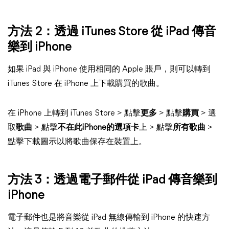
方法 2：透過 iTunes Store 從 iPad 傳音
樂到 iPhone
如果 iPad 與 iPhone 使用相同的 Apple 賬戶，則可以轉到
iTunes Store 在 iPhone 上下載購買的歌曲。
在 iPhone 上轉到 iTunes Store > 點擊
更多
> 點擊
購買
> 選
取
歌曲
> 點擊
不在此iPhone的選項卡
上 > 點擊
所有歌曲
>
點擊下載圖示以將歌曲保存在裝置上。
方法 3：透過電子郵件從 iPad 傳音樂到
iPhone
電子郵件也是將音樂從 iPad 無線傳輸到 iPhone 的快速方