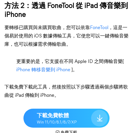
方法 2：透過 FoneTool 從 iPad 傳音樂到
iPhone
要轉移已購買與未購買歌曲，您可以依靠
FoneTool
，這是一
個易於使用的 iOS 數據傳輸工具，它使您可以一鍵傳輸音樂
庫，也可以根據需求傳輸歌曲。
更重要的是，它支援在不同 Apple ID 之間傳輸音樂[
iPhone 轉移音樂到 iPhone
]。
下載免費下載此工具，然後按照以下步驟透過兩個步驟將歌
曲從 iPad 傳輸到 iPhone。
下載免費軟體
Win 11/10/8.1/8/7/XP
免費下載