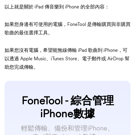
以上就是關於 iPad 傳音樂到 iPhone 的全部內容：
如果您身邊有可使用的電腦，FoneTool 是傳輸購買與非購買
歌曲的最佳選擇工具。
如果您沒有電腦，希望能無線傳輸 iPad 歌曲到 iPhone，可
以透過 Apple Music、iTunes Store、電子郵件或 AirDrop 幫
助您完成傳輸。
FoneTool - 綜合管理
iPhone數據
輕鬆傳輸、備份和管理iPhone、