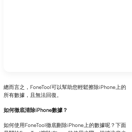
總而言之，FoneTool可以幫助您輕鬆擦除iPhone上的
所有數據，且無法回復。
如何徹底清除iPhone數據？
如何使用FoneTool徹底刪除iPhone上的數據呢？下面