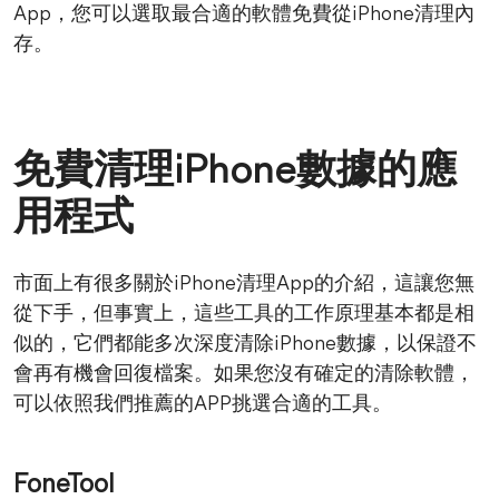
App，您可以選取最合適的軟體免費從iPhone清理內
存。
免費清理iPhone數據的應
用程式
市面上有很多關於iPhone清理App的介紹，這讓您無
從下手，但事實上，這些工具的工作原理基本都是相
似的，它們都能多次深度清除iPhone數據，以保證不
會再有機會回復檔案。如果您沒有確定的清除軟體，
可以依照我們推薦的APP挑選合適的工具。
FoneTool