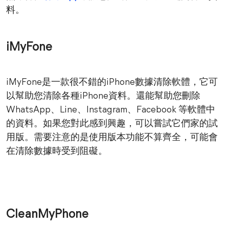
料。
iMyFone
iMyFone是一款很不錯的iPhone數據清除軟體，它可
以幫助您清除各種iPhone資料。還能幫助您刪除
WhatsApp、Line、Instagram、Facebook 等軟體中
的資料。如果您對此感到興趣，可以嘗試它們家的試
用版。需要注意的是使用版本功能不算齊全，可能會
在清除數據時受到阻礙。
CleanMyPhone