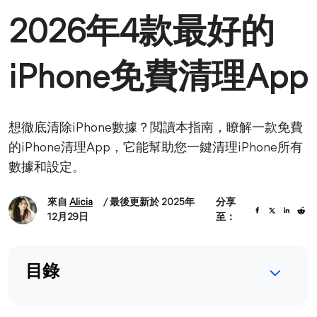
2026年4款最好的
iPhone免費清理App
想徹底清除iPhone數據？閲讀本指南，瞭解一款免費
的iPhone清理App，它能幫助您一鍵清理iPhone所有
數據和設定。
來自
Alicia
/ 最後更新於 2025年
分享
12月29日
至：
目錄