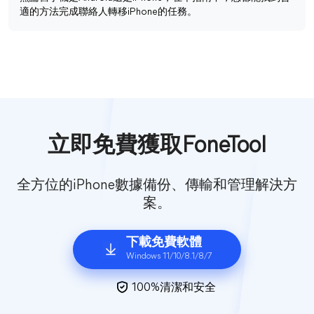
適的方法完成聯絡人轉移iPhone的任務。
立即免費獲取FoneTool
全方位的iPhone數據備份、傳輸和管理解決方
案。
下載免費軟體
Windows 11/10/8.1/8/7
100%清潔和安全