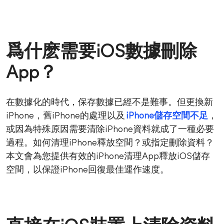
爲什麽需要iOS數據刪除
App？
在數據化的時代，保存數據已經不是難事。但更換新
iPhone，舊iPhone的處理以及
iPhone儲存空間不足
，
或因為特殊原因需要清除iPhone資料就成了一種必要
過程。如何清理iPhone釋放空間？或指定刪除資料？
本文會為您提供有效的iPhone清理App釋放iOS儲存
空間，以保證iPhone回復最佳運作速度。