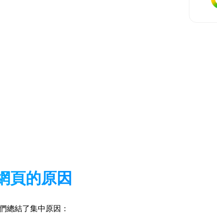
打開網頁的原因
我們總結了集中原因：