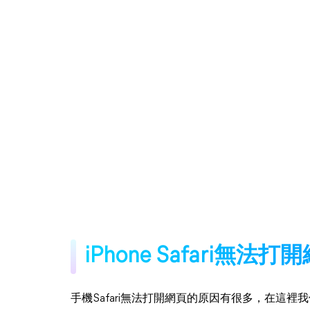
iPhone Safari無法
手機Safari無法打開網頁的原因有很多，在這裡