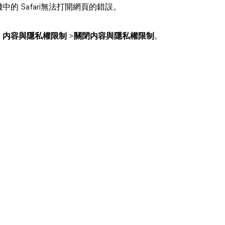
中的 Safari無法打開網頁的錯誤。
>
内容與隱私權限制
>
關閉内容與隱私權限制
。