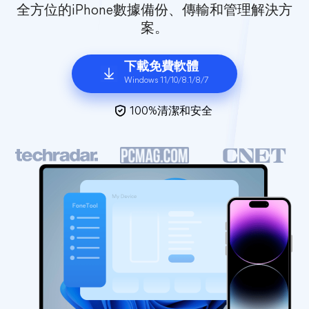
全方位的iPhone數據備份、傳輸和管理解決方
案。
下載免費軟體
Windows 11/10/8.1/8/7
100%清潔和安全