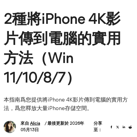
2種將iPhone 4K影
片傳到電腦的實用
方法（Win
11/10/8/7）
本指南爲您提供將iPhone 4K影片傳到電腦的實用方
法，爲您釋放大量iPhone存儲空間。
來自
Alicia
/ 最後更新於 2026年
分享
05月13日
至：