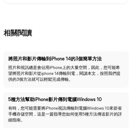
相關閱讀
將照片和影片傳輸到iPhone 14的3個簡單方法
照片和視訊總是會佔用iPhone上的大量空間，因此，您可能希
望將照片和影片從iphone 14傳輸到電，閱讀本文，按照我們提
供的3個方法就可以輕鬆完成傳輸。
5種方法幫助iPhone影片傳到電腦Windows 10
有時，您可能需要將iPhone視訊傳輸到電腦Windows 10來節省
手機存儲空間，這是一篇指導您如何使用5種方法傳送影片的詳
細指南。