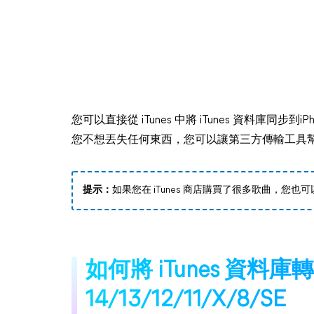
您可以直接從 iTunes 中將 iTunes 資料庫同步
您不想丟失任何東西，您可以讓第三方傳輸工具幫助您將歌
提示：
如果您在 iTunes 商店購買了很多歌曲，您也可以在 
如何將 iTunes 資料庫轉
14/13/12/11/X/8/SE