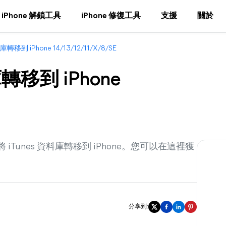
iPhone 解鎖工具
iPhone 修復工具
支援
關於
轉移到 iPhone 14/13/12/11/X/8/SE
轉移到 iPhone
將 iTunes 資料庫轉移到 iPhone。您可以在這裡獲
分享到: