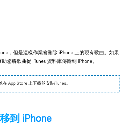
到iPhone，但是這樣作業會刪除 iPhone 上的現有歌曲。如果
曲從 iTunes 資料庫傳輸到 iPhone。
App Store 上下載並安裝iTunes。
移到 iPhone