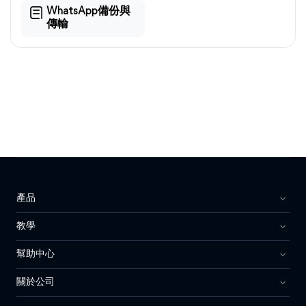
WhatsApp備份與
傳輸
產品
教學
幫助中心
關於公司