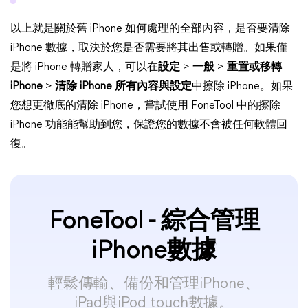
以上就是關於舊 iPhone 如何處理的全部內容，是否要清除
iPhone 數據，取決於您是否需要將其出售或轉贈。如果僅
是將 iPhone 轉贈家人，可以在
設定
>
一般
>
重置或移轉
iPhone
>
清除 iPhone 所有內容與設定
中擦除 iPhone。如果
您想更徹底的清除 iPhone，嘗試使用 FoneTool 中的擦除
iPhone 功能能幫助到您，保證您的數據不會被任何軟體回
復。
FoneTool - 綜合管理
iPhone數據
輕鬆傳輸、備份和管理iPhone、
iPad與iPod touch數據。