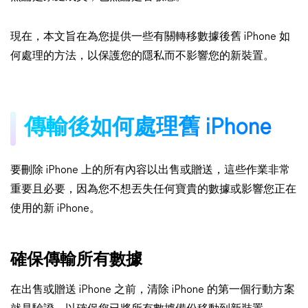
現在，本文旨在為您提供一些有關轉移數據後舊 iPhone 如
何處理的方法，以保護您的隱私而不影響您的新裝置。
傳輸後如何處理舊 iPhone
要刪除 iPhone 上的所有內容以出售或贈送，這些作業非常
重要且必要，因為您不想丟失任何寶貴的數據或影響您正在
使用的新 iPhone。
確保傳輸所有數據
在出售或贈送 iPhone 之前，清除 iPhone 的第一個行動方案