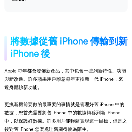
將數據從舊 iPhone 傳輸到新
iPhone 後
Apple 每年都會發佈新產品，其中包含一些列新特性、功能
與新改進。許多蘋果用戶願意每年更換新一代 iPhone，來
近身體驗新功能。
更換新機前要做的最重要的事情就是管理好舊 iPhone 中的
數據，您首先需要將舊 iPhone 中的數據轉移到新 iPhone
中，以保護好數據。許多用戶能輕鬆實現這一目標，但是之
後對舊 iPhone 怎麼處理舊顯得較為陌生。