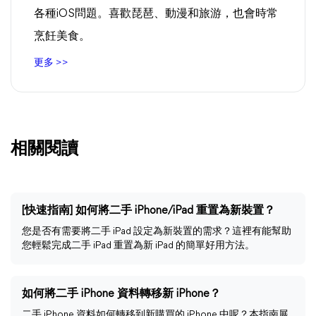
各種iOS問題。喜歡琵琶、動漫和旅游，也會時常
烹飪美食。
更多 >>
相關閱讀
[快速指南] 如何將二手 iPhone/iPad 重置為新裝置？
您是否有需要將二手 iPad 設定為新裝置的需求？這裡有能幫助
您輕鬆完成二手 iPad 重置為新 iPad 的簡單好用方法。
如何將二手 iPhone 資料轉移新 iPhone？
二手 iPhone 資料如何轉移到新購買的 iPhone 中呢？本指南展