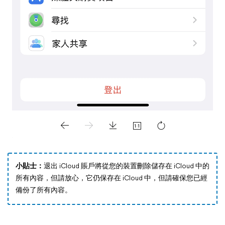
小貼士：
退出 iCloud 賬戶將從您的裝置刪除儲存在 iCloud 中的
所有內容，但請放心，它仍保存在 iCloud 中，但請確保您已經
備份了所有內容。