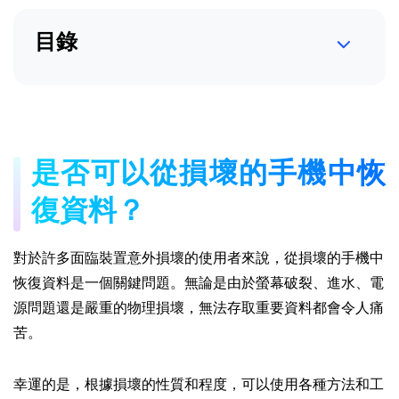
目錄
是否可以從損壞的手機中恢
復資料？
對於許多面臨裝置意外損壞的使用者來說，從損壞的手機中
恢復資料是一個關鍵問題。無論是由於螢幕破裂、進水、電
源問題還是嚴重的物理損壞，無法存取重要資料都會令人痛
苦。
幸運的是，根據損壞的性質和程度，可以使用各種方法和工