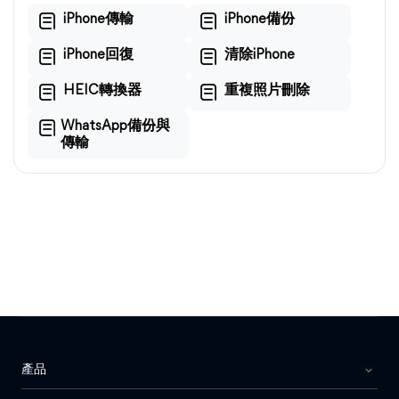
iPhone傳輸
iPhone備份
iPhone回復
清除iPhone
HEIC轉換器
重複照片刪除
WhatsApp備份與
傳輸
產品