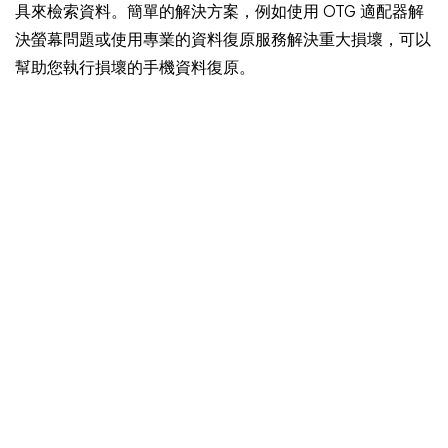
具來檢索資料。簡單的解決方案，例如使用 OTG 適配器解
決螢幕問題或使用專業的資料復原服務解決重大損壞，可以
幫助您執行損壞的手機資料復原。