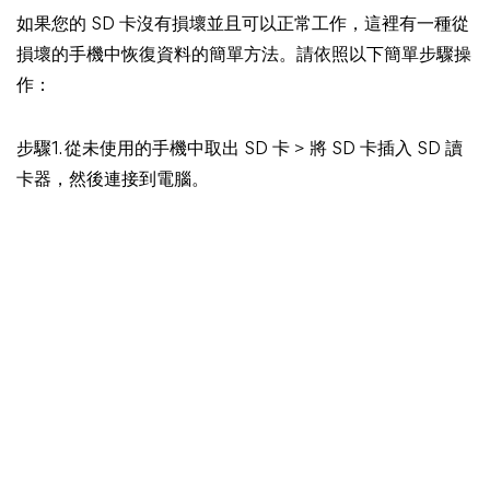
如果您的 SD 卡沒有損壞並且可以正常工作，這裡有一種從
損壞的手機中恢復資料的簡單方法。請依照以下簡單步驟操
作：
步驟1. 從未使用的手機中取出 SD 卡 > 將 SD 卡插入 SD 讀
卡器，然後連接到電腦。