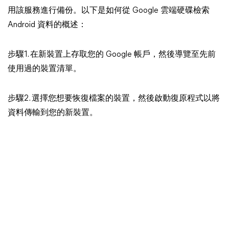
用該服務進行備份。以下是如何從 Google 雲端硬碟檢索
Android 資料的概述：
步驟1. 在新裝置上存取您的 Google 帳戶，然後導覽至先前
使用過的裝置清單。
步驟2. 選擇您想要恢復檔案的裝置，然後啟動復原程式以將
資料傳輸到您的新裝置。