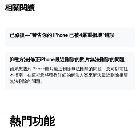
相關閱讀
已修復—“警告你的 iPhone 已被4嚴重損壞”錯誤
[8種方法]修正iPhone最近刪除的照片無法刪除的問題
如果您遇到iPhone照片最近刪除無法刪除的問題，您可以前往
本指南，在這裡您將獲得詳細的解決方案來解決最近刪除相簿
無法刪除的問題。
熱門功能