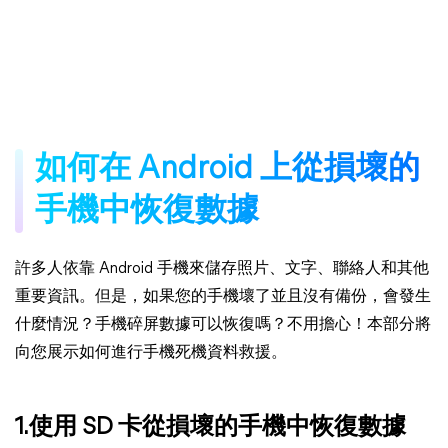
如何在 Android 上從損壞的
手機中恢復數據
許多人依靠 Android 手機來儲存照片、文字、聯絡人和其他
重要資訊。但是，如果您的手機壞了並且沒有備份，會發生
什麼情況？手機碎屏數據可以恢復嗎？不用擔心！本部分將
向您展示如何進行手機死機資料救援。
1.使用 SD 卡從損壞的手機中恢復數據