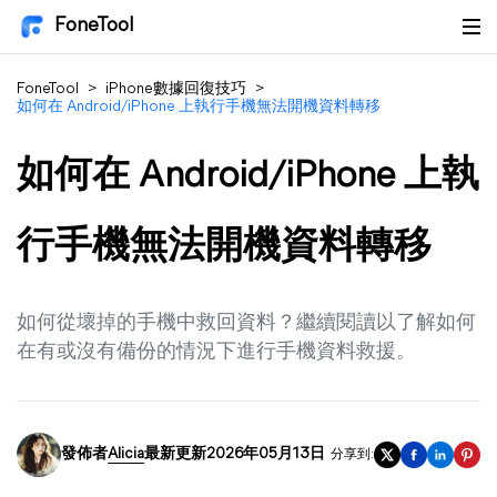
FoneTool
FoneTool
>
iPhone數據回復技巧
>
如何在 Android/iPhone 上執行手機無法開機資料轉移
如何在 Android/iPhone 上執
行手機無法開機資料轉移
如何從壞掉的手機中救回資料？繼續閱讀以了解如何
在有或沒有備份的情況下進行手機資料救援。
發佈者
Alicia
最新更新2026年05月13日
分享到: