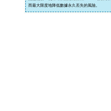
而最大限度地降低數據永久丟失的風險。