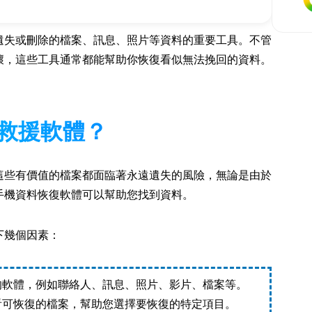
遺失或刪除的檔案、訊息、照片等資料的重要工具。不管
壞，這些工具通常都能幫助你恢復看似無法挽回的資料。
救援軟體？
這些有價值的檔案都面臨著永遠遺失的風險，無論是由於
手機資料恢復軟體可以幫助您找到資料。
下幾個因素：
的軟體，例如聯絡人、訊息、照片、影片、檔案等。
看可恢復的檔案，幫助您選擇要恢復的特定項目。