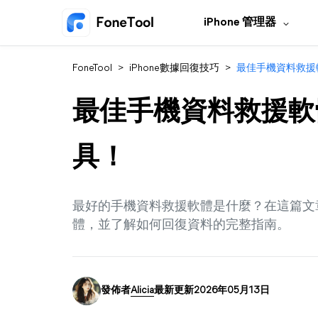
iPhone 管理器
FoneTool
>
iPhone數據回復技巧
>
最佳手機資料救援
最佳手機資料救援軟
具！
最好的手機資料救援軟體是什麼？在這篇文
體，並了解如何回復資料的完整指南。
發佈者
Alicia
最新更新2026年05月13日