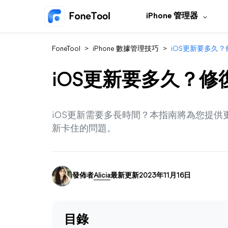
iPhone 管理器
FoneTool
>
iPhone 數據管理技巧
>
iOS更新要多久？
iOS更新要多久？修
iOS更新需要多長時間？本指南將為您提供更
新卡住的問題。
發佈者
Alicia
最新更新2023年11月16日
目錄