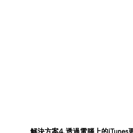
解決方案4. 透過電腦上的iTunes