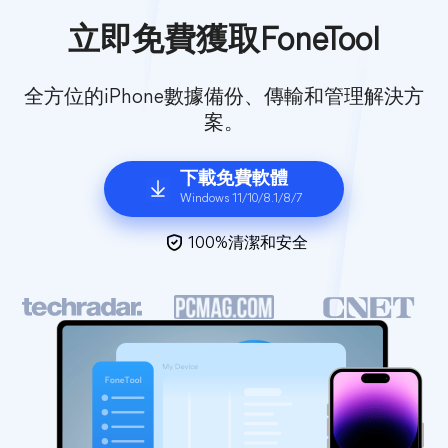
立即免費獲取FoneTool
全方位的iPhone數據備份、傳輸和管理解決方
案。
下載免費軟體
Windows 11/10/8.1/8/7
100%清潔和安全