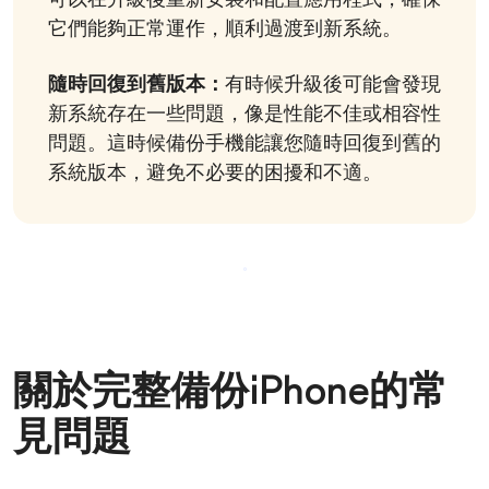
可以在升級後重新安裝和配置應用程式，確保
它們能夠正常運作，順利過渡到新系統。
隨時回復到舊版本：
有時候升級後可能會發現
新系統存在一些問題，像是性能不佳或相容性
問題。這時候備份手機能讓您隨時回復到舊的
系統版本，避免不必要的困擾和不適。
關於完整備份iPhone的常
見問題