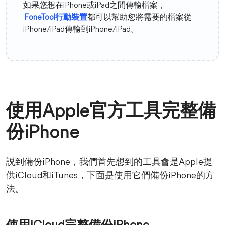
如果您想在iPhone或iPad之間傳輸檔案，
FoneTool行動裝置
都可以幫助您將需要的檔案從
iPhone/iPad傳輸到iPhone/iPad。
使用Apple官方工具完整備
份iPhone
説到備份iPhone，我們首先想到的工具會是Apple提
供iCloud和iTunes，下面是使用它們備份iPhone的方
法。