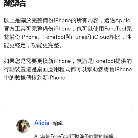
總結
以上是關於完整備份iPhone的所有内容，透過Apple
官方工具可完整備份iPhone，也可以使用FoneTool完
整備份iPhone。FoneTool與iTunes和iCloud相比，性
能更穩定，功能更完整。
如果您是需要更換新iPhone，無論是FoneTool提供的
行動裝置還是桌面應用程式都可以幫助您將舊iPhone
中的數據傳輸到新iPhone。
Alicia
· 編輯
Alicia是FoneTool行動備份軟體的編輯，