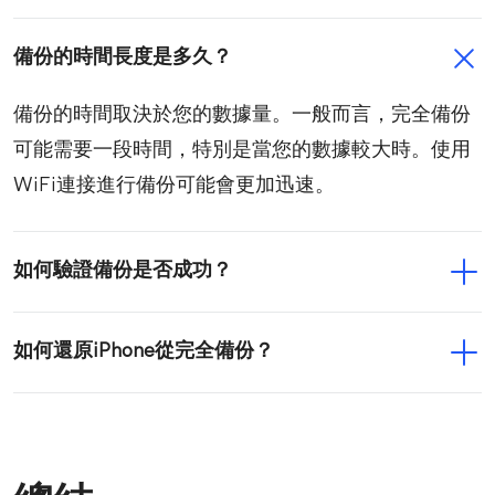
備份的時間長度是多久？
備份的時間取決於您的數據量。一般而言，完全備份
可能需要一段時間，特別是當您的數據較大時。使用
WiFi連接進行備份可能會更加迅速。
如何驗證備份是否成功？
如何還原iPhone從完全備份？