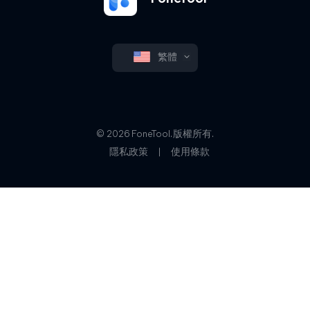
繁體
© 2026 FoneTool. 版權所有.
隱私政策
|
使用條款