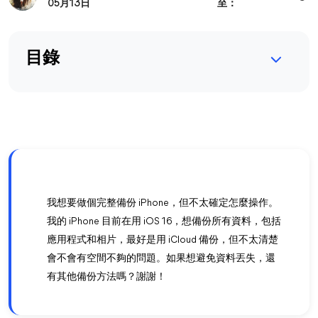
05月13日
至：
目錄
我想要做個完整備份 iPhone，但不太確定怎麼操作。
我的 iPhone 目前在用 iOS 16，想備份所有資料，包括
應用程式和相片，最好是用 iCloud 備份，但不太清楚
會不會有空間不夠的問題。如果想避免資料丟失，還
有其他備份方法嗎？謝謝！