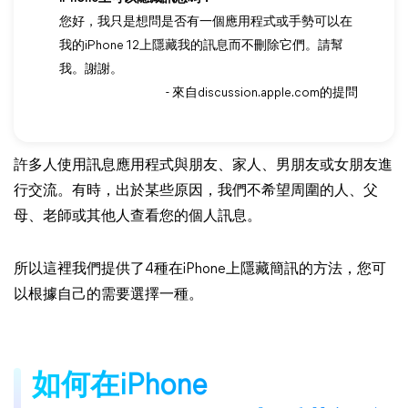
您好，我只是想問是否有一個應用程式或手勢可以在
我的iPhone 12上隱藏我的訊息而不刪除它們。請幫
我。謝謝。
- 來自discussion.apple.com的提問
許多人使用訊息應用程式與朋友、家人、男朋友或女朋友進
行交流。有時，出於某些原因，我們不希望周圍的人、父
母、老師或其他人查看您的個人訊息。
所以這裡我們提供了4種在iPhone上隱藏簡訊的方法，您可
以根據自己的需要選擇一種。
如何在iPhone