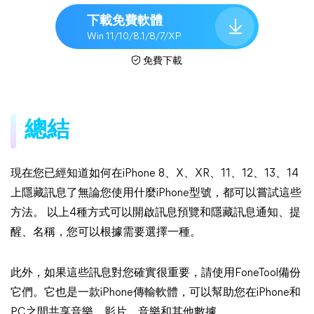
下載免費軟體
Win 11/10/8.1/8/7/XP
免費下載
總結
現在您已經知道如何在iPhone 8、X、XR、11、12、13、14
上隱藏訊息了無論您使用什麼iPhone型號，都可以嘗試這些
方法。 以上4種方式可以開啟訊息預覽和隱藏訊息通知、提
醒、名稱，您可以根據需要選擇一種。
此外，如果這些訊息對您確實很重要，請使用FoneTool備份
它們。它也是一款iPhone傳輸軟體，可以幫助您在iPhone和
PC之間共享音樂、影片、音樂和其他數據。