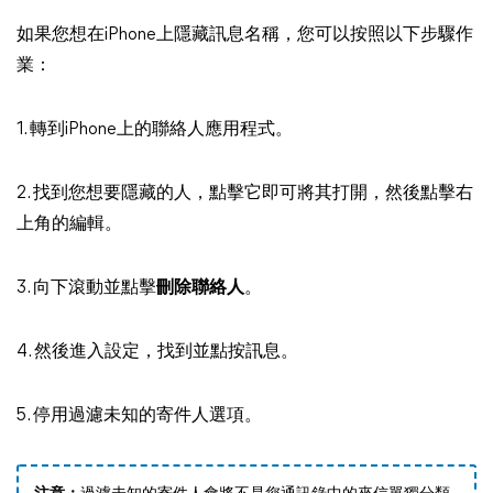
如果您想在iPhone上隱藏訊息名稱，您可以按照以下步驟作
業：
1. 轉到iPhone上的聯絡人應用程式。
2. 找到您想要隱藏的人，點擊它即可將其打開，然後點擊右
上角的編輯。
3. 向下滾動並點擊
刪除聯絡人
。
4. 然後進入設定，找到並點按訊息。
5. 停用過濾未知的寄件人選項。