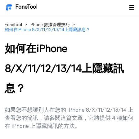
FoneTool
FoneTool
>
iPhone 數據管理技巧
>
如何在iPhone 8/X/11/12/13/14上隱藏訊息？
如何在iPhone
8/X/11/12/13/14上隱藏訊
息？
如果您不想讓別人在您的 iPhone 8/X/11/12/13/14 上
查看您的簡訊，請參閱這篇文章，它將提供 4 種如何
在 iPhone 上隱藏簡訊的方法。