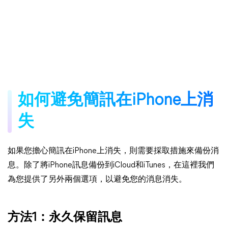
如何避免簡訊在iPhone上消
失
如果您擔心簡訊在iPhone上消失，則需要採取措施來備份消
息。除了將iPhone訊息備份到iCloud和iTunes，在這裡我們
為您提供了另外兩個選項，以避免您的消息消失。
方法1：永久保留訊息