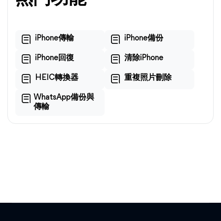
iPhone傳輸
iPhone備份
iPhone回復
清除iPhone
HEIC轉換器
重複照片刪除
WhatsApp備份與
傳輸