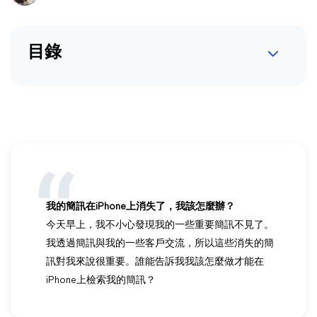
目錄
我的簡訊在iPhone上消失了，我該怎麼辦？
今天早上，我不小心發現我的一些重要簡訊不見了。
我透過簡訊與我的一些客戶交流，所以這些消失的簡
訊對我來說很重要。誰能告訴我我該怎麼做才能在
iPhone上檢索我的簡訊？