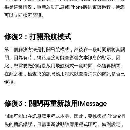
果是這種情況，重新啟動訊息或iPhone將結束該過程，使您
可以立即檢索簡訊。
修復2：打開飛航模式
第二個解決方法是打開飛航模式，然後在一段時間后將其關
閉。因為有時，網路連接可能會影響文本訊息的顯示。因
此，您需要做的就是啟用飛航模式一段時間，然後再關閉。
在此之後，檢查您的訊息應用程式以查看消失的簡訊是否已
恢復。
修復3：關閉再重新啟用iMessage
問題可能出在訊息應用程式本身。因此，要修復從iPhone消
失的簡訊錯誤，只需重新啟動該應用程式即可。轉到設定，