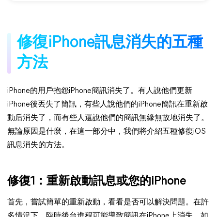
修復iPhone訊息消失的五種
方法
iPhone的用戶抱怨iPhone簡訊消失了。有人說他們更新
iPhone後丟失了簡訊，有些人說他們的iPhone簡訊在重新啟
動后消失了，而有些人還說他們的簡訊無緣無故地消失了。
無論原因是什麼，在這一部分中，我們將介紹五種修復iOS
訊息消失的方法。
修復1：重新啟動訊息或您的iPhone
首先，嘗試簡單的重新啟動，看看是否可以解決問題。在許
多情況下，臨時後台進程可能導致簡訊在iPhone上消失。如