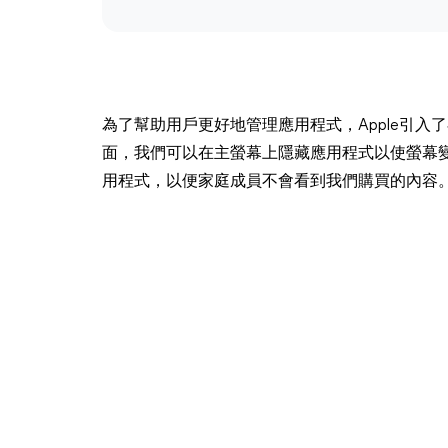
為了幫助用戶更好地管理應用程式，Apple引入了
面，我們可以在主螢幕上隱藏應用程式以使螢幕
用程式，以便家庭成員不會看到我們購買的內容