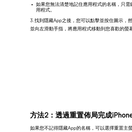
如果您無法清楚地記住應用程式的名稱，只需
用程式。
3. 找到隱藏App之後，您可以點擊並按住圖示，
並向左滑動手指，將應用程式移動到您喜歡的螢
方法2：透過重置佈局完成iPhon
如果您不記得隱藏App的名稱，可以選擇重置主