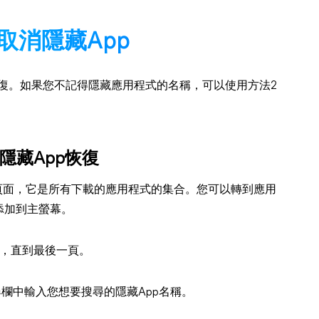
e取消隱藏App
p恢復。如果您不記得隱藏應用程式的名稱，可以使用方法2
e隱藏App恢復
程式庫頁面，它是所有下載的應用程式的集合。您可以轉到應用
添加到主螢幕。
，直到最後一頁。
尋欄中輸入您想要搜尋的隱藏App名稱。