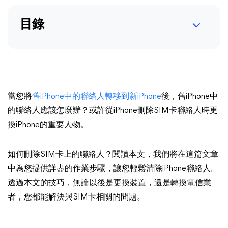
目錄
當您將
舊iPhone中的聯絡人轉移到新iPhone
後，舊iPhone中
的聯絡人應該怎麼辦？或許從iPhone刪除SIM卡聯絡人時更
換iPhone的重要人物。
如何刪除SIM卡上的聯絡人？閱讀本文，我們將在這篇文章
中為您提供詳盡的作業步驟，讓您輕鬆清除iPhone聯絡人。
透過本文的技巧，無論以後是更換裝置，還是轉換電信業
者，您都能解決與SIM卡相關的問題。