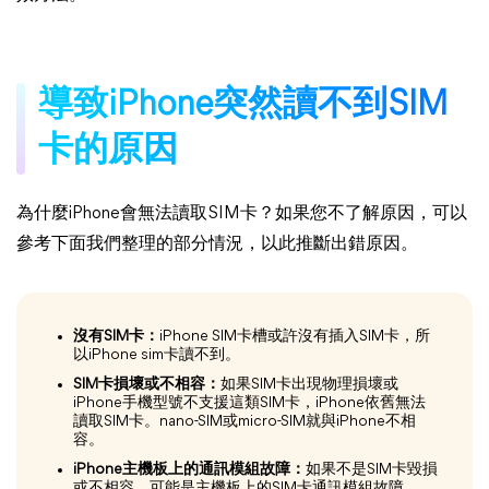
導致iPhone突然讀不到SIM
卡的原因
為什麼iPhone會無法讀取SIM卡？如果您不了解原因，可以
參考下面我們整理的部分情況，以此推斷出錯原因。
沒有SIM卡：
iPhone SIM卡槽或許沒有插入SIM卡，所
以iPhone sim卡讀不到。
SIM卡損壞或不相容：
如果SIM卡出現物理損壞或
iPhone手機型號不支援這類SIM卡，iPhone依舊無法
讀取SIM卡。nano-SIM或micro-SIM就與iPhone不相
容。
iPhone主機板上的通訊模組故障：
如果不是SIM卡毀損
或不相容，可能是主機板上的SIM卡通訊模組故障。