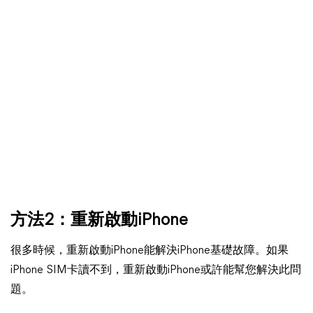
方法2：重新啟動iPhone
很多時候，重新啟動iPhone能解決iPhone基礎故障。如果
iPhone SIM卡讀不到，重新啟動iPhone或許能幫您解決此問
題。