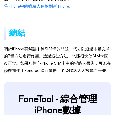
舊iPhone中的聯絡人傳輸到新iPhone
。
總結
關於iPhone突然讀不到SIM卡的問題，您可以透過本篇文章
的7種方法進行修復。透過這些方法，您能很快使SIM卡回
復正常。如果您擔心iPhone SIM卡中的聯絡人丟失，可以在
修復前使用FoneTool進行備份，避免聯絡人因故障而丟失。
FoneTool - 綜合管理
iPhone數據