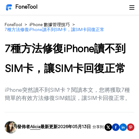
FoneTool
FoneTool
>
iPhone 數據管理技巧
>
7種方法修復iPhone讀不到SIM卡，讓SIM卡回復正常
7種方法修復iPhone讀不到
SIM卡，讓SIM卡回復正常
iPhone突然讀不到SIM卡？閱讀本文，您將獲取7種
簡單的有效方法修復SIM錯誤，讓SIM卡回復正常。
發佈者
Alicia
最新更新2026年05月13日
分享到: