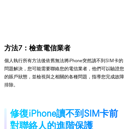
方法7：檢查電信業者
個人執行所有方法後依舊無法將iPhone突然讀不到SIM卡的
問題解決，您可能需要聯絡您的電信業者，他們可以驗證您
的賬戶狀態，並檢視與之相關的各種問題，指導您完成故障
排除。
修復iPhone讀不到SIM卡前
對聯絡人的進階保護