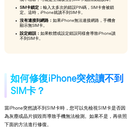
SIM卡鎖定：
輸入太多次的錯誤PIN碼，SIM卡會被鎖
定。這時，iPhone就讀不到SIM卡。
沒有連接到網路：
如果iPhone無法連接網路，手機會
顯示無SIM卡。
設定錯誤：
如果軟體或設定錯誤同樣會導致iPhone讀
不到SIM卡。
如何修復iPhone突然讀不到
SIM卡？
當iPhone突然讀不到SIM卡時，您可以先檢視SIM卡是否因
為灰塵或晶片損毀而導致手機無法檢測。如果不是，再依照
下面的方法進行修復。