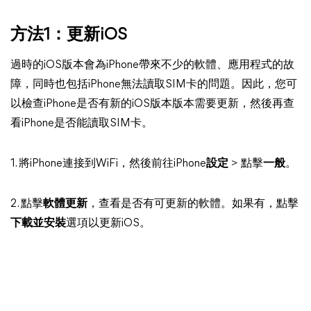
方法1：更新iOS
過時的iOS版本會為iPhone帶來不少的軟體、應用程式的故
障，同時也包括iPhone無法讀取SIM卡的問題。因此，您可
以檢查iPhone是否有新的iOS版本版本需要更新，然後再查
看iPhone是否能讀取SIM卡。
1. 將iPhone連接到WiFi，然後前往iPhone
設定
> 點擊
一般
。
2. 點擊
軟體更新
，查看是否有可更新的軟體。如果有，點擊
下載並安裝
選項以更新iOS。