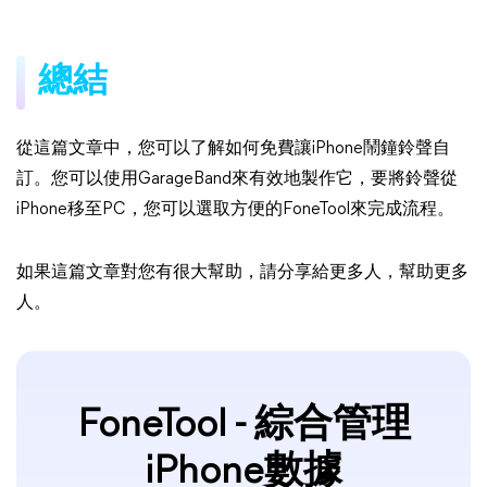
總結
從這篇文章中，您可以了解如何免費讓iPhone鬧鐘鈴聲自
訂。您可以使用GarageBand來有效地製作它，要將鈴聲從
iPhone移至PC，您可以選取方便的FoneTool來完成流程。
如果這篇文章對您有很大幫助，請分享給更多人，幫助更多
人。
FoneTool - 綜合管理
iPhone數據