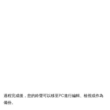
過程完成後，您的鈴聲可以移至PC進行編輯、檢視或作為
備份。