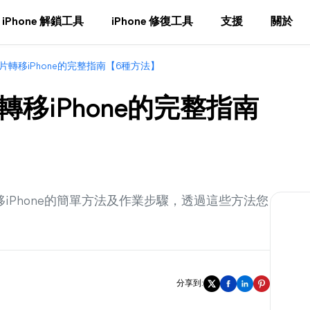
iPhone 解鎖工具
iPhone 修復工具
支援
關於
相片轉移iPhone的完整指南【6種方法】
轉移iPhone的完整指南
移iPhone的簡單方法及作業步驟，透過這些方法您
分享到: