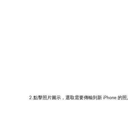
2. 點擊照片圖示，選取需要傳輸到新 iPhone 的