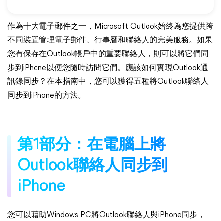
作為十大電子郵件之一，Microsoft Outlook始終為您提供跨
不同裝置管理電子郵件、行事曆和聯絡人的完美服務。如果
您有保存在Outlook帳戶中的重要聯絡人，則可以將它們同
步到iPhone以便您隨時訪問它們。應該如何實現Outlook通
訊錄同步？在本指南中，您可以獲得五種將Outlook聯絡人
同步到iPhone的方法。
第1部分：在電腦上將
Outlook聯絡人同步到
iPhone
您可以藉助Windows PC將Outlook聯絡人與iPhone同步，