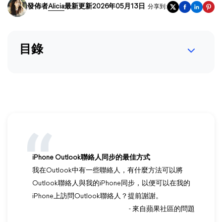
發佈者
Alicia
最新更新2026年05月13日
分享到:
目錄
iPhone Outlook聯絡人同步的最佳方式
我在Outlook中有一些聯絡人，有什麼方法可以將
Outlook聯絡人與我的iPhone同步，以便可以在我的
iPhone上訪問Outlook聯絡人？提前謝謝。
- 來自蘋果社區的問題