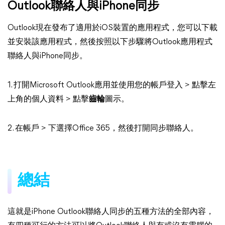
Outlook聯絡人與iPhone同步
Outlook現在發布了適用於iOS裝置的應用程式，您可以下載
並安裝該應用程式，然後按照以下步驟將Outlook應用程式
聯絡人與iPhone同步。
1. 打開Microsoft Outlook應用並使用您的帳戶登入 > 點擊左
上角的個人資料 > 點擊
齒輪
圖示。
2. 在帳戶 > 下選擇Office 365，然後打開同步聯絡人。
總結
這就是iPhone Outlook聯絡人同步的五種方法的全部內容，