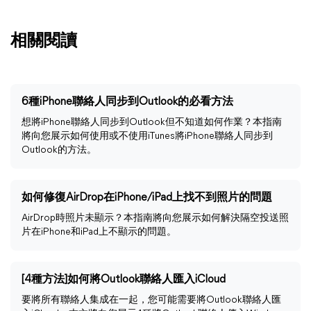
相關閱讀
6種iPhone聯絡人同步到Outlook的必看方法
想將iPhone聯絡人同步到Outlook但不知道如何作業？本指南
將向您展示如何使用或不使用iTunes將iPhone聯絡人同步到
Outlook的方法。
如何修復AirDrop在iPhone/iPad上找不到照片的問題
AirDrop時照片未顯示？本指南將向您展示如何解決隔空投送照
片在iPhone和iPad上不顯示的問題。
[4種方法]如何將Outlook聯絡人匯入iCloud
要將所有聯絡人集成在一起，您可能需要將Outlook聯絡人匯