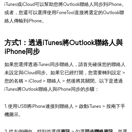
iTunes或iCloud可以幫助您將Outlook聯絡人同步到iPhone。
或者，您還可以選擇使用FoneTool直接將選定的Outlook聯
絡人傳輸到iPhone。
方式1：透過iTunes將Outlook聯絡人與
iPhone同步
如果您選擇透過iTunes同步聯絡人，請首先確保您的聯絡人
未設定與iCloud同步。如果它已經打開，您需要轉到設定 >
您的名稱 > iCloud > 聯絡人 > 然後將其關閉。以下是透過
iTunes將Outlook聯絡人與iPhone同步的步驟：
1. 使用USB將iPhone連接到聯絡人 > 啟動iTunes > 按兩下手
機圖示。