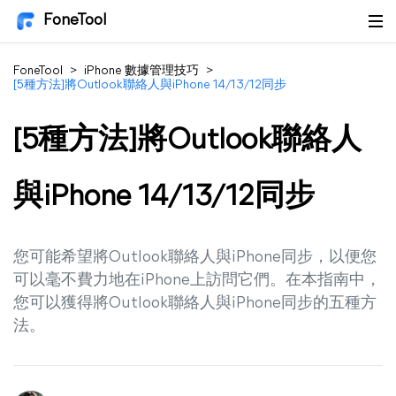
FoneTool
FoneTool
>
iPhone 數據管理技巧
>
[5種方法]將Outlook聯絡人與iPhone 14/13/12同步
[5種方法]將Outlook聯絡人
與iPhone 14/13/12同步
您可能希望將Outlook聯絡人與iPhone同步，以便您
可以毫不費力地在iPhone上訪問它們。在本指南中，
您可以獲得將Outlook聯絡人與iPhone同步的五種方
法。