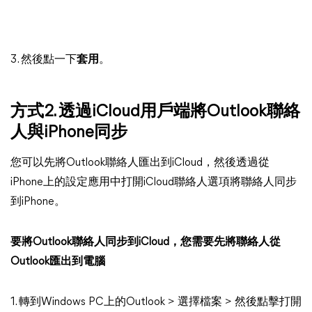
3. 然後點一下
套用
。
方式2. 透過iCloud用戶端將Outlook聯絡
人與iPhone同步
您可以先將Outlook聯絡人匯出到iCloud，然後透過從
iPhone上的設定應用中打開iCloud聯絡人選項將聯絡人同步
到iPhone。
要將Outlook聯絡人同步到iCloud，您需要先將聯絡人從
Outlook匯出到電腦
1. 轉到Windows PC上的Outlook > 選擇檔案 > 然後點擊打開